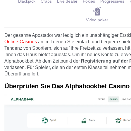
Blackjack
Craps
Live dealer
Pokies
Progressives
Video poker
Der gesamte Apostador war lediglich ein unabhängiger Erstk
Online-Casinos
an, mit denen Sie einfach und bequem spiele
Tendenz von Sportlern, sich auf ihre Freizeit zu verlassen, h
ihnen das Haus bietet apuestas. Um ihr neues Konto zu erwei
Alphabookbet. Ab dem Zeitpunkt der
Registrierung auf der 
verlassen. Für Spieler, die an der ersten Klasse teilnehmen 
Überprüfung fort.
Überprüfen Sie Das Alphabookbet Casino