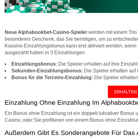
Neue Alphabookbet-Casino-Spieler
werden mit einem Trio
besonderes Geschenk, das Sie benötigen, um zu entscheiden
Kassino-Einzahlungsbonus kann erst aktiviert werden, wenn 
ausgezahlt haben in 3 Einzahlungen.
Einzahlungsbonus
: Die Spieler erhalten auf ihre Einza
Sekunden-Einzahlungsbonus:
Die Spieler erhalten auf
Bonus für die Terceiro-Einzahlung:
Die Spieler erhalten
ERHALTEN 
Einzahlung Ohne Einzahlung Im Alphabookb
Ein Bonus ohne Einzahlung ist ein doppelt lukrativer Bonus 
Casino, oder Sie profitieren von einem Bonus ohne Einzahlun
Außerdem Gibt Es Sonderangebote Für Das 