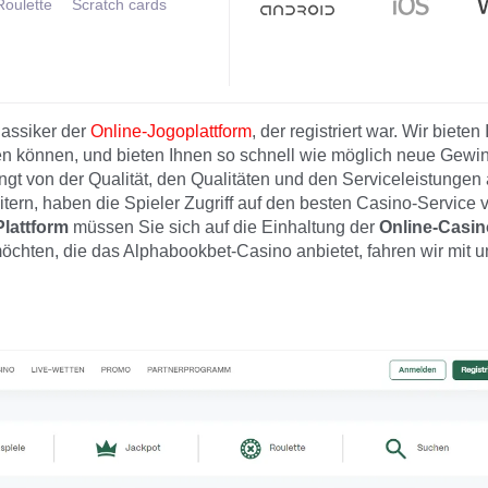
Roulette
Scratch cards
lassiker der
Online-Jogoplattform
, der registriert war. Wir biete
n können, und bieten Ihnen so schnell wie möglich neue Gewi
ängt von der Qualität, den Qualitäten und den Serviceleistungen 
tern, haben die Spieler Zugriff auf den besten Casino-Service 
Plattform
müssen Sie sich auf die Einhaltung der
Online-Casi
möchten, die das Alphabookbet-Casino anbietet, fahren wir mit u