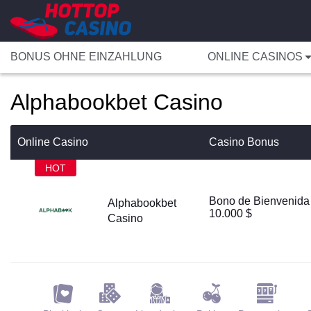
BONUS OHNE EINZAHLUNG
ONLINE CASINOS
Alphabookbet Casino
Online Casino
Casino Bonus
HOT
Bono de Bienvenida
Alphabookbet
10.000 $
Casino