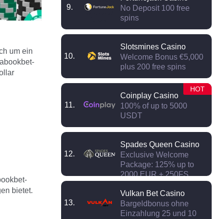
9.
No Deposit 100 free
spins
Slotsmines Casino
ch um ein
10.
Welcome Bonus €5,000
habookbet-
plus 200 free spins
llar
HOT
Coinplay Casino
11.
100% of up to 5000
USDT
Spades Queen Casino
12.
Exclusive Welcome
Package: 125% up to
2000 EUR + 250FS
bookbet-
en bietet.
Vulkan Bet Casino
13.
Bargeldbonus ohne
Einzahlung 25 und 10