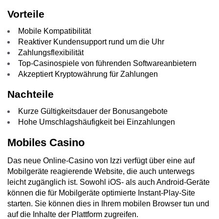
Vorteile
Mobile Kompatibilität
Reaktiver Kundensupport rund um die Uhr
Zahlungsflexibilität
Top-Casinospiele von führenden Softwareanbietern
Akzeptiert Kryptowährung für Zahlungen
Nachteile
Kurze Gültigkeitsdauer der Bonusangebote
Hohe Umschlagshäufigkeit bei Einzahlungen
Mobiles Casino
Das neue Online-Casino von Izzi verfügt über eine auf
Mobilgeräte reagierende Website, die auch unterwegs
leicht zugänglich ist. Sowohl iOS- als auch Android-Geräte
können die für Mobilgeräte optimierte Instant-Play-Site
starten. Sie können dies in Ihrem mobilen Browser tun und
auf die Inhalte der Plattform zugreifen.