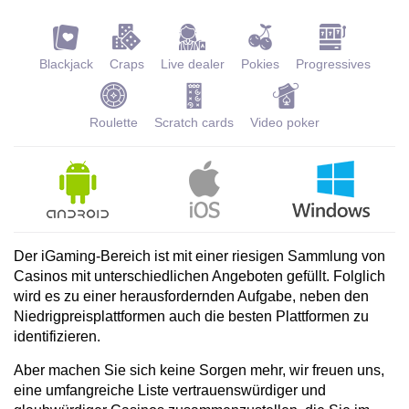
Blackjack
Craps
Live dealer
Pokies
Progressives
Roulette
Scratch cards
Video poker
Der iGaming-Bereich ist mit einer riesigen Sammlung von
Casinos mit unterschiedlichen Angeboten gefüllt. Folglich
wird es zu einer herausfordernden Aufgabe, neben den
Niedrigpreisplattformen auch die besten Plattformen zu
identifizieren.
Aber machen Sie sich keine Sorgen mehr, wir freuen uns,
eine umfangreiche Liste vertrauenswürdiger und