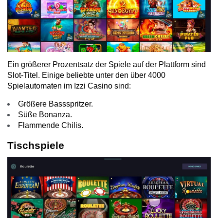
Ein größerer Prozentsatz der Spiele auf der Plattform sind
Slot-Titel. Einige beliebte unter den über 4000
Spielautomaten im Izzi Casino sind:
Größere Bassspritzer.
Süße Bonanza.
Flammende Chilis.
Tischspiele