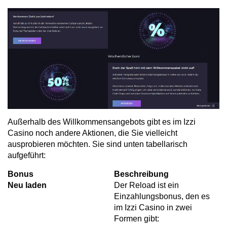
Außerhalb des Willkommensangebots gibt es im Izzi
Casino noch andere Aktionen, die Sie vielleicht
ausprobieren möchten. Sie sind unten tabellarisch
aufgeführt:
Bonus
Beschreibung
Neu laden
Der Reload ist ein
Einzahlungsbonus, den es
im Izzi Casino in zwei
Formen gibt: