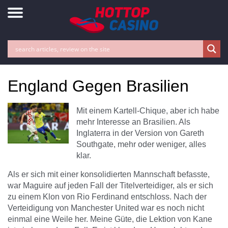
England Gegen Brasilien
Mit einem Kartell-Chique, aber ich habe
mehr Interesse an Brasilien. Als
Inglaterra in der Version von Gareth
Southgate, mehr oder weniger, alles
klar.
Als er sich mit einer konsolidierten Mannschaft befasste,
war Maguire auf jeden Fall der Titelverteidiger, als er sich
zu einem Klon von Rio Ferdinand entschloss. Nach der
Verteidigung von Manchester United war es noch nicht
einmal eine Weile her. Meine Güte, die Lektion von Kane