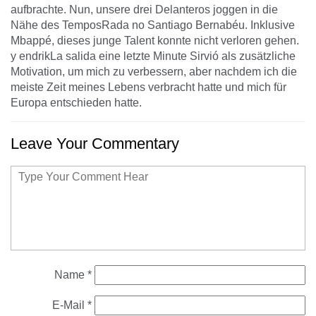
aufbrachte. Nun, unsere drei Delanteros joggen in die
Nähe des TemposRada no Santiago Bernabéu. Inklusive
Mbappé, dieses junge Talent konnte nicht verloren gehen.
y endrikLa salida eine letzte Minute Sirvió als zusätzliche
Motivation, um mich zu verbessern, aber nachdem ich die
meiste Zeit meines Lebens verbracht hatte und mich für
Europa entschieden hatte.
Leave Your Commentary
Name
*
E-Mail
*