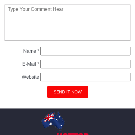
Name
*
E-Mail
*
Website