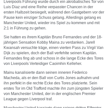
Liverpools Führung wurde durch ein akrobatisches Tor von
Luis Diaz und eine Reihe verpasster Chancen in der
ersten Halbzeit besiegelt, während den Gastgebern vor der
Pause kein einziger Schuss gelang. Allerdings gelang es
Manchester United, wieder ins Spiel zu kommen und mit
2:1 in Führung zu gehen.
Sie hatten es ihrem Kapitän Bruno Fernandes und der 18-
jährigen Sensation Kobby Maina zu verdanken. Jarell
Kwansah versuchte träge, einen vierten Pass zu Virgil Van
Dijk zu spielen, doch der Ball verfehlte seinen Kapitän.
Fernandes fing ab und schoss in die lange Ecke des Tores
von Liverpools Verteidiger Caoimhin Kelleher.
Mainu kanalisierte dann seinen inneren Federico
Macheda, als er den Ball von Curtis Jones aufnahm und
ihn perfekt in die rechte Ecke des Tores platzierte. Sein
erstes Tor im Old Trafford machte ihn zum jüngsten Spieler
von Manchester United, der in der englischen Premier
League gegen Liverpool traf.
Manchester United kassierte dann seinen dritten Elfmeter