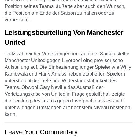
Position seines Teams, äußerte aber auch den Wunsch,
die Position am Ende der Saison zu halten oder zu
verbessern.
Leistungsbeurteilung Von Manchester
United
Trotz zahlreicher Verletzungen im Laufe der Saison stellte
Manchester United gegen Liverpool eine provisorische
Aufstellung auf. Die Einbeziehung junger Spieler wie Willy
Kambwala und Harry Amass neben etablierten Spielern
unterstreicht die Tiefe und Widerstandsfähigkeit des
Teams. Obwohl Gary Neville das Ausmaß der
Verletzungskrise von United in Frage gestellt hat, zeigte
die Leistung des Teams gegen Liverpool, dass es auch
unter widrigen Umständen auf höchstem Niveau bestehen
kann.
Leave Your Commentary