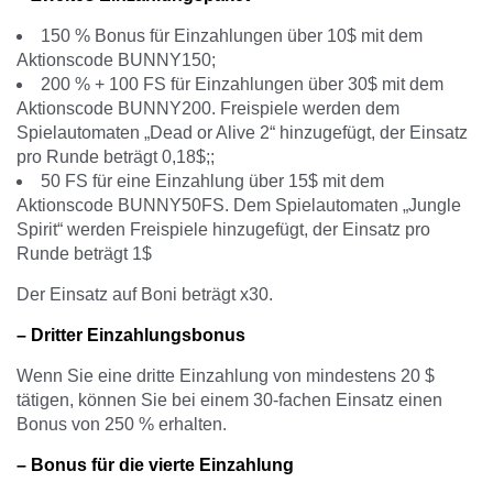
150 %
Bonus für Einzahlungen über 10
$
mit dem
Aktionscode BUNNY150;
200 % + 100 FS
für Einzahlungen über 30
$
mit dem
Aktionscode BUNNY200. Freispiele werden dem
Spielautomaten „Dead or Alive 2“ hinzugefügt, der Einsatz
pro Runde beträgt 0,18
$
;;
50 FS
für eine Einzahlung über 15
$
mit dem
Aktionscode BUNNY50FS. Dem Spielautomaten „Jungle
Spirit“ werden Freispiele hinzugefügt, der Einsatz pro
Runde beträgt 1
$
Der Einsatz auf Boni beträgt x30.
– Dritter Einzahlungsbonus
Wenn Sie eine dritte Einzahlung von mindestens 20 $
tätigen, können Sie bei einem 30-fachen Einsatz einen
Bonus von 250 % erhalten.
– Bonus für die vierte Einzahlung