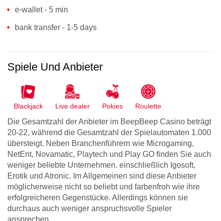
e-wallet - 5 min
bank transfer - 1-5 days
Spiele Und Anbieter
Blackjack
Live dealer
Pokies
Roulette
Die Gesamtzahl der Anbieter im BeepBeep Casino beträgt
20-22, während die Gesamtzahl der Spielautomaten 1.000
übersteigt. Neben Branchenführern wie Microgaming,
NetEnt, Novamatic, Playtech und Play GO finden Sie auch
weniger beliebte Unternehmen. einschließlich Igosoft,
Erotik und Atronic. Im Allgemeinen sind diese Anbieter
möglicherweise nicht so beliebt und farbenfroh wie ihre
erfolgreicheren Gegenstücke. Allerdings können sie
durchaus auch weniger anspruchsvolle Spieler
ansprechen.