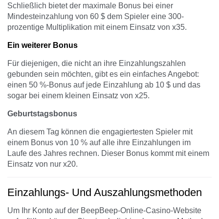
Schließlich bietet der maximale Bonus bei einer
Mindesteinzahlung von 60 $ dem Spieler eine 300-
prozentige Multiplikation mit einem Einsatz von x35.
Ein weiterer Bonus
Für diejenigen, die nicht an ihre Einzahlungszahlen
gebunden sein möchten, gibt es ein einfaches Angebot:
einen 50 %-Bonus auf jede Einzahlung ab 10 $
und das
sogar bei einem kleinen Einsatz von x25.
Geburtstagsbonus
An diesem Tag können die engagiertesten Spieler mit
einem Bonus von 10 % auf alle ihre Einzahlungen im
Laufe des Jahres rechnen. Dieser Bonus kommt mit einem
Einsatz von nur x20.
Einzahlungs- Und Auszahlungsmethoden
Um Ihr Konto auf der BeepBeep-Online-Casino-Website