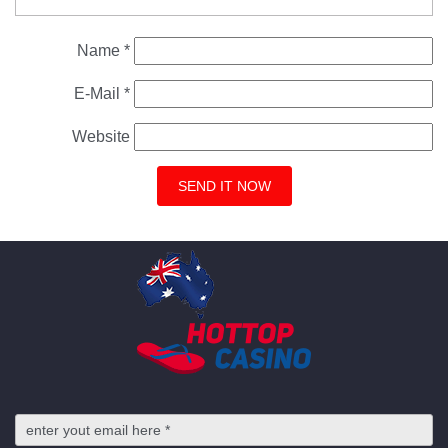
Name
*
E-Mail
*
Website