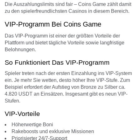
Die Auszahlungslimits sind fair – Coins Game zählt damit
zu den spielerfreundlichsten Casinos in diesem Bereich.
VIP-Programm Bei Coins Game
Das VIP-Programm ist einer der größten Vorteile der
Plattform und bietet tägliche Vorteile sowie langfristige
Belohnungen.
So Funktioniert Das VIP-Programm
Spieler treten nach der ersten Einzahlung ins VIP-System
ein. Je mehr Sie wetten, desto höher Ihre VIP-Stufe. Zum
Beispiel erfordert der Aufstieg von Bronze zu Silber ca.
4.820 USDT an Einsätzen. Insgesamt gibt es neun VIP-
Stufen.
VIP-Vorteile
Höherwertige Boni
Rakeboosts und exklusive Missionen
Priorisierter 24/7-Support