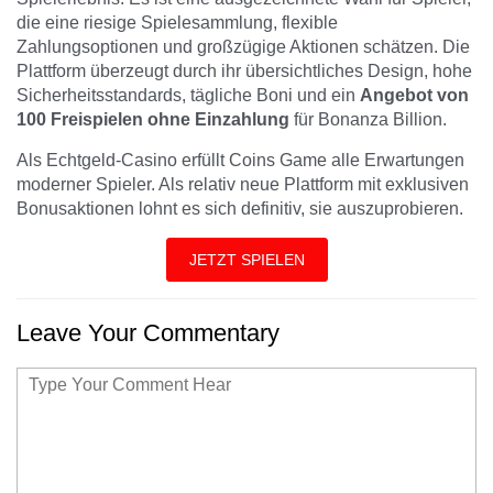
die eine riesige Spielesammlung, flexible
Zahlungsoptionen und großzügige Aktionen schätzen. Die
Plattform überzeugt durch ihr übersichtliches Design, hohe
Sicherheitsstandards, tägliche Boni und ein
Angebot von
100 Freispielen ohne Einzahlung
für Bonanza Billion.
Als Echtgeld-Casino erfüllt Coins Game alle Erwartungen
moderner Spieler. Als relativ neue Plattform mit exklusiven
Bonusaktionen lohnt es sich definitiv, sie auszuprobieren.
JETZT SPIELEN
Leave Your Commentary