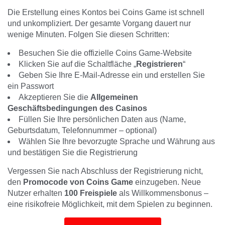
Die Erstellung eines Kontos bei Coins Game ist schnell
und unkompliziert. Der gesamte Vorgang dauert nur
wenige Minuten. Folgen Sie diesen Schritten:
Besuchen Sie die offizielle Coins Game-Website
Klicken Sie auf die Schaltfläche „
Registrieren
“
Geben Sie Ihre E-Mail-Adresse ein und erstellen Sie
ein Passwort
Akzeptieren Sie die
Allgemeinen
Geschäftsbedingungen des Casinos
Füllen Sie Ihre persönlichen Daten aus (Name,
Geburtsdatum, Telefonnummer – optional)
Wählen Sie Ihre bevorzugte Sprache und Währung aus
und bestätigen Sie die Registrierung
Vergessen Sie nach Abschluss der Registrierung nicht,
den
Promocode von Coins Game
einzugeben. Neue
Nutzer erhalten
100 Freispiele
als Willkommensbonus –
eine risikofreie Möglichkeit, mit dem Spielen zu beginnen.