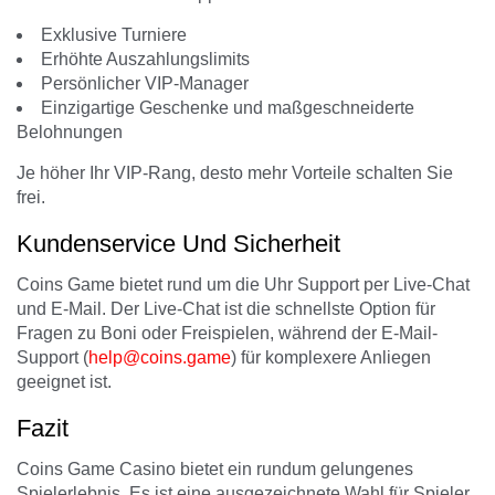
Exklusive Turniere
Erhöhte Auszahlungslimits
Persönlicher VIP-Manager
Einzigartige Geschenke und maßgeschneiderte
Belohnungen
Je höher Ihr VIP-Rang, desto mehr Vorteile schalten Sie
frei.
Kundenservice Und Sicherheit
Coins Game bietet rund um die Uhr Support per Live-Chat
und E-Mail. Der Live-Chat ist die schnellste Option für
Fragen zu Boni oder Freispielen, während der E-Mail-
Support (
help@coins.game
) für komplexere Anliegen
geeignet ist.
Fazit
Coins Game Casino bietet ein rundum gelungenes
Spielerlebnis. Es ist eine ausgezeichnete Wahl für Spieler,