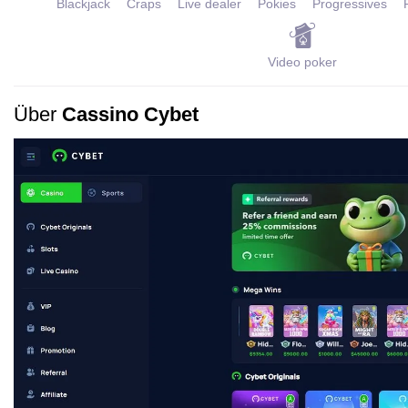
Blackjack
Craps
Live dealer
Pokies
Progressives
Video poker
Über
Cassino Cybet