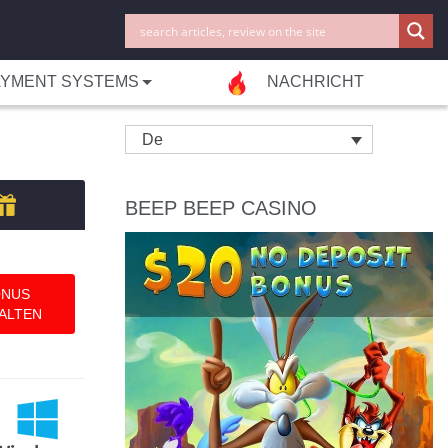
AYMENT SYSTEMS
NACHRICHT
De
BEEP BEEP CASINO
ONUS
ALTEN