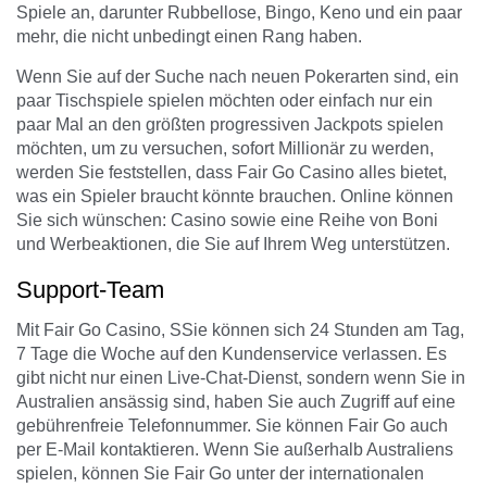
Spiele an, darunter Rubbellose, Bingo, Keno und ein paar
mehr, die nicht unbedingt einen Rang haben.
Wenn Sie auf der Suche nach neuen Pokerarten sind, ein
paar Tischspiele spielen möchten oder einfach nur ein
paar Mal an den größten progressiven Jackpots spielen
möchten, um zu versuchen, sofort Millionär zu werden,
werden Sie feststellen, dass Fair Go Casino alles bietet,
was ein Spieler braucht könnte brauchen. Online können
Sie sich wünschen: Casino sowie eine Reihe von Boni
und Werbeaktionen, die Sie auf Ihrem Weg unterstützen.
Support-Team
Mit Fair Go Casino, SSie können sich 24 Stunden am Tag,
7 Tage die Woche auf den Kundenservice verlassen. Es
gibt nicht nur einen Live-Chat-Dienst, sondern wenn Sie in
Australien ansässig sind, haben Sie auch Zugriff auf eine
gebührenfreie Telefonnummer. Sie können Fair Go auch
per E-Mail kontaktieren. Wenn Sie außerhalb Australiens
spielen, können Sie Fair Go unter der internationalen