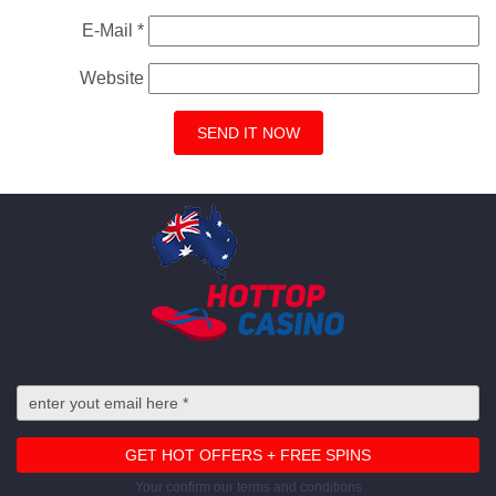
E-Mail
*
Website
Your confirm our terms and conditions