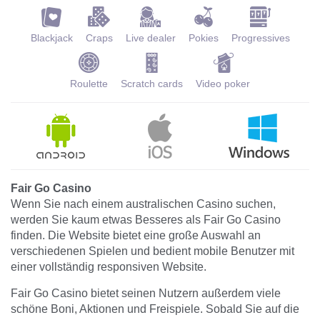
Blackjack
Craps
Live dealer
Pokies
Progressives
Roulette
Scratch cards
Video poker
Fair Go Casino
Wenn Sie nach einem australischen Casino suchen,
werden Sie kaum etwas Besseres als Fair Go Casino
finden. Die Website bietet eine große Auswahl an
verschiedenen Spielen und bedient mobile Benutzer mit
einer vollständig responsiven Website.
Fair Go Casino bietet seinen Nutzern außerdem viele
schöne Boni, Aktionen und Freispiele. Sobald Sie auf die