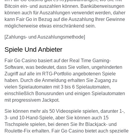
Bitcoin ein- und auszahlen können. Banküberweisungen
können auch für Auszahlungen verwendet werden, daher
kann Fair Go in Bezug auf die Auszahlung Ihrer Gewinne
möglicherweise etwas einschränkend sein.
[Zahlungs- und Auszahlungsmethode]
Spiele Und Anbieter
Fair Go Casino basiert auf der Real Time Gaming-
Software, was bedeutet, dass Sie vollen, ungehinderten
Zugriff auf alle im RTG-Portfolio angebotenen Spiele
haben. Durch die Anmeldung erhalten Sie Zugang zu
vielen Spielautomaten mit 3 bis 6 Spielautomaten,
einschließlich Bonusrunden und einigen Spielautomaten
mit progressivem Jackpot.
Sie können mehr als 50 Videospiele spielen, darunter 1-,
3- und 10-Hand-Spiele, aber Sie können auch 15
Tischspiele spielen, bei denen Sie Ihr Blackjack- und
Roulette-Fix erhalten. Fair Go Casino bietet auch spezielle