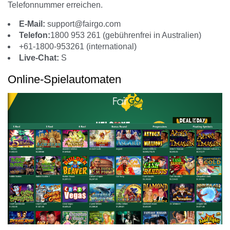
Telefonnummer erreichen.
E-Mail:
support@fairgo.com
Telefon:
1800 953 261 (gebührenfrei in Australien)
+61-1800-953261 (international)
Live-Chat:
S
Online-Spielautomaten