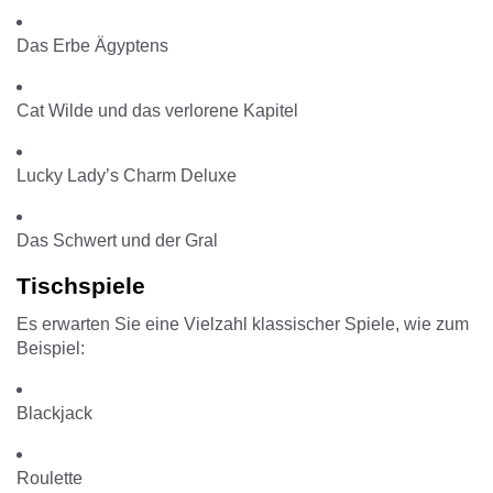
Das Erbe Ägyptens
Cat Wilde und das verlorene Kapitel
Lucky Lady’s Charm Deluxe
Das Schwert und der Gral
Tischspiele
Es erwarten Sie eine Vielzahl klassischer Spiele, wie zum
Beispiel:
Blackjack
Roulette