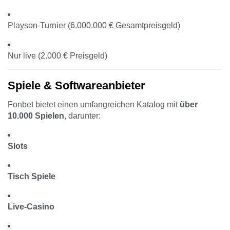
Playson-Turnier
(6.000.000 € Gesamtpreisgeld)
Nur live
(2.000 € Preisgeld)
Spiele & Softwareanbieter
Fonbet bietet einen umfangreichen Katalog mit
über
10.000 Spielen
, darunter:
Slots
Tisch Spiele
Live-Casino