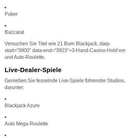
Poker
Baccarat
Versuchen Sie Titel wie
21 Burn Blackjack
, data-
start=“3900″ data-end=“3923″>3-Hand-Casino-Hold’em
und
Auto-Roulette
.
Live-Dealer-Spiele
Genießen Sie fesselnde Live-Spiele führender Studios,
darunter:
Blackjack Azure
Auto Mega Roulette