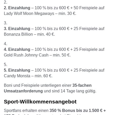
2. Einzahlung
– 100 % bis zu 600 € + 50 Freispiele auf
Lady Wolf Moon Megaways
– min. 30 €.
3. ​​Einzahlung
– 100 % bis zu 600 € + 25 Freispiele auf
Bonanza Billion
– min. 40 €.
4. Einzahlung
– 100 % bis zu 600 € + 25 Freispiele auf
Gold Rush Johnny Cash
– min. 50 €.
5. Einzahlung
– 100 % bis zu 600 € + 25 Freispiele auf
Candy Monsta
– min. 60 €.
Boni und Freispiele unterliegen einer
35-fachen
Umsatzanforderung
und sind 14 Tage lang gültig.
Sport-Willkommensangebot
Sportfans erhalten einen
350 % Bonus bis zu 1.500 € +