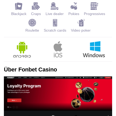
Blackjack
Craps
Live dealer
Pokies
Progressives
Roulette
Scratch cards
Video poker
Über Fonbet Casino