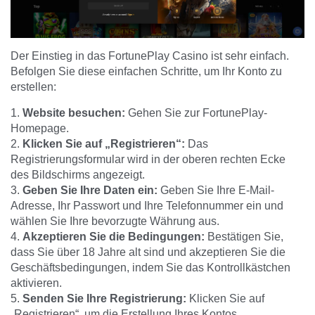
Der Einstieg in das FortunePlay Casino ist sehr einfach.
Befolgen Sie diese einfachen Schritte, um Ihr Konto zu
erstellen:
Website besuchen:
Gehen Sie zur FortunePlay-
Homepage.
Klicken Sie auf „Registrieren“:
Das
Registrierungsformular wird in der oberen rechten Ecke
des Bildschirms angezeigt.
Geben Sie Ihre Daten ein:
Geben Sie Ihre E-Mail-
Adresse, Ihr Passwort und Ihre Telefonnummer ein und
wählen Sie Ihre bevorzugte Währung aus.
Akzeptieren Sie die Bedingungen:
Bestätigen Sie,
dass Sie über 18 Jahre alt sind und akzeptieren Sie die
Geschäftsbedingungen, indem Sie das Kontrollkästchen
aktivieren.
Senden Sie Ihre Registrierung:
Klicken Sie auf
„Registrieren“, um die Erstellung Ihres Kontos