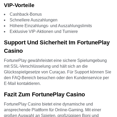
VIP-Vorteile
Cashback-Bonus
Schnellere Auszahlungen
Höhere Einzahlungs- und Auszahlungslimits
Exklusive VIP-Aktionen und Turniere
Support Und Sicherheit Im FortunePlay
Casino
FortunePlay gewährleistet eine sichere Spielumgebung
mit SSL-Verschlüsselung und hält sich an die
Glücksspielgesetze von Curaçao. Für Support können Sie
den FAQ-Bereich besuchen oder den Kundenservice per
E-Mail kontaktieren.
Fazit Zum FortunePlay Casino
FortunePlay Casino bietet eine dynamische und
ansprechende Plattform für Online-Gaming. Mit einer
großen Auswahl an Spielen, großzügigen Boni und