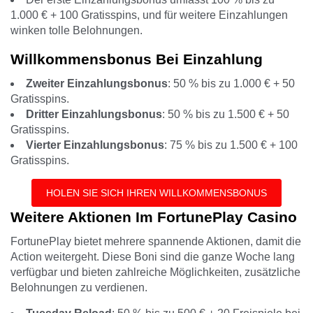
1.000 € + 100 Gratisspins, und für weitere Einzahlungen
winken tolle Belohnungen.
Willkommensbonus Bei Einzahlung
Zweiter Einzahlungsbonus
: 50 % bis zu 1.000 € + 50
Gratisspins.
Dritter Einzahlungsbonus
: 50 % bis zu 1.500 € + 50
Gratisspins.
Vierter Einzahlungsbonus
: 75 % bis zu 1.500 € + 100
Gratisspins.
HOLEN SIE SICH IHREN WILLKOMMENSBONUS
Weitere Aktionen Im FortunePlay Casino
FortunePlay bietet mehrere spannende Aktionen, damit die
Action weitergeht. Diese Boni sind die ganze Woche lang
verfügbar und bieten zahlreiche Möglichkeiten, zusätzliche
Belohnungen zu verdienen.