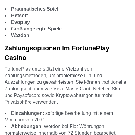
Pragmatisches Spiel
Betsoft
Evoplay
Groß angelegte Spiele
Wazdan
Zahlungsoptionen Im FortunePlay
Casino
FortunePlay unterstützt eine Vielzahl von
Zahlungsmethoden, um problemlose Ein- und
Auszahlungen zu gewährleisten. Sie können traditionelle
Zahlungsoptionen wie Visa, MasterCard, Neteller, Skrill
und Paysafecard sowie Kryptowährungen für mehr
Privatsphäre verwenden.
Einzahlungen
: sofortige Bearbeitung mit einem
Minimum von 20 €.
Abhebungen
: Werden bei Fiat-Währungen
normalerweise innerhalb von 72 Stunden bearbeitet,