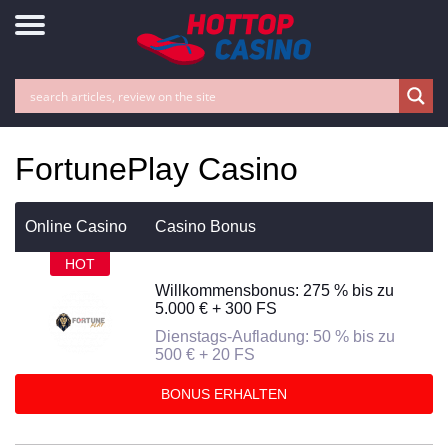
FortunePlay Casino
Online Casino
Casino Bonus
HOT
Willkommensbonus: 275 % bis zu
5.000 € + 300 FS
Dienstags-Aufladung: 50 % bis zu
500 € + 20 FS
BONUS ERHALTEN