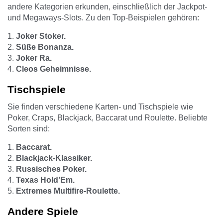
andere Kategorien erkunden, einschließlich der Jackpot-
und Megaways-Slots. Zu den Top-Beispielen gehören:
Joker Stoker.
Süße Bonanza.
Joker Ra.
Cleos Geheimnisse.
Tischspiele
Sie finden verschiedene Karten- und Tischspiele wie
Poker, Craps, Blackjack, Baccarat und Roulette. Beliebte
Sorten sind:
Baccarat.
Blackjack-Klassiker.
Russisches Poker.
Texas Hold’Em.
Extremes Multifire-Roulette.
Andere Spiele