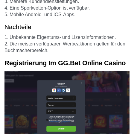
Mehrere Kundendienstleitungen.
Eine Sportwetten-Option ist verfügbar.
Mobile Android- und iOS-Apps.
Nachteile
Unbekannte Eigentums- und Lizenzinformationen.
Die meisten verfügbaren Werbeaktionen gelten für den
Buchmacherbereich.
Registrierung Im GG.Bet Online Casino