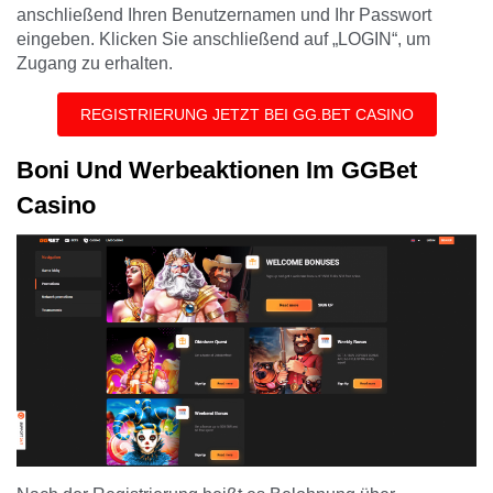
anschließend Ihren Benutzernamen und Ihr Passwort
eingeben. Klicken Sie anschließend auf „LOGIN“, um
Zugang zu erhalten.
REGISTRIERUNG JETZT BEI GG.BET CASINO
Boni Und Werbeaktionen Im GGBet
Casino