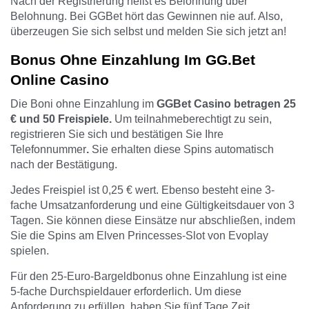
Nach der Registrierung heißt es Belohnung über
Belohnung. Bei GGBet hört das Gewinnen nie auf. Also,
überzeugen Sie sich selbst und melden Sie sich jetzt an!
Bonus Ohne Einzahlung Im GG.Bet
Online Casino
Die Boni ohne Einzahlung im
GGBet Casino betragen 25
€ und 50 Freispiele.
Um teilnahmeberechtigt zu sein,
registrieren Sie sich und bestätigen Sie Ihre
Telefonnummer
.
Sie erhalten diese Spins automatisch
nach der Bestätigung.
Jedes Freispiel ist 0,25 € wert. Ebenso besteht eine 3-
fache Umsatzanforderung und eine Gültigkeitsdauer von 3
Tagen. Sie können diese Einsätze nur abschließen, indem
Sie die Spins am Elven Princesses-Slot von Evoplay
spielen.
Für den 25-Euro-Bargeldbonus ohne Einzahlung ist eine
5-fache Durchspieldauer erforderlich. Um diese
Anforderung zu erfüllen, haben Sie fünf Tage Zeit.