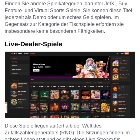
Finden Sie andere Spielkategorien, darunter JetX-, Buy
Feature- und Virtual Sports-Spiele. Sie können diese Titel
jederzeit als Demo oder um echtes Geld spielen. Im
Gegensatz zur Kategorie der Tischspiele erfordern sie
insbesondere keine besonderen Fähigkeiten.
Live-Dealer-Spiele
Diese Spiele liegen außerhalb der Welt des
Zufallszahlengenerators (RNG). Die Sitzungen finden im
echten Leben statt und es gibt einen Live-Stream für