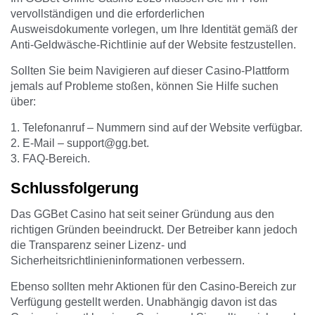
vervollständigen und die erforderlichen
Ausweisdokumente vorlegen, um Ihre Identität gemäß der
Anti-Geldwäsche-Richtlinie auf der Website festzustellen.
Sollten Sie beim Navigieren auf dieser Casino-Plattform
jemals auf Probleme stoßen, können Sie Hilfe suchen
über:
Telefonanruf – Nummern sind auf der Website verfügbar.
E-Mail –
support@gg.bet
.
FAQ-Bereich.
Schlussfolgerung
Das GGBet Casino hat seit seiner Gründung aus den
richtigen Gründen beeindruckt. Der Betreiber kann jedoch
die Transparenz seiner Lizenz- und
Sicherheitsrichtlinieninformationen verbessern.
Ebenso sollten mehr Aktionen für den Casino-Bereich zur
Verfügung gestellt werden. Unabhängig davon ist das