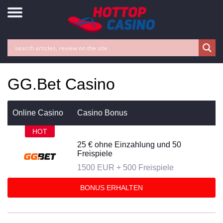
GG.Bet Casino
Online Casino
Casino Bonus
HOT
25 € ohne Einzahlung und 50
Freispiele
1500 EUR + 500 Freispiele
BONUS ERHALTEN