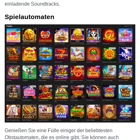
einladende Soundtracks.
Spielautomaten
Genießen Sie eine Fülle einiger der beliebtesten
Obstautomaten, die es online gibt. Sie können auch