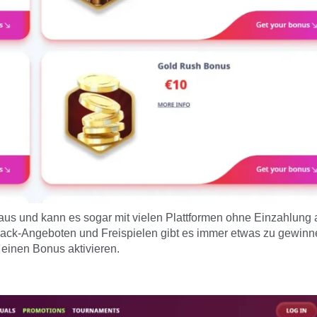
en aus und kann es sogar mit vielen Plattformen ohne Einzahlun
ck-Angeboten und Freispielen gibt es immer etwas zu gewinne
einen Bonus aktivieren.