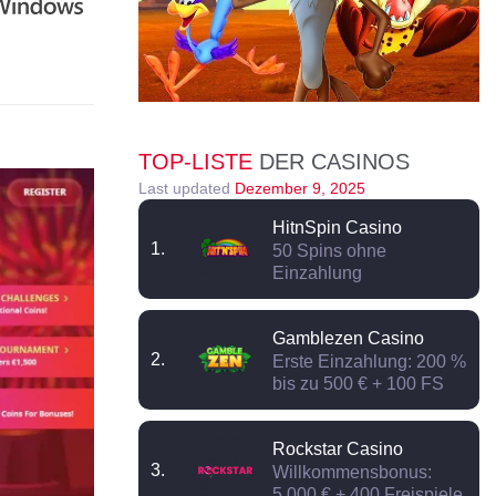
TOP-LISTE
DER CASINOS
Last updated
Dezember 9, 2025
HitnSpin Casino
1.
50 Spins ohne
Einzahlung
Gamblezen Casino
2.
Erste Einzahlung: 200 %
bis zu 500 € + 100 FS
Rockstar Casino
3.
Willkommensbonus:
5.000 € + 400 Freispiele