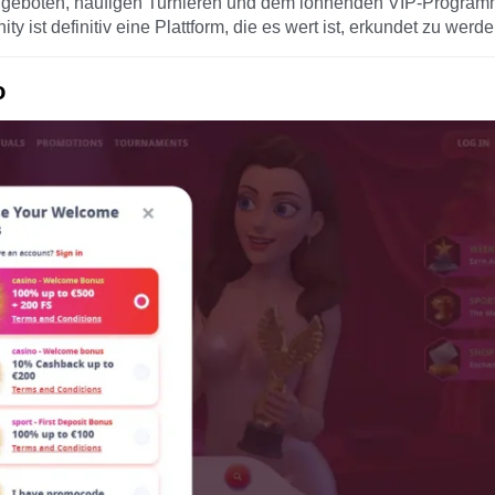
eboten, häufigen Turnieren und dem lohnenden VIP-Programm
y ist definitiv eine Plattform, die es wert ist, erkundet zu werde
o