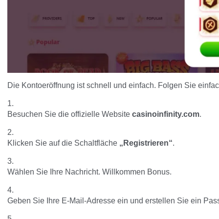
Die Kontoeröffnung ist schnell und einfach. Folgen Sie einfac
Besuchen Sie die offizielle Website
casinoinfinity.com
.
Klicken Sie auf die Schaltfläche
„Registrieren“
.
Wählen Sie Ihre Nachricht. Willkommen Bonus.
Geben Sie Ihre E-Mail-Adresse ein und erstellen Sie ein Pas