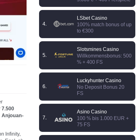
LSbet Casino
4.
100% match bonus of up
to €300
Slotsmines Casino
5.
Willkommensbonus: 500
% + 400 FS
Luckyhunter Casino
6.
No Deposit Bonus 20
FS
er
 7.500
Asino Casino
n
Anjouan-
7.
100 % bis 1.000 EUR +
75 FS
Infinity,