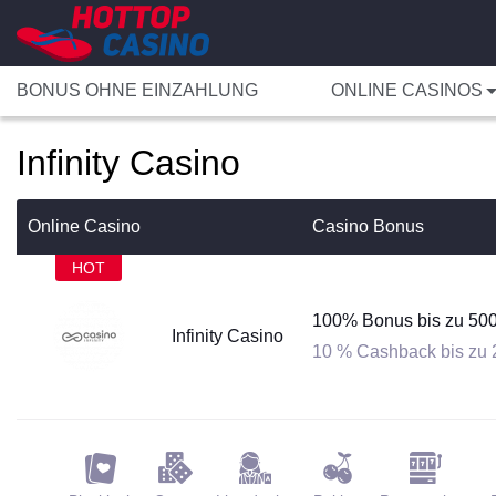
BONUS OHNE EINZAHLUNG
ONLINE CASINOS
Infinity Casino
Online Casino
Casino Bonus
HOT
100% Bonus bis zu 500 
Infinity Casino
10 % Cashback bis zu 