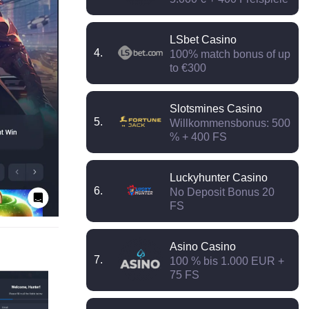
LSbet Casino
4.
100% match bonus of up
to €300
Slotsmines Casino
5.
Willkommensbonus: 500
% + 400 FS
Luckyhunter Casino
6.
No Deposit Bonus 20
FS
Asino Casino
7.
100 % bis 1.000 EUR +
75 FS