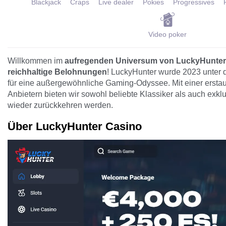
Blackjack
Craps
Live dealer
Pokies
Progressives
Video poker
Willkommen im
aufregenden Universum von LuckyHunter
reichhaltige Belohnungen
! LuckyHunter wurde 2023 unter d
für eine außergewöhnliche Gaming-Odyssee. Mit einer ersta
Anbietern bieten wir sowohl beliebte Klassiker als auch exk
wieder zurückkehren werden.
Über LuckyHunter Casino