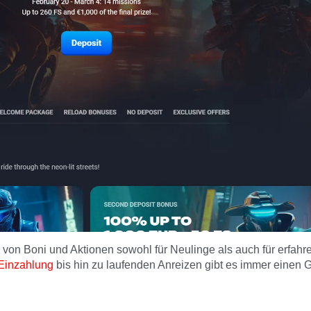
l von Boni und Aktionen sowohl für Neulinge als auch für erfahr
 Einzahlung
bis hin zu laufenden Anreizen gibt es immer einen G