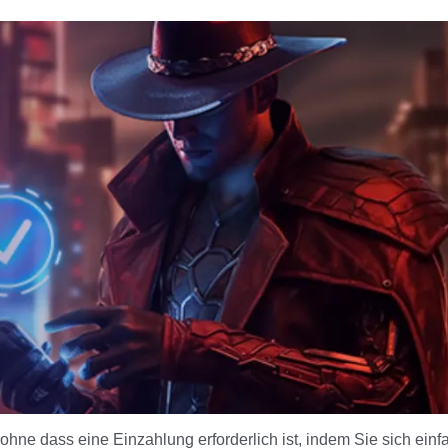
ohne dass eine Einzahlung erforderlich ist, indem Sie sich einf