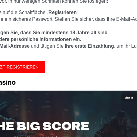
vor. In nur wenigen Schritten können Sie loslegen:
auf die Schaltfläche „
Registrieren
“.
e ein sicheres Passwort. Stellen Sie sicher, dass Ihre E-Mail-A
igen Sie, dass Sie mindestens 18 Jahre alt sind
.
dere persönliche Informationen
ein.
-Mail-Adresse
und tätigen Sie
Ihre erste Einzahlung
, um Ihr L
ZT REGISTRIEREN
asino