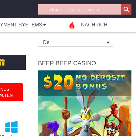
AYMENT SYSTEMS
NACHRICHT
De
BEEP BEEP CASINO
ONUS
ALTEN