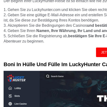
Der Beginn Ihrer LuckyHunter-Reise ist so einfach wie nie zu
Gehen Sie zu Luckyhunter.com und klicken Sie oben rechts 
Geben Sie eine gültige E-Mail-Adresse ein und erstellen Si
ist, da Sie diese zur Bestätigung Ihres Kontos benötigen.
Akzeptieren Sie die Bedingungen des Casinos
und bestät
Geben Sie Ihren
Namen, Ihre Währung, Ihr Land und an
Schließen Sie die Registrierung ab,
bestätigen Sie Ihre E
Abenteuer zu beginnen.
JET
Boni In Hülle Und Fülle Im LuckyHunter C