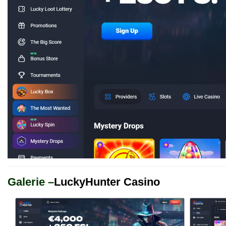
Galerie –
LuckyHunter Casino