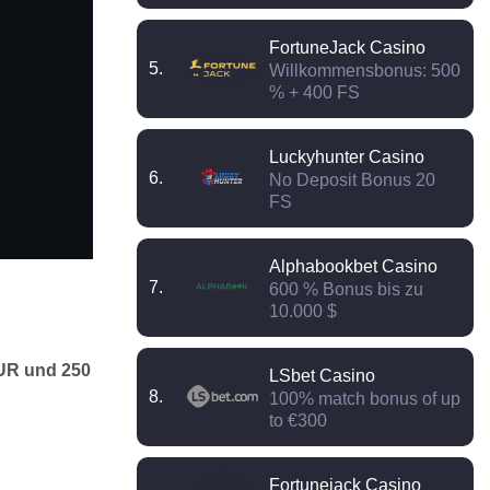
FortuneJack Casino
5.
Willkommensbonus: 500
% + 400 FS
Luckyhunter Casino
6.
No Deposit Bonus 20
FS
Alphabookbet Casino
7.
600 % Bonus bis zu
10.000 $
UR und 250
LSbet Casino
8.
100% match bonus of up
to €300
Fortunejack Casino