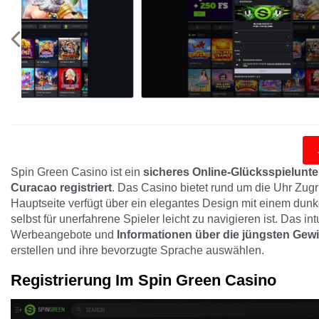
Spin Green Casino ist ein
sicheres Online-Glücksspielunt
Curacao registriert
. Das Casino bietet rund um die Uhr Zugr
Hauptseite verfügt über ein elegantes Design mit einem dun
selbst für unerfahrene Spieler leicht zu navigieren ist. Das int
Werbeangebote und
Informationen über die jüngsten Gew
erstellen und ihre bevorzugte Sprache auswählen.
Registrierung Im Spin Green Casino