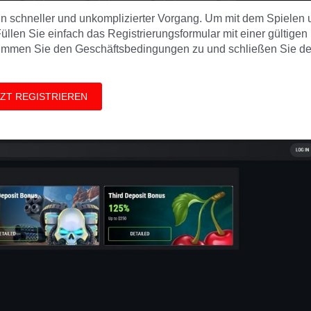
ein schneller und unkomplizierter Vorgang. Um mit dem Spielen
Füllen Sie einfach das Registrierungsformular mit einer gültigen
immen Sie den Geschäftsbedingungen zu und schließen Sie d
ZT REGISTRIEREN