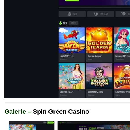
Galerie –
Spin Green Casino