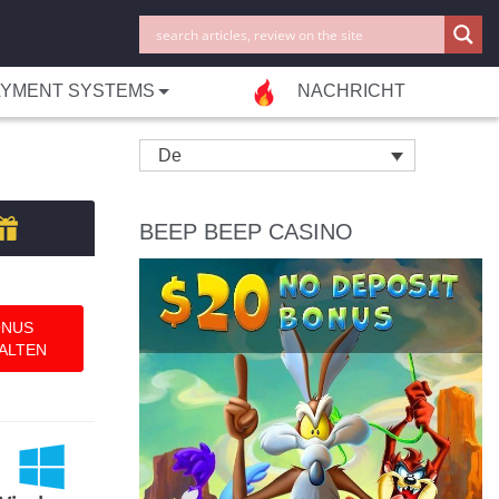
AYMENT SYSTEMS
NACHRICHT
De
BEEP BEEP CASINO
ONUS
ALTEN