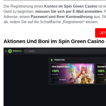
Die Registrierung eines
Kontos im Spin Green Casino
ist 
Geld zu beginnen,
müssen Sie sich per E-Mail anmelden
. 
Adresse, einem
Passwort und Ihrer Kontowährung
aus. St
ab, indem Sie auf die Schaltfläche „Registrieren“ klicken.
JET
Aktionen Und Boni Im Spin Green Casino