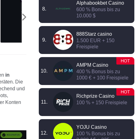
Alphabookbet Casino
8.
600 % Bonus bis zu
10.000 $
888Starz casino
9.
1.500 EUR + 150
Freispiele
HOT
AMPM Casino
10.
400 % Bonus bis zu
men
in
1000 € + 100 Freispiele
eräten. Die
rechend und
HOT
ots,
Richprize Casino
11.
er Konten
100 % + 150 Freispiele
YOJU Casino
12.
100 % Bonus bis zu