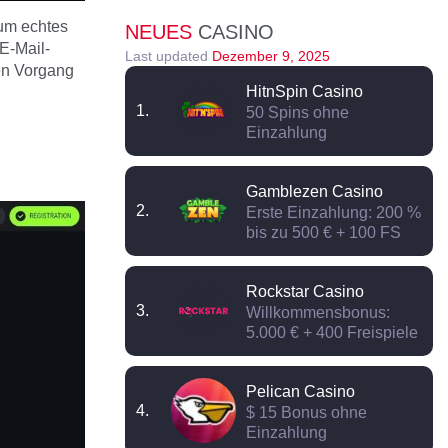
 um echtes
NEUES
CASINO
 E-Mail-
Last updated
Dezember 9, 2025
en Vorgang
HitnSpin Casino
1.
50 Spins ohne
Einzahlung
Gamblezen Casino
2.
Erste Einzahlung: 200 %
bis zu 500 € + 100 FS
Rockstar Casino
3.
Willkommensbonus:
5.000 € + 400 Freispiele
Pelican Casino
4.
$ 15 Bonus ohne
Einzahlung