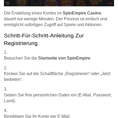
Die Erstellung eines Kontos im
SpinEmpire Casino
dauert nur wenige Minuten. Der Prozess ist einfach und
ermöglicht sofortigen Zugriff auf Spiele und Aktionen.
Schritt-Für-Schritt-Anleitung Zur
Registrierung
Besuchen Sie die
Startseite von SpinEmpire
.
Klicken Sie auf die Schaltfläche „Registrieren“ oder „Jetzt
beitreten“.
Geben Sie Ihre persönlichen Daten ein (E-Mail, Passwort,
Land).
Bestätigen Sie Ihr Konto per E-Mail.