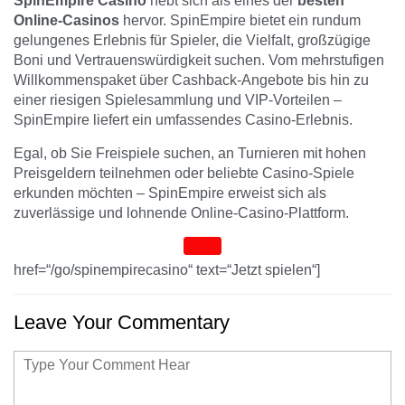
SpinEmpire Casino
hebt sich als eines der
besten
Online-Casinos
hervor. SpinEmpire bietet ein rundum
gelungenes Erlebnis für Spieler, die Vielfalt, großzügige
Boni und Vertrauenswürdigkeit suchen. Vom mehrstufigen
Willkommenspaket über Cashback-Angebote bis hin zu
einer riesigen Spielesammlung und VIP-Vorteilen –
SpinEmpire liefert ein umfassendes Casino-Erlebnis.
Egal, ob Sie Freispiele suchen, an Turnieren mit hohen
Preisgeldern teilnehmen oder beliebte Casino-Spiele
erkunden möchten – SpinEmpire erweist sich als
zuverlässige und lohnende Online-Casino-Plattform.
href=“/go/spinempirecasino“ text=“Jetzt spielen“]
Leave Your Commentary