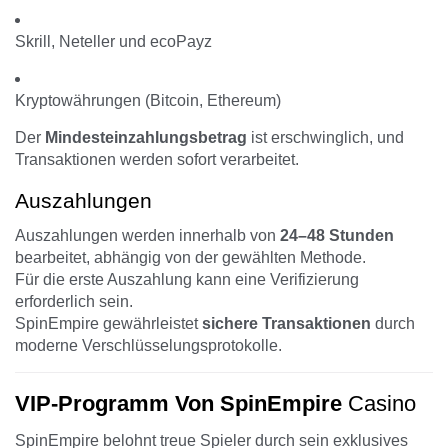
Skrill, Neteller und ecoPayz
Kryptowährungen (Bitcoin, Ethereum)
Der
Mindesteinzahlungsbetrag
ist erschwinglich, und
Transaktionen werden sofort verarbeitet.
Auszahlungen
Auszahlungen werden innerhalb von
24–48 Stunden
bearbeitet, abhängig von der gewählten Methode.
Für die erste Auszahlung kann eine Verifizierung
erforderlich sein.
SpinEmpire gewährleistet
sichere Transaktionen
durch
moderne Verschlüsselungsprotokolle.
VIP-Programm Von SpinEmpire
Casino
SpinEmpire belohnt treue Spieler durch sein exklusives