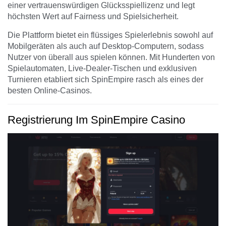
einer vertrauenswürdigen Glücksspiellizenz und legt
höchsten Wert auf Fairness und Spielsicherheit.
Die Plattform bietet ein flüssiges Spielerlebnis sowohl auf
Mobilgeräten als auch auf Desktop-Computern, sodass
Nutzer von überall aus spielen können. Mit Hunderten von
Spielautomaten, Live-Dealer-Tischen und exklusiven
Turnieren etabliert sich SpinEmpire rasch als eines der
besten Online-Casinos.
Registrierung Im SpinEmpire Casino