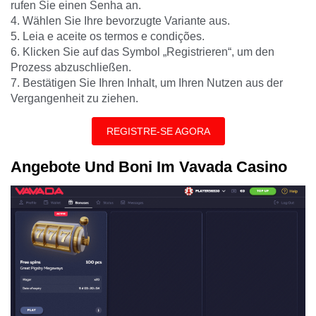
rufen Sie einen Senha an.
Wählen Sie Ihre bevorzugte Variante aus.
Leia e aceite os termos e condições.
Klicken Sie auf das Symbol „Registrieren“, um den
Prozess abzuschließen.
Bestätigen Sie Ihren Inhalt, um Ihren Nutzen aus der
Vergangenheit zu ziehen.
REGISTRE-SE AGORA
Angebote Und Boni Im Vavada Casino