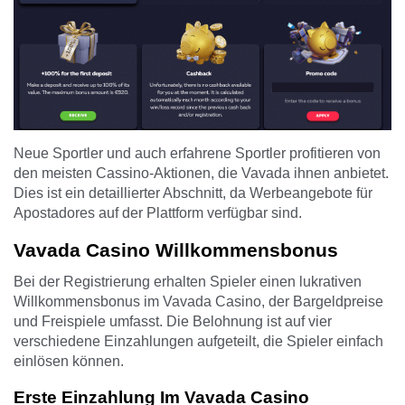
Neue Sportler und auch erfahrene Sportler profitieren von
den meisten Cassino-Aktionen, die Vavada ihnen anbietet.
Dies ist ein detaillierter Abschnitt, da Werbeangebote für
Apostadores auf der Plattform verfügbar sind.
Vavada Casino Willkommensbonus
Bei der Registrierung erhalten Spieler einen lukrativen
Willkommensbonus im Vavada Casino, der Bargeldpreise
und Freispiele umfasst. Die Belohnung ist auf vier
verschiedene Einzahlungen aufgeteilt, die Spieler einfach
einlösen können.
Erste Einzahlung Im Vavada Casino