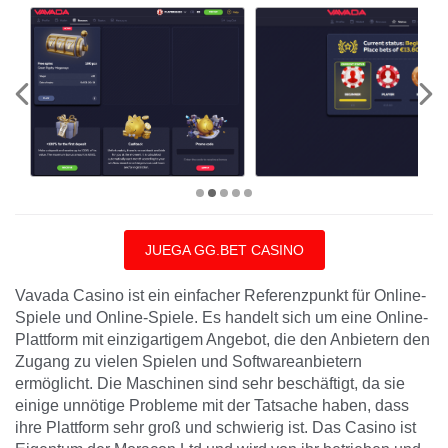
JUEGA GG.BET CASINO
Vavada Casino ist ein einfacher Referenzpunkt für Online-
Spiele und Online-Spiele. Es handelt sich um eine Online-
Plattform mit einzigartigem Angebot, die den Anbietern den
Zugang zu vielen Spielen und Softwareanbietern
ermöglicht. Die Maschinen sind sehr beschäftigt, da sie
einige unnötige Probleme mit der Tatsache haben, dass
ihre Plattform sehr groß und schwierig ist. Das Casino ist