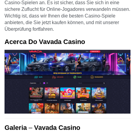
Casino-Spielen an. Es ist sicher, dass Sie sich in eine
sichere Zuflucht für Online-Jogadores verwandeln müssen.
Wichtig ist, dass wir Ihnen die besten Casino-Spiele
anbieten, die Sie jetzt kaufen können, und mit unserer
Überprüfung fortfahren.
Acerca Do Vavada Casino
Galeria
–
Vavada Casino