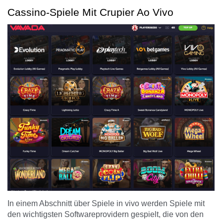
Cassino-Spiele Mit Crupier Ao Vivo
In einem Abschnitt über Spiele in vivo werden Spiele mit
den wichtigsten Softwareprovidern gespielt, die von den