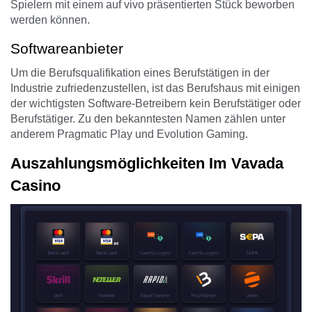
Spielern mit einem auf vivo präsentierten Stück beworben
werden können.
Softwareanbieter
Um die Berufsqualifikation eines Berufstätigen in der
Industrie zufriedenzustellen, ist das Berufshaus mit einigen
der wichtigsten Software-Betreibern kein Berufstätiger oder
Berufstätiger. Zu den bekanntesten Namen zählen unter
anderem Pragmatic Play und Evolution Gaming.
Auszahlungsmöglichkeiten Im Vavada
Casino