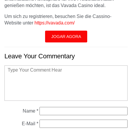
genießen möchten, ist das Vavada Casino ideal.
Um sich zu registrieren, besuchen Sie die Cassino-
Website unter
https://vavada.com/
JOGAR AGORA
Leave Your Commentary
Name
*
E-Mail
*