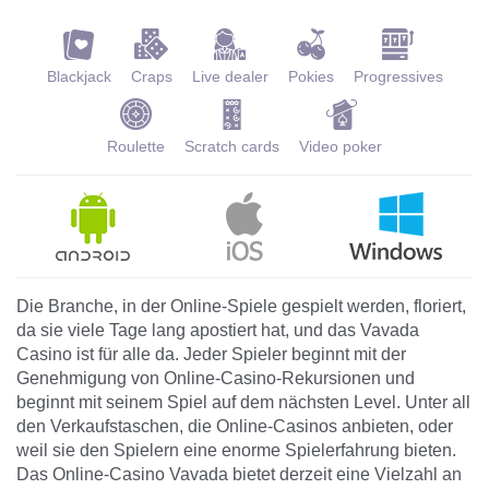
Blackjack
Craps
Live dealer
Pokies
Progressives
Roulette
Scratch cards
Video poker
Die Branche, in der Online-Spiele gespielt werden, floriert,
da sie viele Tage lang apostiert hat, und das Vavada
Casino ist für alle da. Jeder Spieler beginnt mit der
Genehmigung von Online-Casino-Rekursionen und
beginnt mit seinem Spiel auf dem nächsten Level. Unter all
den Verkaufstaschen, die Online-Casinos anbieten, oder
weil sie den Spielern eine enorme Spielerfahrung bieten.
Das Online-Casino Vavada bietet derzeit eine Vielzahl an