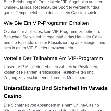
Eine Belohnung für Treue ist ein VIP-Angebot in unseren
Online-Casinos. Regelmäßige Sportler werden für das
ganze Tempo belohnt, in dem sie kein Cassino spielen.
Wie Sie Ein VIP-Programm Erhalten
O valor éIhr Ziel ist es, kein VIP-Programm zu betreten.
Besuchen Sie weiterhin regelmäßig das Haus der Gäste
und die Fassade, um zur Klassifizierung aufzusteigen und
sich in einen VIP-Spieler umzuwandeln.
Vorteile Der Teilnahme Am VIP-Programm
Unsere VIP-Mitglieder erhalten zahlreiche Privilegien,
kostenlose Fahrten, erstklassige Festlichkeiten und
Zugang zu verschiedenen Torneios-Menschen.
Unterstützung Und Sicherheit Im Vavada
Casino
Die Sicherheit von Absendern in einem Online-Casino
hängt von der Casino-Lizenz und dem Sicherheitsniveau