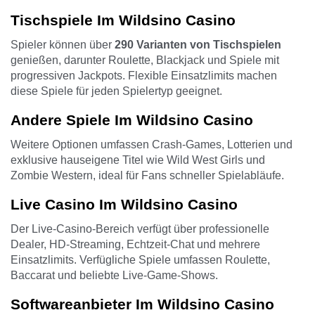
Tischspiele Im Wildsino Casino
Spieler können über
290 Varianten von Tischspielen
genießen, darunter Roulette, Blackjack und Spiele mit
progressiven Jackpots. Flexible Einsatzlimits machen
diese Spiele für jeden Spielertyp geeignet.
Andere Spiele Im Wildsino Casino
Weitere Optionen umfassen Crash-Games, Lotterien und
exklusive hauseigene Titel wie
Wild West Girls
und
Zombie Western
, ideal für Fans schneller Spielabläufe.
Live Casino Im Wildsino Casino
Der Live-Casino-Bereich verfügt über professionelle
Dealer, HD-Streaming, Echtzeit-Chat und mehrere
Einsatzlimits. Verfügliche Spiele umfassen Roulette,
Baccarat und beliebte Live-Game-Shows.
Softwareanbieter Im Wildsino Casino