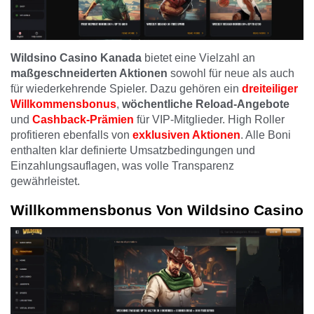
Wildsino Casino Kanada
bietet eine Vielzahl an
maßgeschneiderten Aktionen
sowohl für neue als auch
für wiederkehrende Spieler. Dazu gehören ein
dreiteiliger
Willkommensbonus
,
wöchentliche Reload-Angebote
und
Cashback-Prämien
für VIP-Mitglieder. High Roller
profitieren ebenfalls von
exklusiven Aktionen
. Alle Boni
enthalten klar definierte Umsatzbedingungen und
Einzahlungsauflagen, was volle Transparenz
gewährleistet.
Willkommensbonus Von Wildsino Casino