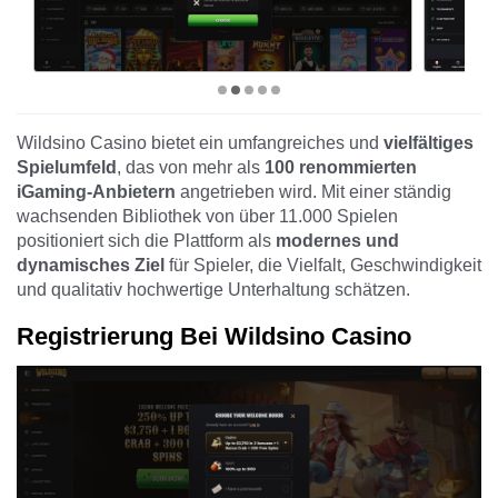
Wildsino Casino bietet ein umfangreiches und
vielfältiges
Spielumfeld
, das von mehr als
100 renommierten
iGaming-Anbietern
angetrieben wird. Mit einer ständig
wachsenden Bibliothek von über 11.000 Spielen
positioniert sich die Plattform als
modernes und
dynamisches Ziel
für Spieler, die Vielfalt, Geschwindigkeit
und qualitativ hochwertige Unterhaltung schätzen.
Registrierung Bei Wildsino Casino