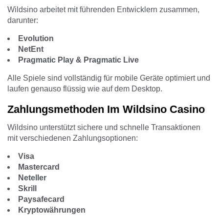
Wildsino arbeitet mit führenden Entwicklern zusammen,
darunter:
Evolution
NetEnt
Pragmatic Play & Pragmatic Live
Alle Spiele sind vollständig für mobile Geräte optimiert und
laufen genauso flüssig wie auf dem Desktop.
Zahlungsmethoden Im Wildsino Casino
Wildsino unterstützt sichere und schnelle Transaktionen
mit verschiedenen Zahlungsoptionen:
Visa
Mastercard
Neteller
Skrill
Paysafecard
Kryptowährungen