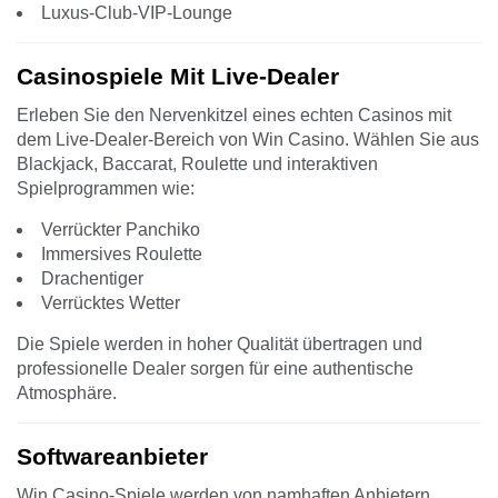
Luxus-Club-VIP-Lounge
Casinospiele Mit Live-Dealer
Erleben Sie den Nervenkitzel eines echten Casinos mit
dem Live-Dealer-Bereich von Win Casino. Wählen Sie aus
Blackjack, Baccarat, Roulette und interaktiven
Spielprogrammen wie:
Verrückter Panchiko
Immersives Roulette
Drachentiger
Verrücktes Wetter
Die Spiele werden in hoher Qualität übertragen und
professionelle Dealer sorgen für eine authentische
Atmosphäre.
Softwareanbieter
Win Casino-Spiele werden von namhaften Anbietern