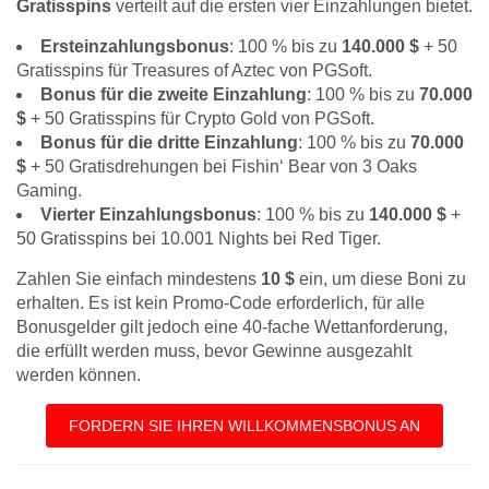
Gratisspins
verteilt auf die ersten vier Einzahlungen bietet.
Ersteinzahlungsbonus
: 100 % bis zu
140.000 $
+ 50
Gratisspins für
Treasures of Aztec
von PGSoft.
Bonus für die zweite Einzahlung
: 100 % bis zu
70.000
$
+ 50 Gratisspins für
Crypto Gold
von PGSoft.
Bonus für die dritte Einzahlung
: 100 % bis zu
70.000
$
+ 50 Gratisdrehungen bei
Fishin‘ Bear
von 3 Oaks
Gaming.
Vierter Einzahlungsbonus
: 100 % bis zu
140.000 $
+
50 Gratisspins bei
10.001 Nights
bei Red Tiger.
Zahlen Sie einfach mindestens
10 $
ein, um diese Boni zu
erhalten. Es ist kein Promo-Code erforderlich, für alle
Bonusgelder gilt jedoch eine 40-fache Wettanforderung,
die erfüllt werden muss, bevor Gewinne ausgezahlt
werden können.
FORDERN SIE IHREN WILLKOMMENSBONUS AN