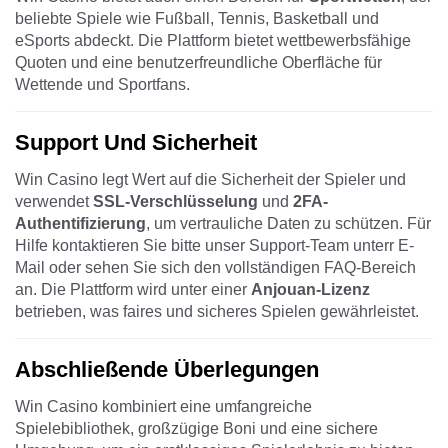
beliebte Spiele wie Fußball, Tennis, Basketball und
eSports abdeckt. Die Plattform bietet wettbewerbsfähige
Quoten und eine benutzerfreundliche Oberfläche für
Wettende und Sportfans.
Support Und Sicherheit
Win Casino legt Wert auf die Sicherheit der Spieler und
verwendet
SSL-Verschlüsselung
und
2FA-
Authentifizierung
, um vertrauliche Daten zu schützen. Für
Hilfe kontaktieren Sie bitte unser Support-Team unterr E-
Mail oder sehen Sie sich den vollständigen FAQ-Bereich
an. Die Plattform wird unter einer
Anjouan-Lizenz
betrieben, was faires und sicheres Spielen gewährleistet.
Abschließende Überlegungen
Win Casino kombiniert eine umfangreiche
Spielebibliothek, großzügige Boni und eine sichere