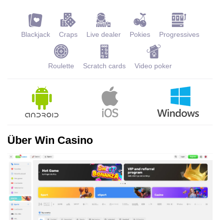
Blackjack
Craps
Live dealer
Pokies
Progressives
Roulette
Scratch cards
Video poker
Über Win Casino