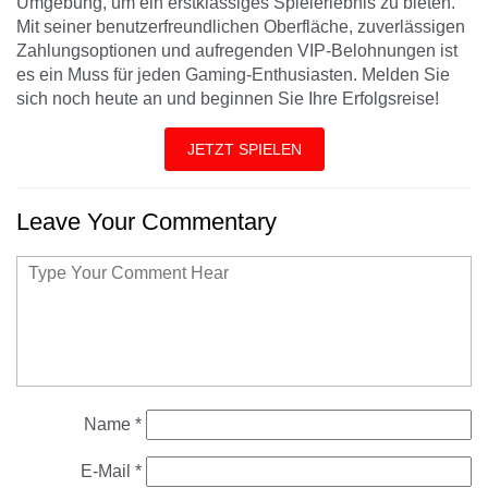
Umgebung, um ein erstklassiges Spielerlebnis zu bieten.
Mit seiner benutzerfreundlichen Oberfläche, zuverlässigen
Zahlungsoptionen und aufregenden VIP-Belohnungen ist
es ein Muss für jeden Gaming-Enthusiasten. Melden Sie
sich noch heute an und beginnen Sie Ihre Erfolgsreise!
JETZT SPIELEN
Leave Your Commentary
Name
*
E-Mail
*