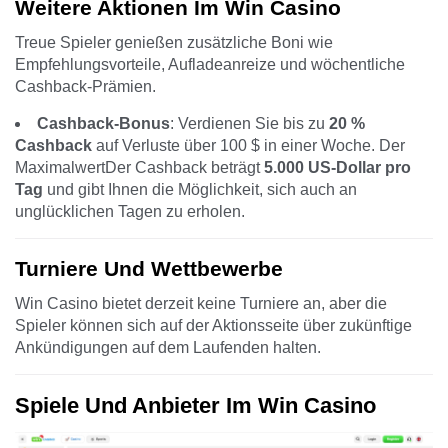
Weitere Aktionen Im Win Casino
Treue Spieler genießen zusätzliche Boni wie
Empfehlungsvorteile, Aufladeanreize und wöchentliche
Cashback-Prämien.
Cashback-Bonus
: Verdienen Sie bis zu
20 %
Cashback
auf Verluste über 100 $ in einer Woche. Der
MaximalwertDer Cashback beträgt
5.000 US-Dollar pro
Tag
und gibt Ihnen die Möglichkeit, sich auch an
unglücklichen Tagen zu erholen.
Turniere Und Wettbewerbe
Win Casino bietet derzeit keine Turniere an, aber die
Spieler können sich auf der Aktionsseite über zukünftige
Ankündigungen auf dem Laufenden halten.
Spiele Und Anbieter Im Win Casino