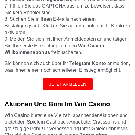
Füllen Sie das CAPTCHA aus, um zu beweisen, dass
Sie kein Roboter sind.
Suchen Sie in Ihren E-Mails nach einem
Bestätigungslink. Klicken Sie auf den Link, um Ihr Konto zu
aktivieren.
Melden Sie sich mit Ihren Anmeldedaten an und tätigen
Sie Ihre erste Einzahlung, um den
Win Casino-
Willkommensbonus
freizuschalten.
Sie können sich auch über Ihr
Telegram-Konto
anmelden,
was Ihnen einen noch schnelleren Einstieg ermöglicht.
JETZT ANMELDEN
Aktionen Und Boni Im Win Casino
Win Casino bietet eine Vielzahl spannender Aktionen und
bietet den Spielern Cashback-Angebote, Gratisspins und
großzügige Boni zur Verbesserung ihres Spielerlebnisses.