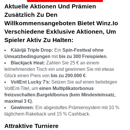
Aktuelle Aktionen Und Prämien
Zusätzlich Zu Den
Willkommensangeboten Bietet Winz.io
Verschiedene Exklusive Aktionen, Um
Spieler Aktiv Zu Halten:
Käärijä Triple Drop:
Ein
Spin-Festival ohne
Umsatzbedingungen
mit
bis zu 300 Freispielen
.
Blackjack Heat:
Zahlen Sie 25 € an einem
teilnehmenden Tisch ein und gewinnen Sie mit etwas
Glück einen Preis von
bis zu 200.000 €
.
VoltEnt Lucky 7’s:
Setzen Sie auf einen beliebigen
VoltEnt-Titel, um
einen Multiplikatorbonus
freizuschalten.Bargeldbonus (kein Mindesteinsatz,
maximal 3 €).
Gewinnen:
Ein abgestuftes Prämiensystem mit 10 %
täglichem Rakeback und 15 % Cashback.
Attraktive Turniere