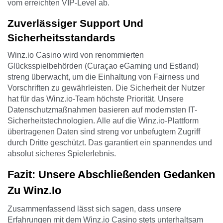
vom erreichten VIP-Level ab.
Zuverlässiger Support Und
Sicherheitsstandards
Winz.io Casino wird von renommierten
Glücksspielbehörden (Curaçao eGaming und Estland)
streng überwacht, um die Einhaltung von Fairness und
Vorschriften zu gewährleisten. Die Sicherheit der Nutzer
hat für das Winz.io-Team höchste Priorität. Unsere
Datenschutzmaßnahmen basieren auf modernsten IT-
Sicherheitstechnologien. Alle auf die Winz.io-Plattform
übertragenen Daten sind streng vor unbefugtem Zugriff
durch Dritte geschützt. Das garantiert ein spannendes und
absolut sicheres Spielerlebnis.
Fazit: Unsere Abschließenden Gedanken
Zu Winz.io
Zusammenfassend lässt sich sagen, dass unsere
Erfahrungen mit dem Winz.io Casino stets unterhaltsam