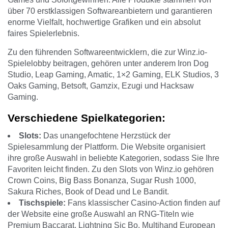
über 70 erstklassigen Softwareanbietern und garantieren
enorme Vielfalt, hochwertige Grafiken und ein absolut
faires Spielerlebnis.
Zu den führenden Softwareentwicklern, die zur Winz.io-
Spielelobby beitragen, gehören unter anderem Iron Dog
Studio, Leap Gaming, Amatic, 1×2 Gaming, ELK Studios, 3
Oaks Gaming, Betsoft, Gamzix, Ezugi und Hacksaw
Gaming.
Verschiedene Spielkategorien:
Slots:
Das unangefochtene Herzstück der
Spielesammlung der Plattform. Die Website organisiert
ihre große Auswahl in beliebte Kategorien, sodass Sie Ihre
Favoriten leicht finden. Zu den Slots von Winz.io gehören
Crown Coins, Big Bass Bonanza, Sugar Rush 1000,
Sakura Riches, Book of Dead und Le Bandit.
Tischspiele:
Fans klassischer Casino-Action finden auf
der Website eine große Auswahl an RNG-Titeln wie
Premium Baccarat, Lightning Sic Bo, Multihand European