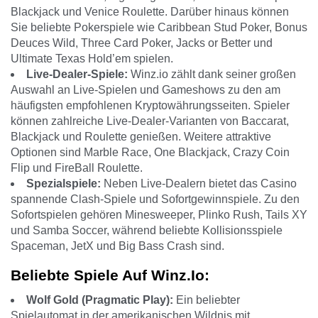
Blackjack und Venice Roulette. Darüber hinaus können
Sie beliebte Pokerspiele wie Caribbean Stud Poker, Bonus
Deuces Wild, Three Card Poker, Jacks or Better und
Ultimate Texas Hold’em spielen.
Live-Dealer-Spiele:
Winz.io zählt dank seiner großen
Auswahl an Live-Spielen und Gameshows zu den am
häufigsten empfohlenen Kryptowährungsseiten. Spieler
können zahlreiche Live-Dealer-Varianten von Baccarat,
Blackjack und Roulette genießen. Weitere attraktive
Optionen sind Marble Race, One Blackjack, Crazy Coin
Flip und FireBall Roulette.
Spezialspiele:
Neben Live-Dealern bietet das Casino
spannende Clash-Spiele und Sofortgewinnspiele. Zu den
Sofortspielen gehören Minesweeper, Plinko Rush, Tails XY
und Samba Soccer, während beliebte Kollisionsspiele
Spaceman, JetX und Big Bass Crash sind.
Beliebte Spiele Auf Winz.io:
Wolf Gold (Pragmatic Play):
Ein beliebter
Spielautomat in der amerikanischen Wildnis mit