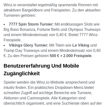
Winz.io veranstaltet regelmäßig spannende Rennen mit
attraktiven Bargeldboni und Freispielen. Zu den aktuellen
Turnieren gehören:
7777 Spin Storm Turnier:
Mit erstklassigen Slots wie
Big Bass Bonanza, Fortune Bells und Olympus Trueways
und einem Mindesteinsatz von 0,40 €. Bietet 7777 Winz-
Freispiele.
Vikings Glory Turnier:
Mit Titeln wie
Le Viking
und
Tramp Day Trueways und einem Mindesteinsatz von 0,40
€. Zu den Preisen gehören
500 € + 2.000 Freispiele
.
Benutzererfahrung Und Mobile
Zugänglichkeit
Spieler werden die Winz.io-Website ansprechend und
intuitiv finden. Ein praktisches Dropdown-Menü bietet
schnellen Zugriff auf wichtige Bereiche wie Turniere,
Aktionen und Casinospiele. Alle Kategorien sind
übersichtlich organisiert, und eine Suchleiste oben auf der