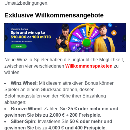
Umsatzbedingungen.
Exklusive Willkommensangebote
Neue Winz.io-Spieler haben die unglaubliche Möglichkeit,
zwischen vier verschiedenen
Willkommenspaketen
zu
wählen:
Winz Wheel:
Mit diesem attraktiven Bonus können
Spieler an einem Glücksrad drehen, dessen
Belohnungsstufen von der Höhe ihrer Einzahlung
abhängen:
Bronze Wheel:
Zahlen Sie
25 € oder mehr ein und
gewinnen Sie bis zu 2.000 € + 200 Freispiele.
Silber-Spin:
Investieren Sie
50 € oder mehr und
gewinnen Sie
bis zu
4.000 € und 400 Freispiele.