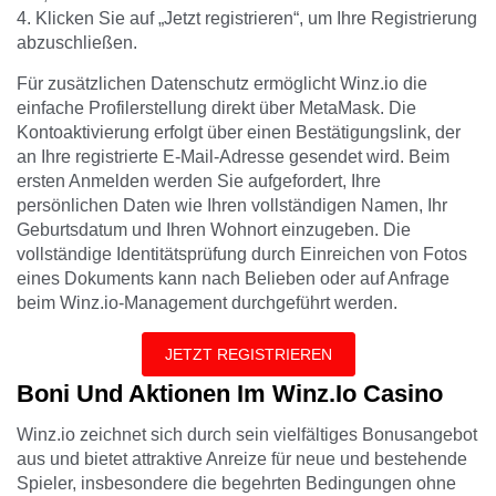
Klicken Sie auf „Jetzt registrieren“, um Ihre Registrierung
abzuschließen.
Für zusätzlichen Datenschutz ermöglicht Winz.io die
einfache Profilerstellung direkt über MetaMask. Die
Kontoaktivierung erfolgt über einen Bestätigungslink, der
an Ihre registrierte E-Mail-Adresse gesendet wird. Beim
ersten Anmelden werden Sie aufgefordert, Ihre
persönlichen Daten wie Ihren vollständigen Namen, Ihr
Geburtsdatum und Ihren Wohnort einzugeben. Die
vollständige Identitätsprüfung durch Einreichen von Fotos
eines Dokuments kann nach Belieben oder auf Anfrage
beim Winz.io-Management durchgeführt werden.
JETZT REGISTRIEREN
Boni Und Aktionen Im Winz.io Casino
Winz.io zeichnet sich durch sein vielfältiges Bonusangebot
aus und bietet attraktive Anreize für neue und bestehende
Spieler, insbesondere die begehrten Bedingungen ohne