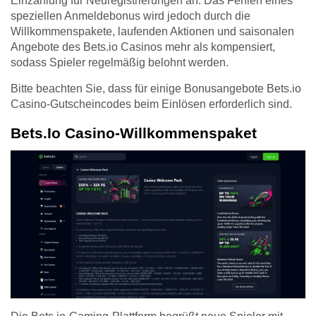
Einzahlung für Neuregistrierungen an. Das Fehlen eines
speziellen Anmeldebonus wird jedoch durch die
Willkommenspakete, laufenden Aktionen und saisonalen
Angebote des Bets.io Casinos mehr als kompensiert,
sodass Spieler regelmäßig belohnt werden.
Bitte beachten Sie, dass für einige Bonusangebote Bets.io
Casino-Gutscheincodes beim Einlösen erforderlich sind.
Bets.io Casino-Willkommenspaket