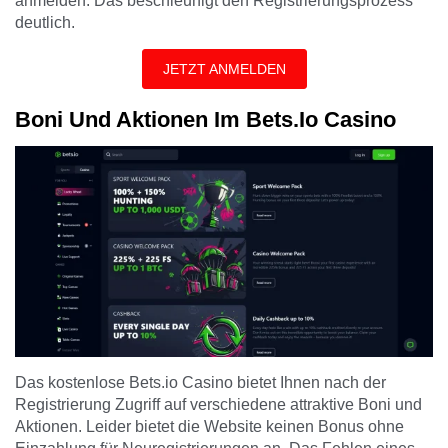
anmelden. Das beschleunigt den Registrierungsprozess
deutlich.
JETZT ANMELDEN
Boni Und Aktionen Im Bets.io Casino
Das kostenlose Bets.io Casino bietet Ihnen nach der
Registrierung Zugriff auf verschiedene attraktive Boni und
Aktionen. Leider bietet die Website keinen Bonus ohne