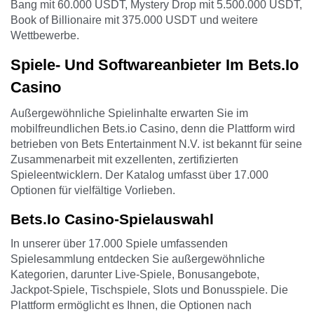
Bang mit 60.000 USDT, Mystery Drop mit 5.500.000 USDT,
Book of Billionaire mit 375.000 USDT und weitere
Wettbewerbe.
Spiele- Und Softwareanbieter Im Bets.io
Casino
Außergewöhnliche Spielinhalte erwarten Sie im
mobilfreundlichen Bets.io Casino, denn die Plattform wird
betrieben von Bets Entertainment N.V. ist bekannt für seine
Zusammenarbeit mit exzellenten, zertifizierten
Spieleentwicklern. Der Katalog umfasst über 17.000
Optionen für vielfältige Vorlieben.
Bets.io Casino-Spielauswahl
In unserer über 17.000 Spiele umfassenden
Spielesammlung entdecken Sie außergewöhnliche
Kategorien, darunter Live-Spiele, Bonusangebote,
Jackpot-Spiele, Tischspiele, Slots und Bonusspiele. Die
Plattform ermöglicht es Ihnen, die Optionen nach