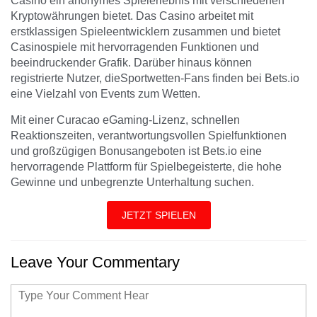
Casino ein anonymes Spielerlebnis mit verschiedenen
Kryptowährungen bietet. Das Casino arbeitet mit
erstklassigen Spieleentwicklern zusammen und bietet
Casinospiele mit hervorragenden Funktionen und
beeindruckender Grafik. Darüber hinaus können
registrierte Nutzer, dieSportwetten-Fans finden bei Bets.io
eine Vielzahl von Events zum Wetten.
Mit einer Curacao eGaming-Lizenz, schnellen
Reaktionszeiten, verantwortungsvollen Spielfunktionen
und großzügigen Bonusangeboten ist Bets.io eine
hervorragende Plattform für Spielbegeisterte, die hohe
Gewinne und unbegrenzte Unterhaltung suchen.
JETZT SPIELEN
Leave Your Commentary