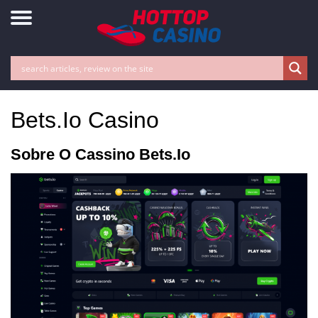
Bets.io Casino
Sobre O Cassino Bets.io