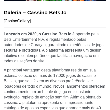
Galeria – Cassino Bets.io
[
CasinoGallery]
Lançado em 2020, o Cassino Bets.io
é operado pela
Bets Entertainment N.V. e regulamentado pelas
autoridades de Curaçao, garantindo experiências de jogo
seguras e protegidas. A plataforma apresenta um design
intuitivo e contemporâneo que facilita a navegação em
todas as seções do site.
A principal vantagem desta plataforma reside em sua
extensa coleção de mais de 17.000 jogos de cassino
Bets.io, que satisfazem as diversas preferências de
jogadores de todo o mundo. Novos lançamentos oferecem
continuamente um ambiente de jogo em constante
evolução, repleto de emoção sem fim. Além da oferta do
cassino, a plataforma apresenta um impressionante
catálogo de apostas esportivas que abrange mais de 40