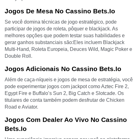
Jogos De Mesa No Cassino Bets.io
Se você domina técnicas de jogo estratégico, pode
participar de jogos de roleta, pôquer e blackjack. As
melhores opções que podem testar suas habilidades e
gerar ganhos substanciais são:Eles incluem Blackjack
Multi-Hand, Roleta Europeia, Deuces Wild, Magic Poker e
Double Roll.
Jogos Adicionais No Cassino Bets.io
Além de caça-níqueis e jogos de mesa de estratégia, você
pode experimentar jogos com jackpot como Aztec Fire 2,
Egypt Fire e Buffalo’s Sun 2, Big Catch e Slotcade. Os
titulares de conta também podem desfrutar de Chicken
Road e Aviator.
Jogos Com Dealer Ao Vivo No Cassino
Bets.io