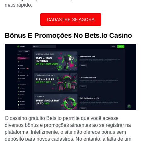
mais rápido.
CADASTRE-SE AGORA
Bônus E Promoções No Bets.io Casino
O cassino gratuito Bets.io permite que você acesse
diversos bônus e promoções atraentes ao se registrar na
plataforma. Infelizmente, o site não oferece bônus sem
depósito para novos cadastros. No entanto, a falta de um