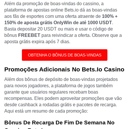
Além da promoção de boas-vindas do cassino, a
plataforma de apostas online Bets.io dá as boas-vindas
aos fãs de esportes com uma oferta atraente de
100% +
150% de aposta grátis OnlyWin de até 1000 USDT
.
Basta depositar 20 USDT ou mais e usar o código de
bônus
FREEBET
para reivindicar a oferta. Observe que a
aposta grátis expira após 7 dias.
OBTENHA O BÔNUS DE BOAS-VINDAS
Promoções Adicionais No Bets.io Casino
Além dos bônus de depósito de boas-vindas projetados
para novos jogadores, a plataforma de jogos também
garante que usuários regulares recebam boas
recompensas. Eles podem aproveitar promoções que vão
desde cashback a rodadas grátis e pacotes de recarga.
Aqui está um resumo de cada promoção:
Bônus De Recarga De Fim De Semana No