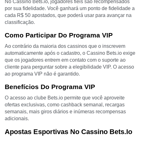
No Cassino Bets.io, jogadores fiéis são recompensados
por sua fidelidade. Você ganhará um ponto de fidelidade a
cada R$ 50 apostados, que poderá usar para avançar na
classificação.
Como Participar Do Programa VIP
Ao contrário da maioria dos cassinos que o inscrevem
automaticamente após o cadastro, o Cassino Bets.io exige
que os jogadores entrem em contato com o suporte ao
cliente para perguntar sobre a elegibilidade VIP. O acesso
ao programa VIP não é garantido.
Benefícios Do Programa VIP
O acesso ao clube Bets.io permite que você aproveite
ofertas exclusivas, como cashback semanal, recargas
semanais, mais giros diários e inúmeras recompensas
adicionais.
Apostas Esportivas No Cassino Bets.io