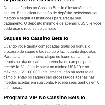
Depositar fundos no Cassino Bets.io é instantâneo e
seguro. Basta clicar no botão de depósito, selecionar seu
método e seguir as instruções para efetuar seu
pagamento. O depósito mínimo é de apenas US$ 5, e você
pode usar o recurso de câmbio.
Saques No Cassino Bets.io
Quando você ganha com rodadas grátis ou bônus, o
processo de saque é tão rápido e fácil quanto depositar.
Para sacar seu dinheiro, clique no ícone da carteira,
depois na aba de saque e preencha os campos para
recebê-lo. Você pode sacar no mínimo US$ 10 e no
máximo US$ 100.000. Infelizmente, não há recurso de
câmbio, então os saques são processados apenas nas
moedas aceitas em sua conta. Receba seus ganhos em 0
a 24 horas.
Programa VIP No Cassino Bets.io