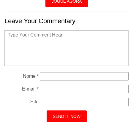
JOGUE AGORA
Leave Your Commentary
Nome
*
E-mail
*
Site