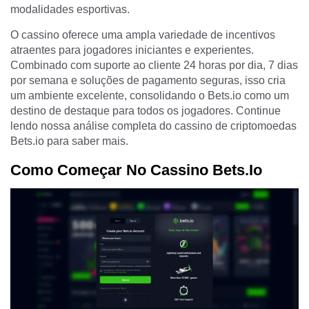
modalidades esportivas.
O cassino oferece uma ampla variedade de incentivos
atraentes para jogadores iniciantes e experientes.
Combinado com suporte ao cliente 24 horas por dia, 7 dias
por semana e soluções de pagamento seguras, isso cria
um ambiente excelente, consolidando o Bets.io como um
destino de destaque para todos os jogadores. Continue
lendo nossa análise completa do cassino de criptomoedas
Bets.io para saber mais.
Como Começar No Cassino Bets.io