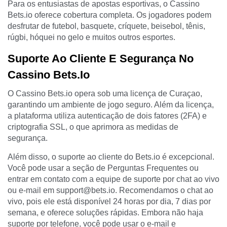
Para os entusiastas de apostas esportivas, o Cassino
Bets.io oferece cobertura completa. Os jogadores podem
desfrutar de futebol, basquete, críquete, beisebol, tênis,
rúgbi, hóquei no gelo e muitos outros esportes.
Suporte Ao Cliente E Segurança No
Cassino Bets.io
O Cassino Bets.io opera sob uma licença de Curaçao,
garantindo um ambiente de jogo seguro. Além da licença,
a plataforma utiliza autenticação de dois fatores (2FA) e
criptografia SSL, o que aprimora as medidas de
segurança.
Além disso, o suporte ao cliente do Bets.io é excepcional.
Você pode usar a seção de Perguntas Frequentes ou
entrar em contato com a equipe de suporte por chat ao vivo
ou e-mail em
support@bets.io
. Recomendamos o chat ao
vivo, pois ele está disponível 24 horas por dia, 7 dias por
semana, e oferece soluções rápidas. Embora não haja
suporte por telefone, você pode usar o e-mail e