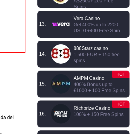
A$2500+ 200 Free
Spins
Vera Casino
13.
Get 400% up to 2200
USDT+400 Free Spin
888Starz casino
14.
1 500 EUR + 150 free
spins
HOT
AMPM Casino
15.
400% Bonus up to
€1000 + 100 Free Spins
HOT
Richprize Casino
16.
100% + 150 Free Spins
ida del