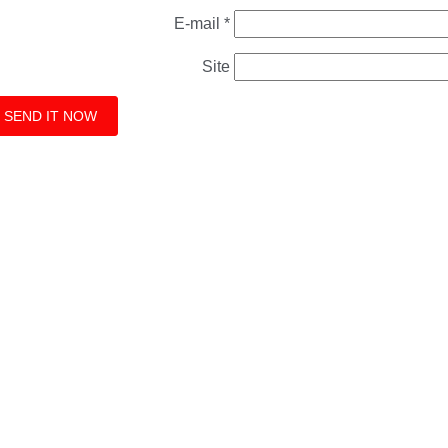
E-mail
*
Site