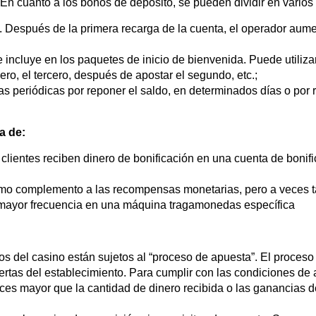
En cuanto a los bonos de depósito, se pueden dividir en varios 
. Después de la primera recarga de la cuenta, el operador aume
incluye en los paquetes de inicio de bienvenida. Puede utiliza
ro, el tercero, después de apostar el segundo, etc.;
periódicas por reponer el saldo, en determinados días o por 
a de:
 clientes reciben dinero de bonificación en una cuenta de bonif
an como complemento a las recompensas monetarias, pero a veces
n mayor frecuencia en una máquina tragamonedas específica
s del casino están sujetos al “proceso de apuesta”. El proceso
ertas del establecimiento. Para cumplir con las condiciones de 
eces mayor que la cantidad de dinero recibida o las ganancias d