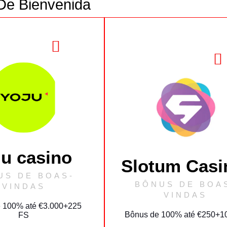
De Bienvenida
ju casino
Slotum Casi
US DE BOAS-
BÔNUS DE BOA
VINDAS
VINDAS
 100% até €3.000+225
Bônus de 100% até €250+1
FS