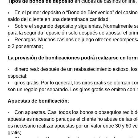
Tipos de bonos de depósito
en clubes de casinos online. 
En el primer depósito o “Bono de Bienvenida” del casino
saldo del cliente en una determinada cantidad;
Sobre el segundo depósito y siguientes. Normalmente se 
para la segunda reposición solo después de apostar el prime
Recargas. Muchos casinos de juego ofrecen recompensas 
o 2 por semana;
La provisión de bonificaciones podrá realizarse en form
dinero real: después de un reabastecimiento exitoso, los
especial;
giros gratis. Por lo general, los giros gratis se otorg
son un regalo por separado. Los giros gratis se emiten co
Apuestas de bonificación:
Con apuestas. Casi todos los bonos o obsequios recibido
apuesta es necesario para que el cliente no abuse de las of
es necesario realizar apuestas por un valor entre 30 y 60 v
gratis;