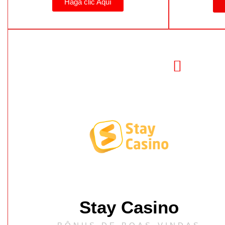
Haga clic Aquí
Stay Casino