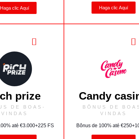
Haga clic Aquí
Haga clic Aquí
ch prize
Candy casi
US DE BOAS-
BÔNUS DE BOA
VINDAS
VINDAS
100% até €3.000+225 FS
Bônus de 100% até €250+1