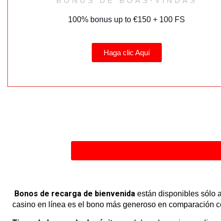
BÔNUS DE BOAS-VINDAS
100% bonus up to €150 + 100 FS
Haga clic Aquí
Bonos de recarga de bienvenida
están disponibles sólo 
casino en línea es el bono más generoso en comparación co