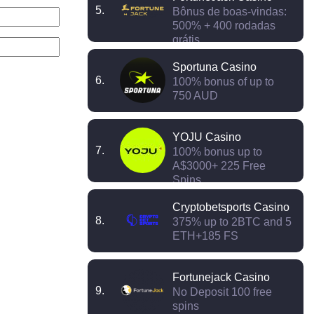
5.
Bônus de boas-vindas:
500% + 400 rodadas
grátis
Sportuna Casino
6.
100% bonus of up to
750 AUD
YOJU Casino
7.
100% bonus up to
A$3000+ 225 Free
Spins
Cryptobetsports Casino
8.
375% up to 2BTC and 5
ETH+185 FS
Fortunejack Casino
9.
No Deposit 100 free
spins