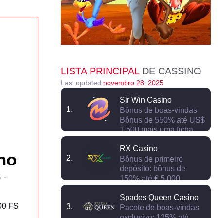
LISTA PRINCIPAL
DE CASSINO
Last updated
novembro 28, 2025
Sir Win Casino
1.
Bônus de boas-vindas
Bônus de 550% até US$
1.500 mais uma ficha
grátis de US$ 400
RX Casino
no
2.
Bônus de primeiro
depósito: bônus de
S-
150% até € 5.000
Spades Queen Casino
00 FS
3.
Pacote de boas-vindas
exclusivo: 125% até