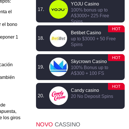
tipos:
YOJU Casino
17.
100% bonus up to
nta el
A$3000+ 225 Free
Spins
r el bono
HOT
Betibet Casino
reponer 1
18.
up to $3000 + 50 Free
Spins
HOT
Skycrown Casino
icación
19.
100% Bonus up to
A$300 + 100 FS
 también
HOT
Candy casino
20.
20 No Deposit Spins
 de
apuesta,
e los giros
NOVO
CASSINO