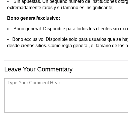
Sin apuestas. Un pequeño número de instituciones otorg
extremadamente raros y su tamaño es insignificante;
Bono general/exclusivo:
Bono general. Disponible para todos los clientes sin exc
• Bono exclusivo. Disponible solo para usuarios que se haya
desde ciertos sitios. Como regla general, el tamaño de los 
Leave Your Commentary