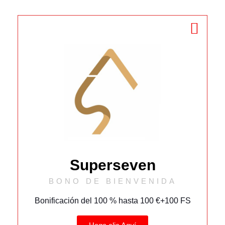
Superseven
BONO DE BIENVENIDA
Bonificación del 100 % hasta 100 €+100 FS