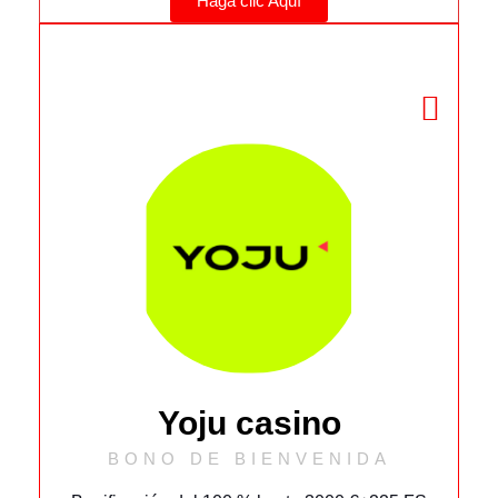
Haga clic Aquí
Yoju casino
BONO DE BIENVENIDA