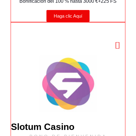
Bonificación del 100 % hasta 3000 €+225 FS
Haga clic Aquí
Slotum Casino