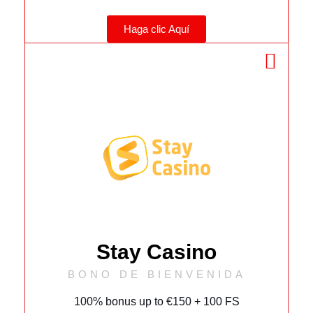
Haga clic Aquí
Stay Casino
BONO DE BIENVENIDA
100% bonus up to €150 + 100 FS