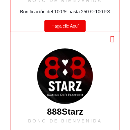
BONO DE BIENVENIDA
Bonificación del 100 % hasta 250 €+100 FS
Haga clic Aquí
888Starz
BONO DE BIENVENIDA