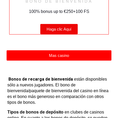
BONO DE BIENVENIDA
100% bonus up to €250+100 FS
Haga clic Aquí
Mas casino
Bonos de recarga de bienvenida
están disponibles
sólo a nuevos jugadores. El bono de
bienvenida/paquete de bienvenida del casino en línea
es el bono más generoso en comparación con otros
tipos de bonos.
Tipos de bonos de depósito
en clubes de casinos
online. En cuanto a los bonos de depósito, se pueden