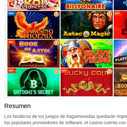
Resumen
Los fanáticos de los juegos de tragamonedas quedarán impr
los populares proveedores de software, el casino cuenta con 