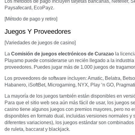
Los métodos de pago incluyen tarjetas bancarias, Neteller, S
Paysafecard, EcoPayz.
[Método de pago y retiro]
Juegos Y Proveedores
[Variedades de juegos de casino]
La
Comisión de juegos electrónicos de Curazao
la licenc
Playamo puede considerarse un recién llegado a la industria
proveedores. Puedes jugar más de 1.000 juegos de tragamon
Los proveedores de software incluyen: Amatic, Belatra, Bet
Habanero, iSoftBet, Microgaming, NYX, Play ‘n GO, Pragmatic
La mayoría de los juegos también están disponibles en versió
Para que el sitio web sea aún más fácil de usar, los juegos 
casino tiene algunos juegos con premios mayores, pero no e
disponibles en formato dual, incluidas versiones normales y s
diferentes variaciones), los juegos estándar son combinados 
de ruleta, baccarat y blackjack.