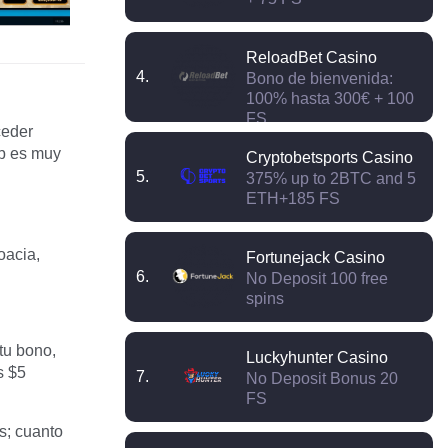
ReloadBet Casino
4.
Bono de bienvenida:
100% hasta 300€ + 100
FS
ceder
eb es muy
Cryptobetsports Casino
5.
375% up to 2BTC and 5
ETH+185 FS
oacia,
Fortunejack Casino
6.
No Deposit 100 free
spins
tu bono,
Luckyhunter Casino
s $5
7.
No Deposit Bonus 20
FS
s; cuanto