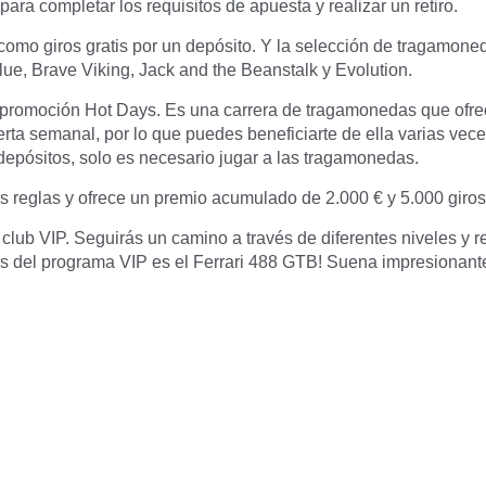
ra completar los requisitos de apuesta y realizar un retiro.
 como giros gratis por un depósito. Y la selección de tragamone
ue, Brave Viking, Jack and the Beanstalk y Evolution.
 promoción Hot Days. Es una carrera de tragamonedas que ofre
rta semanal, por lo que puedes beneficiarte de ella varias vece
 depósitos, solo es necesario jugar a las tragamonedas.
 reglas y ofrece un premio acumulado de 2.000 € y 5.000 giros 
 club VIP. Seguirás un camino a través de diferentes niveles y r
s del programa VIP es el Ferrari 488 GTB! Suena impresionant