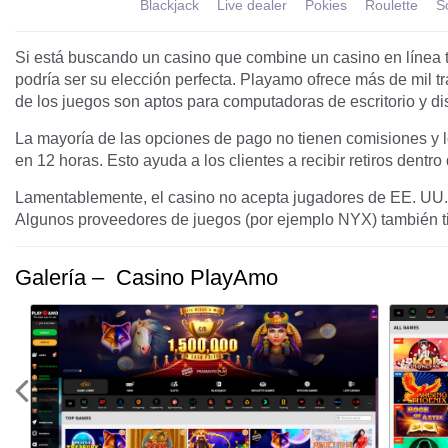
Blackjack
Live dealer
Pokies
Roulette
S
Si está buscando un casino que combine un casino en línea tr
podría ser su elección perfecta. Playamo ofrece más de mil 
de los juegos son aptos para computadoras de escritorio y di
La mayoría de las opciones de pago no tienen comisiones y lo
en 12 horas. Esto ayuda a los clientes a recibir retiros dentro
Lamentablemente, el casino no acepta jugadores de EE. UU. 
Algunos proveedores de juegos (por ejemplo NYX) también ti
Galería – Casino PlayAmo