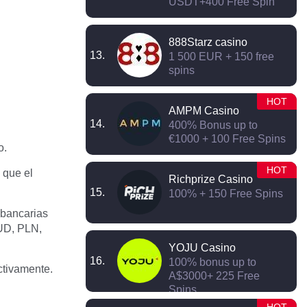
USDT+400 Free Spin
888Starz casino
13.
1 500 EUR + 150 free
spins
HOT
AMPM Casino
14.
400% Bonus up to
€1000 + 100 Free Spins
o.
HOT
 que el
Richprize Casino
15.
100% + 150 Free Spins
s bancarias
AUD, PLN,
YOJU Casino
16.
100% bonus up to
ctivamente.
A$3000+ 225 Free
Spins
HOT