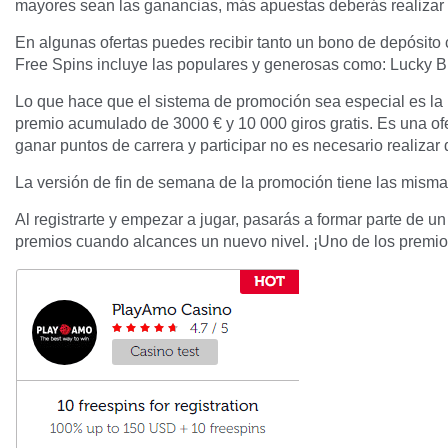
mayores sean las ganancias, más apuestas deberás realizar pa
En algunas ofertas puedes recibir tanto un bono de depósito
Free Spins incluye las populares y generosas como: Lucky Bl
Lo que hace que el sistema de promoción sea especial es la
premio acumulado de 3000 € y 10 000 giros gratis. Es una ofe
ganar puntos de carrera y participar no es necesario realizar
La versión de fin de semana de la promoción tiene las mismas
Al registrarte y empezar a jugar, pasarás a formar parte de un
premios cuando alcances un nuevo nivel. ¡Uno de los premio