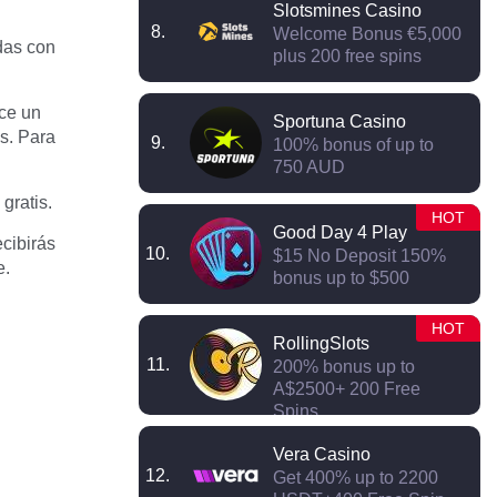
Slotsmines Casino
8.
Welcome Bonus €5,000
das con
plus 200 free spins
ce un
Sportuna Casino
s. Para
9.
100% bonus of up to
750 AUD
gratis.
HOT
Good Day 4 Play
ecibirás
10.
$15 No Deposit 150%
e.
bonus up to $500
HOT
RollingSlots
11.
200% bonus up to
A$2500+ 200 Free
Spins
Vera Casino
12.
Get 400% up to 2200