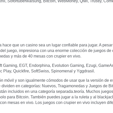
krill, Sofortuberwaisung, Bitcoin, WebMoney, Qiwi, Trustly, Com
ia hace que un casino sea un lugar confiable para jugar. A pesa
 del juego, impresiona con una enorme colección de juegos de 
edas y más de 40 mesas con crupier en vivo.
soft Gaming, EGT, Endorphina, Evolution Gaming, Ezugi, GameAr
 Play, Quickfire, SoftSwiss, Spinomenal y Yggdrasil.
n móvil y son igualmente cómodos de usar que la versión de esc
se dividen en categorías: Nuevos, Tragamonedas y Juegos de Bit
stán incluidos en una categoría separada.teoría. Muchos juegos
olo para Bitcoin. También puedes jugar a la ruleta y al blackjac
con mesas en vivo. Los juegos con crupier en vivo incluyen dife