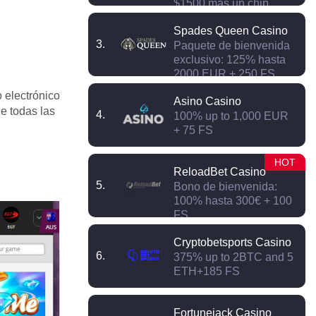
$1500 más un chip
gratis de $400
Spades Queen Casino
3.
Paquete de bienvenida
exclusivo: 125% hasta
2000 EUR + 250 FS
 electrónico
Asino Casino
e todas las
4.
100% up to 1,000 EUR
+ 75 FS
HOT
ReloadBet Casino
5.
Bono de bienvenida:
100% hasta 300€ + 100
FS
Cryptobetsports Casino
6.
375% up to 2BTC and 5
ETH+185 FS
Fortunejack Casino