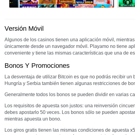
Versión Móvil
Algunos de los casinos tienen una aplicación móvil, mientras
únicamente desde un navegador móvil. Playamo no tiene apli
conveniente y tiene las mismas características que una de esc
Bonos Y Promociones
La desventaja de utilizar Bitcoin es que no podrás recibir u
Hungría y Serbia también tienen algunas restricciones de bon
Generalmente todos los bonos se pueden dividir en varias cat
Los requisitos de apuesta son justos: una reinversión cincuen
debes apostarlo 50 veces. Los bonos sólo se pueden aposta
mientras apuesta un bono.
Los giros gratis tienen las mismas condiciones de apuesta x5