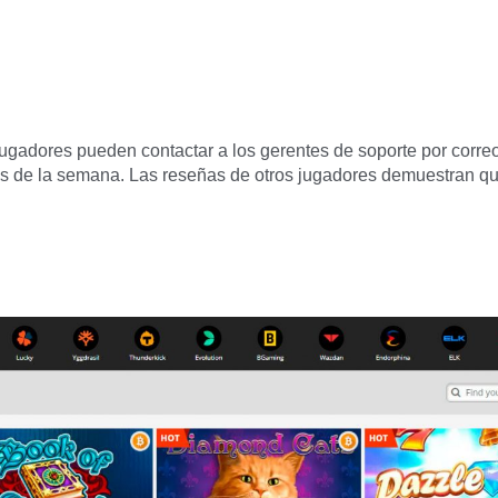
ugadores pueden contactar a los gerentes de soporte por correo
ías de la semana. Las reseñas de otros jugadores demuestran qu