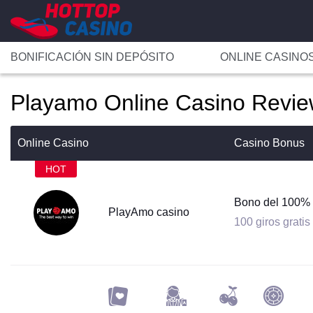
BONIFICACIÓN SIN DEPÓSITO
ONLINE CASINO
Playamo Online Casino Revi
Online Casino
Casino Bonus
HOT
Bono del 100% 
PlayAmo casino
100 giros gratis