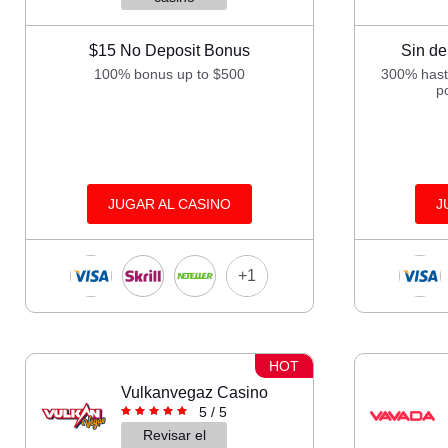
$15 No Deposit Bonus
Sin de
100% bonus up to $500
300% hast
p
JUGAR AL CASINO
J
+1
HOT
Vulkanvegaz Casino
5 / 5
Revisar el