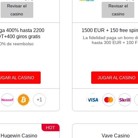
Revisar el
Revisar el
casino
casino
ga 400% hasta 2200
1500 EUR + 150 free spin
+400 giros gratis
La fidelidad paga un bono 
hasta 300 EUR + 100 F
0% de reembolso
UGAR AL CASINO
JUGAR AL CASINO
+1
HOT
Hugewin Casino
Vave Casino