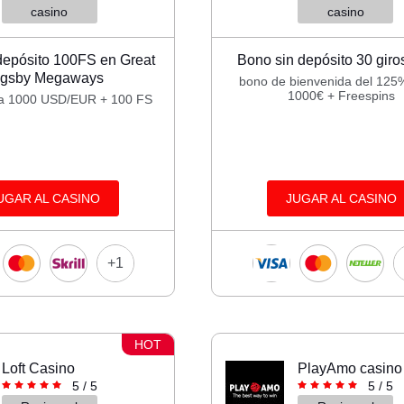
casino
casino
depósito 100FS en Great
Bono sin depósito 30 giros
igsby Megaways
bono de bienvenida del 125
1000€ + Freespins
a 1000 USD/EUR + 100 FS
UGAR AL CASINO
JUGAR AL CASINO
+1
HOT
Loft Casino
PlayAmo casino
5 / 5
5 / 5