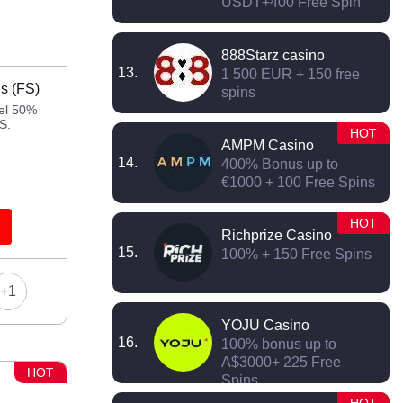
USDT+400 Free Spin
888Starz casino
13.
1 500 EUR + 150 free
s (FS)
spins
del 50%
S.
HOT
AMPM Casino
14.
400% Bonus up to
€1000 + 100 Free Spins
HOT
Richprize Casino
15.
100% + 150 Free Spins
+1
YOJU Casino
16.
100% bonus up to
A$3000+ 225 Free
HOT
Spins
HOT