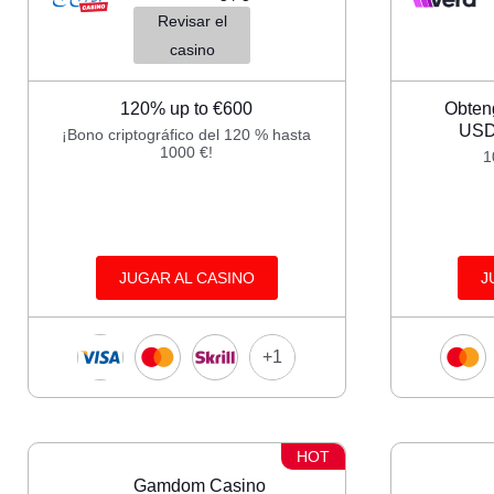
Revisar el
casino
120% up to €600
Obten
USDT
¡Bono criptográfico del 120 % hasta
1000 €!
1
JUGAR AL CASINO
J
+1
HOT
Gamdom Casino