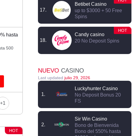
Betibet Casino
17.
up to $3000 + 50 Free
Spins
HOT
Candy casino
0% hasta
18.
20 No Deposit Spins
sta 500
NUEVO
CASINO
Last updated
julio 29, 2026
Luckyhunter Casino
1.
No Deposit Bonus 20
FS
+1
Sir Win Casino
2.
Bono de Bienvenida
HOT
Bono del 550% hasta