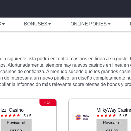
S
BONUSES
ONLINE POKIES
 la siguiente lista podrá encontrar casinos en línea a su gusto
os. Afortunadamente, siempre hay nuevos casinos en línea en 
 casinos de confianza. A menudo sucede que los grandes casin
 fin de interesar a un nuevo público, un diseño completamente n
opilar la información más relevante sobre ofertas de bonos y p
HOT
izzi Casino
MilkyWay Casin
5 / 5
5 / 5
Revisar el
Revisar el
casino
casino