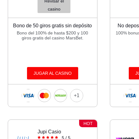
Revisar el
casino
Bono de 50 giros gratis sin depósito
No deposi
Bono del 100% de hasta $200 y 100
100% bonus 
giros gratis del casino MarsBet.
JUGAR AL CASINO
J
+1
HOT
Jupi Casio
5 / 5