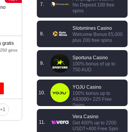
7.
No Deposit 100 free
ino
spins
Slotsmines Casino
8.
Welcome Bonus €5,000
plus 200 free spins
 gratis
250 giros
Sportuna Casino
9.
100% bonus of up to
750 AUD
YOJU Casino
10.
100% bonus up to
A$3000+ 225 Free
Spins
+1
Vera Casino
11.
Get 400% up to 2200
USDT+400 Free Spin