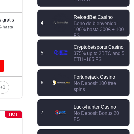
ReloadBet Casino
 gratis
4.
Bono de bienvenida:
% hasta
100% hasta 300€ + 100
FS
Cryptobetsports Casino
5.
375% up to 2BTC and 5
ETH+185 FS
Fortunejack Casino
6.
No Deposit 100 free
+1
spins
Luckyhunter Casino
7.
No Deposit Bonus 20
HOT
FS