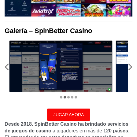
Galería – SpinBetter Casino
JUGAR AHORA
Desde 2018, SpinBetter Casino ha brindado servicios
de juegos de casino
a jugadores en más de
120 países
.