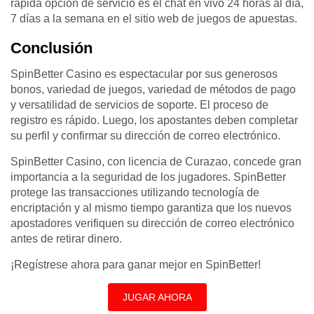
rápida opción de servicio es el chat en vivo 24 horas al día,
7 días a la semana en el sitio web de juegos de apuestas.
Conclusión
SpinBetter Casino es espectacular por sus generosos
bonos, variedad de juegos, variedad de métodos de pago
y versatilidad de servicios de soporte. El proceso de
registro es rápido. Luego, los apostantes deben completar
su perfil y confirmar su dirección de correo electrónico.
SpinBetter Casino, con licencia de Curazao, concede gran
importancia a la seguridad de los jugadores. SpinBetter
protege las transacciones utilizando tecnología de
encriptación y al mismo tiempo garantiza que los nuevos
apostadores verifiquen su dirección de correo electrónico
antes de retirar dinero.
¡Regístrese ahora para ganar mejor en SpinBetter!
JUGAR AHORA