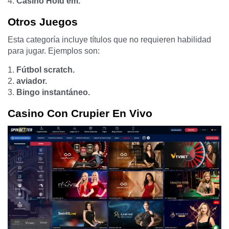
Casino Hold’em.
Otros Juegos
Esta categoría incluye títulos que no requieren habilidad
para jugar. Ejemplos son:
Fútbol scratch.
aviador.
Bingo instantáneo.
Casino Con Crupier En Vivo