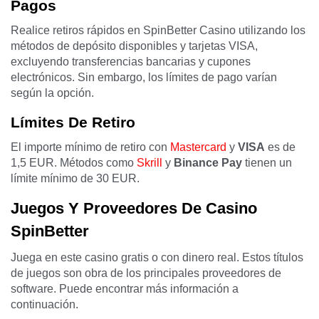
Pagos
Realice retiros rápidos en SpinBetter Casino utilizando los
métodos de depósito disponibles y tarjetas VISA,
excluyendo transferencias bancarias y cupones
electrónicos. Sin embargo, los límites de pago varían
según la opción.
Límites De Retiro
El importe mínimo de retiro con
Mastercard
y
VISA
es de
1,5 EUR. Métodos como
Skrill
y
Binance Pay
tienen un
límite mínimo de 30 EUR.
Juegos Y Proveedores De Casino
SpinBetter
Juega en este casino gratis o con dinero real. Estos títulos
de juegos son obra de los principales proveedores de
software. Puede encontrar más información a
continuación.