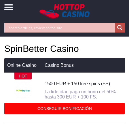
SpinBetter Casino
Online Casino
Casino Bonus
HOT
1500 EUR + 150 free spins (FS)
La fidelidad paga un bono del 50%
hasta 300 EUR + 100 FS.
CONSEGUIR BONIFICACIÓN