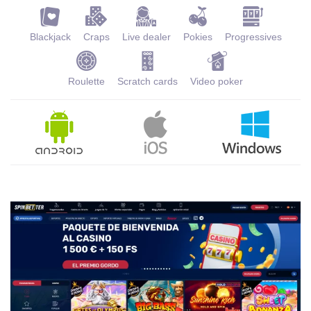
Blackjack
Craps
Live dealer
Pokies
Progressives
Roulette
Scratch cards
Video poker