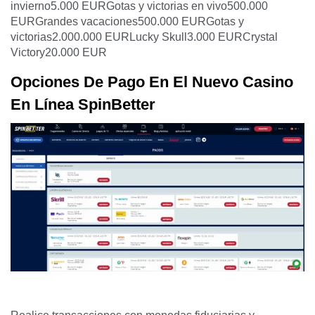
invierno5.000 EURGotas y victorias en vivo500.000
EURGrandes vacaciones500.000 EURGotas y
victorias2.000.000 EURLucky Skull3.000 EURCrystal
Victory20.000 EUR
Opciones De Pago En El Nuevo Casino
En Línea SpinBetter