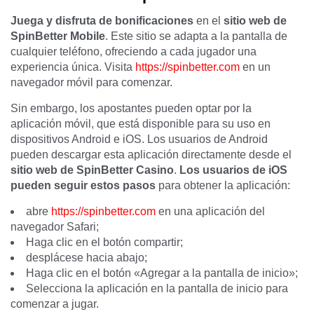
Juega y disfruta de bonificaciones
en el
sitio web de
SpinBetter Mobile
. Este sitio se adapta a la pantalla de
cualquier teléfono, ofreciendo a cada jugador una
experiencia única. Visita
https://spinbetter.com
en un
navegador móvil para comenzar.
Sin embargo, los apostantes pueden optar por la
aplicación móvil, que está disponible para su uso en
dispositivos Android e iOS. Los usuarios de Android
pueden descargar esta aplicación directamente desde el
sitio web de SpinBetter Casino
.
Los usuarios de iOS
pueden seguir estos pasos
para obtener la aplicación:
abre
https://spinbetter.com
en una aplicación del
navegador Safari;
Haga clic en el botón compartir;
desplácese hacia abajo;
Haga clic en el botón «Agregar a la pantalla de inicio»;
Selecciona la aplicación en la pantalla de inicio para
comenzar a jugar.