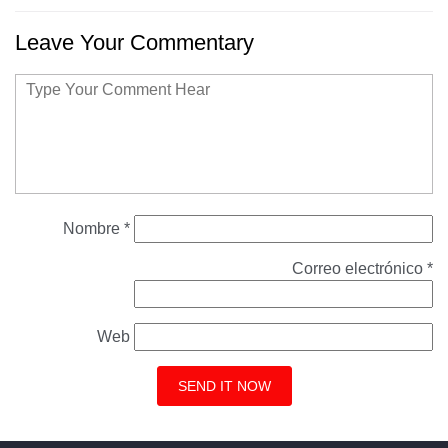
Leave Your Commentary
Nombre
*
Correo electrónico
*
Web