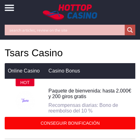
Tsars Casino
Online Casino
Casino Bonus
HOT
Paquete de bienvenida: hasta 2.000€
y 200 giros gratis
Recompensas diarias: Bono de
reembolso del 10 %
CONSEGUIR BONIFICACIÓN