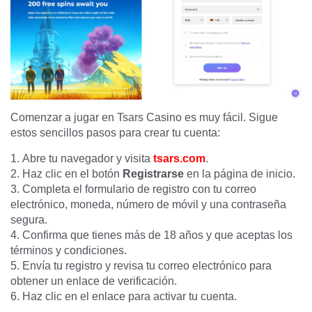
Comenzar a jugar en Tsars Casino es muy fácil. Sigue
estos sencillos pasos para crear tu cuenta:
Abre tu navegador y visita
tsars.com
.
Haz clic en el botón
Registrarse
en la página de inicio.
Completa el formulario de registro con tu correo
electrónico, moneda, número de móvil y una contraseña
segura.
Confirma que tienes más de 18 años y que aceptas los
términos y condiciones.
Envía tu registro y revisa tu correo electrónico para
obtener un enlace de verificación.
Haz clic en el enlace para activar tu cuenta.