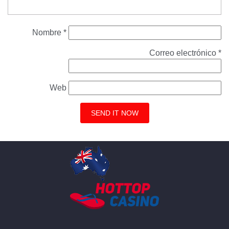
Nombre
*
Correo electrónico
*
Web