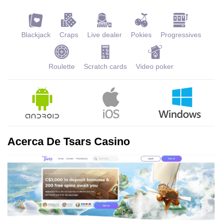
Blackjack
Craps
Live dealer
Pokies
Progressives
Roulette
Scratch cards
Video poker
Acerca De Tsars Casino