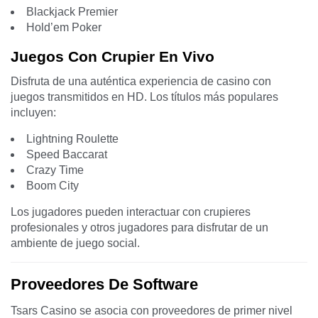
Blackjack Premier
Hold’em Poker
Juegos Con Crupier En Vivo
Disfruta de una auténtica experiencia de casino con
juegos transmitidos en HD. Los títulos más populares
incluyen:
Lightning Roulette
Speed ​​Baccarat
Crazy Time
Boom City
Los jugadores pueden interactuar con crupieres
profesionales y otros jugadores para disfrutar de un
ambiente de juego social.
Proveedores De Software
Tsars Casino se asocia con proveedores de primer nivel