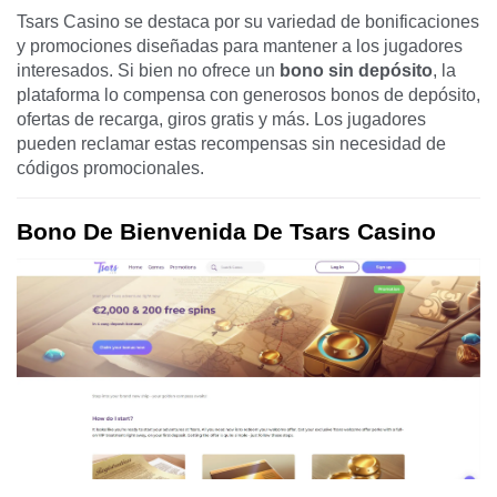
Tsars Casino se destaca por su variedad de bonificaciones
y promociones diseñadas para mantener a los jugadores
interesados. Si bien no ofrece un
bono sin depósito
, la
plataforma lo compensa con generosos bonos de depósito,
ofertas de recarga, giros gratis y más. Los jugadores
pueden reclamar estas recompensas sin necesidad de
códigos promocionales.
Bono De Bienvenida De Tsars Casino