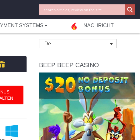
AYMENT SYSTEMS
NACHRICHT
De
BEEP BEEP CASINO
ONUS
ALTEN