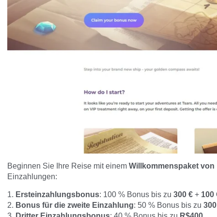
Beginnen Sie Ihre Reise mit einem
Willkommenspaket von b
Einzahlungen:
Ersteinzahlungsbonus
: 100 % Bonus bis zu
300 €
+
100 
Bonus für die zweite Einzahlung
: 50 % Bonus bis zu
300
Dritter Einzahlungsbonus
: 40 % Bonus bis zu
R$400
.