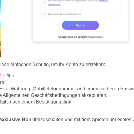
iese einfachen Schritte, um Ihr Konto zu erstellen:
m
.< /li >
en
.
dresse, Währung, Mobiltelefonnummer und einem sicheren Passw
 die Allgemeinen Geschäftsbedingungen akzeptieren.
Mails nach einem Bestätigungslink.
exklusive Boni
freizuschalten und mit dem Spielen um echtes 