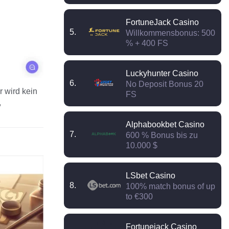
FortuneJack Casino
5.
Willkommensbonus: 500
% + 400 FS
Luckyhunter Casino
6.
No Deposit Bonus 20
r wird kein
FS
,
Alphabookbet Casino
7.
600 % Bonus bis zu
10.000 $
LSbet Casino
8.
100% match bonus of up
to €300
Fortunejack Casino