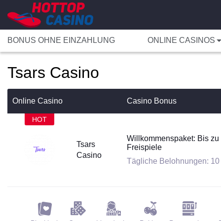
BONUS OHNE EINZAHLUNG
ONLINE CASINOS
Tsars Casino
Online Casino
Casino Bonus
HOT
Willkommenspaket: Bis zu
Tsars
Freispiele
Casino
Tägliche Belohnungen: 1