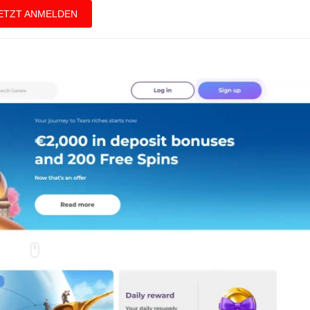
ETZT ANMELDEN