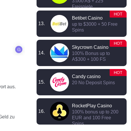
3.000 A$ + 225
Freispiele
HOT
Betibet Casino
13.
up to $3000 + 50 Free
Spins
HOT
Skycrown Casino
14.
100% Bonus up to
A$300 + 100 FS
HOT
Candy casino
15.
20 No Deposit Spins
ort aus.
RocketPlay Casino
16.
100% bonus up to 200
Geld zu
EUR and 100 Free
Spins