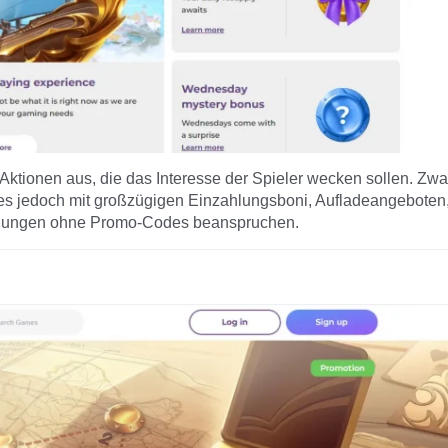
Aktionen aus, die das Interesse der Spieler wecken sollen. Zwa
dies jedoch mit großzügigen Einzahlungsboni, Aufladeangeboten
hnungen ohne Promo-Codes beanspruchen.