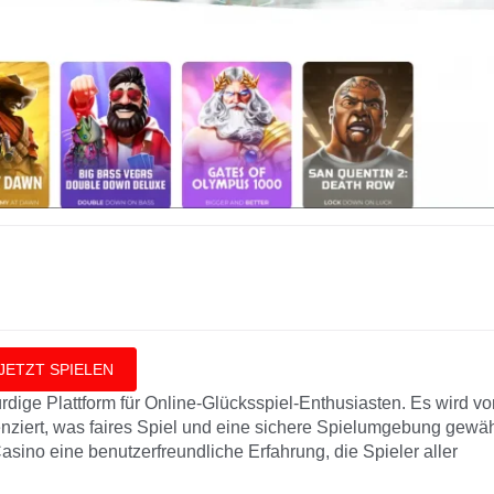
JETZT SPIELEN
ürdige Plattform für Online-Glücksspiel-Enthusiasten. Es wird v
nziert, was faires Spiel und eine sichere Spielumgebung gewähr
sino eine benutzerfreundliche Erfahrung, die Spieler aller