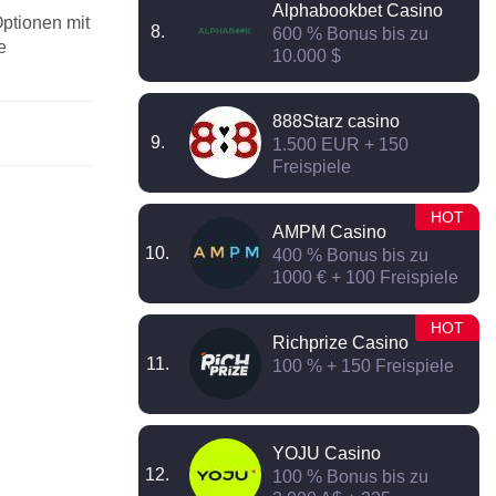
Alphabookbet Casino
Optionen mit
8.
600 % Bonus bis zu
e
10.000 $
888Starz casino
9.
1.500 EUR + 150
Freispiele
HOT
AMPM Casino
10.
400 % Bonus bis zu
1000 € + 100 Freispiele
HOT
Richprize Casino
11.
100 % + 150 Freispiele
YOJU Casino
12.
100 % Bonus bis zu