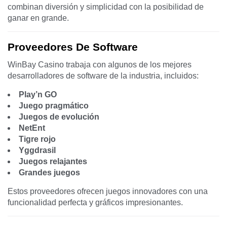
combinan diversión y simplicidad con la posibilidad de
ganar en grande.
Proveedores De Software
WinBay Casino trabaja con algunos de los mejores
desarrolladores de software de la industria, incluidos:
Play’n GO
Juego pragmático
Juegos de evolución
NetEnt
Tigre rojo
Yggdrasil
Juegos relajantes
Grandes juegos
Estos proveedores ofrecen juegos innovadores con una
funcionalidad perfecta y gráficos impresionantes.