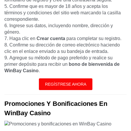
Confirme que es mayor de 18 años y acepta los
términos y condiciones del sitio web marcando la casilla
correspondiente.
Ingrese sus datos, incluyendo nombre, dirección y
género.
Haga clic en
Crear cuenta
para completar su registro.
Confirme su dirección de correo electrónico haciendo
clic en el enlace enviado a su bandeja de entrada.
Agregue su método de pago preferido y realice su
primer depósito para recibir un
bono de bienvenida de
WinBay Casino
.
REGÍSTRESE AHORA
Promociones Y Bonificaciones En
WinBay Casino