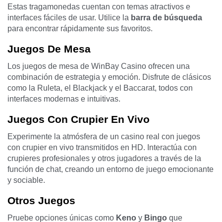
Estas tragamonedas cuentan con temas atractivos e
interfaces fáciles de usar. Utilice la
barra de búsqueda
para encontrar rápidamente sus favoritos.
Juegos De Mesa
Los juegos de mesa de WinBay Casino ofrecen una
combinación de estrategia y emoción. Disfrute de clásicos
como la Ruleta, el Blackjack y el Baccarat, todos con
interfaces modernas e intuitivas.
Juegos Con Crupier En Vivo
Experimente la atmósfera de un casino real con juegos
con crupier en vivo transmitidos en HD. Interactúa con
crupieres profesionales y otros jugadores a través de la
función de chat, creando un entorno de juego emocionante
y sociable.
Otros Juegos
Pruebe opciones únicas como
Keno
y
Bingo
que