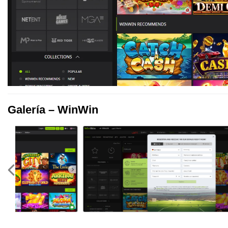
Galería –
WinWin