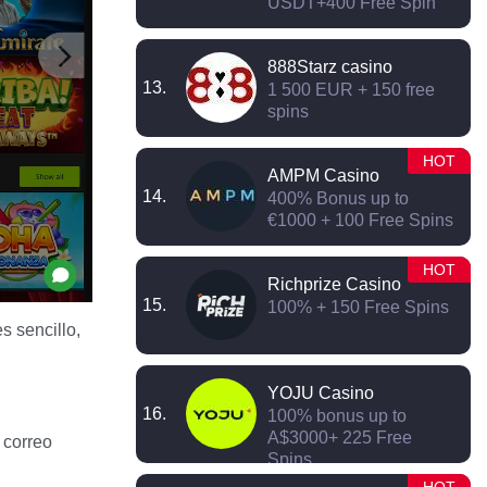
USDT+400 Free Spin
888Starz casino
13.
1 500 EUR + 150 free
spins
HOT
AMPM Casino
14.
400% Bonus up to
€1000 + 100 Free Spins
HOT
Richprize Casino
15.
100% + 150 Free Spins
s sencillo,
YOJU Casino
16.
100% bonus up to
A$3000+ 225 Free
 correo
Spins
HOT