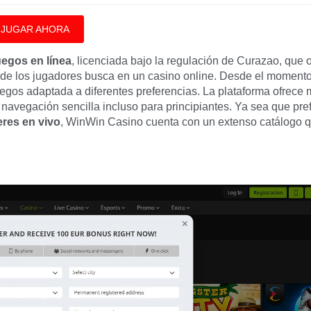
JUGAR AHORA
uegos en línea
, licenciada bajo la regulación de Curazao, que 
a de los jugadores busca en un casino online. Desde el momento
juegos adaptada a diferentes preferencias. La plataforma ofrece 
navegación sencilla incluso para principiantes. Ya sea que pre
eres en vivo
, WinWin Casino cuenta con un extenso catálogo 