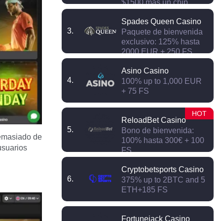
$1500 más un chip
gratis de $400
Spades Queen Casino
3.
Paquete de bienvenida
exclusivo: 125% hasta
2000 EUR + 250 FS
Asino Casino
4.
100% up to 1,000 EUR
+ 75 FS
HOT
ReloadBet Casino
5.
Bono de bienvenida:
demasiado de
100% hasta 300€ + 100
usuarios
FS
Cryptobetsports Casino
6.
375% up to 2BTC and 5
ETH+185 FS
Fortunejack Casino