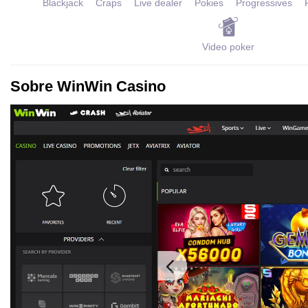
Blackjack
Craps
Live dealer
Pokies
Progressives
Video poker
Sobre WinWin Casino