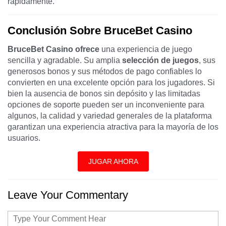
rápidamente.
Conclusión Sobre BruceBet Casino
BruceBet Casino ofrece
una experiencia de juego
sencilla y agradable. Su amplia
selección de juegos
, sus
generosos bonos y sus métodos de pago confiables lo
convierten en una excelente opción para los jugadores. Si
bien la ausencia de bonos sin depósito y las limitadas
opciones de soporte pueden ser un inconveniente para
algunos, la calidad y variedad generales de la plataforma
garantizan una experiencia atractiva para la mayoría de los
usuarios.
JUGAR AHORA
Leave Your Commentary