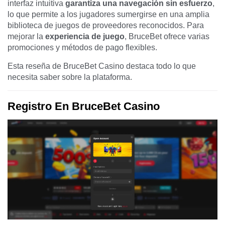
interfaz intuitiva
garantiza una navegación sin esfuerzo
,
lo que permite a los jugadores sumergirse en una amplia
biblioteca de juegos de proveedores reconocidos. Para
mejorar la
experiencia de juego
, BruceBet ofrece varias
promociones y métodos de pago flexibles.
Esta reseña de BruceBet Casino destaca todo lo que
necesita saber sobre la plataforma.
Registro En BruceBet Casino