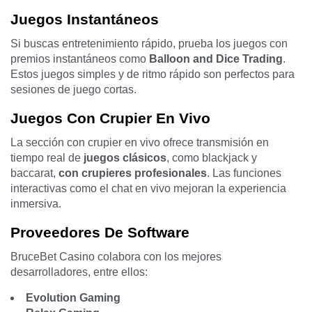
Juegos Instantáneos
Si buscas entretenimiento rápido, prueba los juegos con
premios instantáneos como
Balloon and Dice Trading
.
Estos juegos simples y de ritmo rápido son perfectos para
sesiones de juego cortas.
Juegos Con Crupier En Vivo
La sección con crupier en vivo ofrece transmisión en
tiempo real de
juegos clásicos
, como blackjack y
baccarat,
con crupieres profesionales
. Las funciones
interactivas como el chat en vivo mejoran la experiencia
inmersiva.
Proveedores De Software
BruceBet Casino colabora con los mejores
desarrolladores, entre ellos:
Evolution Gaming