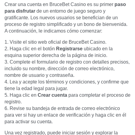
Crear una cuenta en BruceBet Casino es su primer
paso
para disfrutar
de un entorno de juego seguro y
gratificante. Los nuevos usuarios se benefician de un
proceso de registro simplificado y un bono de bienvenida.
A continuación, le indicamos cómo comenzar:
Visite el sitio web oficial de BruceBet Casino.
Haga clic en el botón
Registrarse
ubicado en la
esquina superior derecha de la página de inicio.
Complete el formulario de registro con detalles precisos,
incluido su nombre, dirección de correo electrónico,
nombre de usuario y contraseña.
Lea y acepte los términos y condiciones, y confirme que
tiene la edad legal para jugar.
Haga clic en
Crear cuenta
para completar el proceso de
registro.
Revise su bandeja de entrada de correo electrónico
para ver si hay un enlace de verificación y haga clic en él
para activar su cuenta.
Una vez registrado, puede iniciar sesión y explorar la