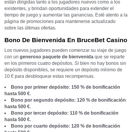
están dirigidas tanto a los jugadores nuevos como a los
existentes, y brindan oportunidades para extender el
tiempo de juego y aumentar las ganancias. Esté atento a la
página de promociones para mantenerse actualizado
sobre las últimas ofertas.
Bono De Bienvenida En BruceBet Casino
Los nuevos jugadores pueden comenzar su viaje de juego
con un
generoso paquete de bienvenida
que se reparte
en los primeros cuatro depósitos. Si bien no hay bonos sin
depósito disponibles, se requiere un depósito mínimo de
10 € para desbloquear estas recompensas.
Bono por primer depósito: 150 % de bonificación
hasta 500 €.
Bono por segundo depósito: 120 % de bonificación
hasta 500 €.
Bono por tercer depósito: 110 % de bonificación
hasta 500 €.
Bono por cuarto depósito: 120 % de bonificación