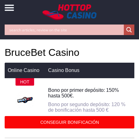
BruceBet Casino
Online Casino
Casino Bonus
HOT
Bono por primer depósito: 150%
hasta 500€.
Bono por segundo depósito: 120 %
de bonificación hasta 500 €
CONSEGUIR BONIFICACIÓN