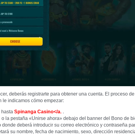
cer, deberás registrarte para obtener una cuenta. El proceso de 
ión le indicamos cómo empezar:
e hasta
Spinanga Casino</a.
.
 o la pestaña «Unirse ahora» debajo del banner del Bono de b
o donde deberá introducir su correo electrónico y contraseña par
etará su nombre, fecha de nacimiento, sexo, dirección residenc