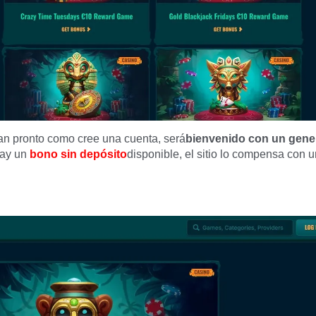
Tan pronto como cree una cuenta, será
bienvenido con un gen
hay un
bono sin depósito
disponible, el sitio lo compensa con 