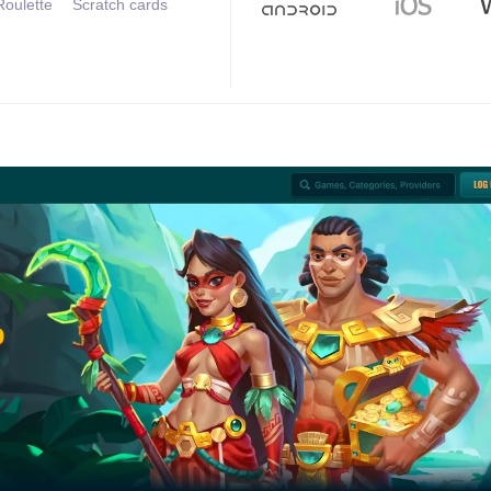
Roulette
Scratch cards