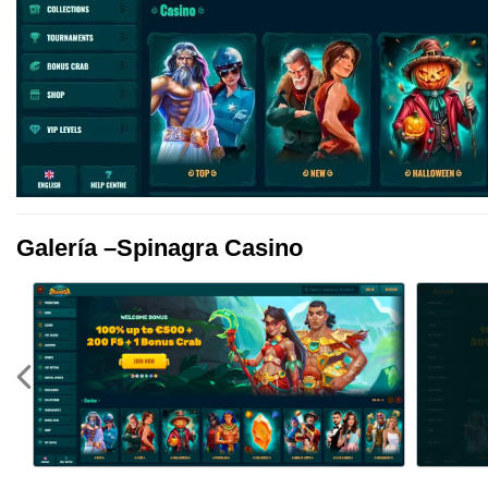
Galería –
Spinagra Casino