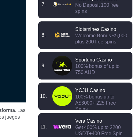
7.
No Deposit 100 free
spins
Slotsmines Casino
8.
Welcome Bonus €5,000
plus 200 free spins
Sportuna Casino
9.
100% bonus of up to
750 AUD
YOJU Casino
10.
100% bonus up to
A$3000+ 225 Free
Spins
taforma
. Las
ios juegos
Vera Casino
11.
Get 400% up to 2200
USDT+400 Free Spin