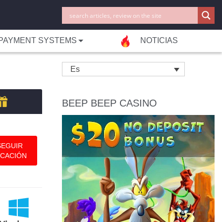
PAYMENT SYSTEMS
NOTICIAS
Es
BEEP BEEP CASINO
EGUIR
ICACIÓN