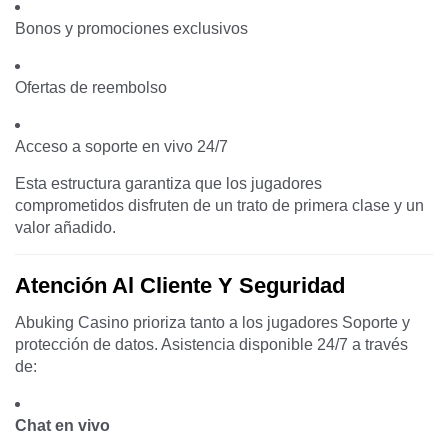
Bonos y promociones exclusivos
Ofertas de reembolso
Acceso a soporte en vivo 24/7
Esta estructura garantiza que los jugadores
comprometidos disfruten de un trato de primera clase y un
valor añadido.
Atención Al Cliente Y Seguridad
Abuking Casino prioriza tanto a los jugadores Soporte y
protección de datos. Asistencia disponible 24/7 a través
de:
Chat en vivo