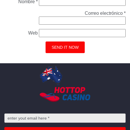
Nombre
*
Correo electrónico
*
Web