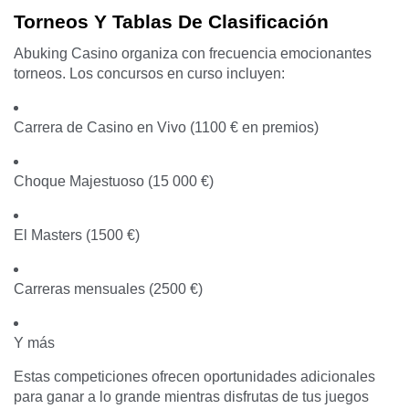
Torneos Y Tablas De Clasificación
Abuking Casino organiza con frecuencia emocionantes
torneos. Los concursos en curso incluyen:
Carrera de Casino en Vivo (1100 € en premios)
Choque Majestuoso (15 000 €)
El Masters (1500 €)
Carreras mensuales (2500 €)
Y más
Estas competiciones ofrecen oportunidades adicionales
para ganar a lo grande mientras disfrutas de tus juegos