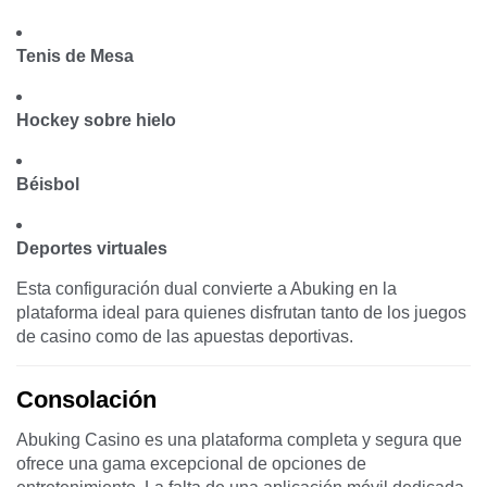
Tenis de Mesa
Hockey sobre hielo
Béisbol
Deportes virtuales
Esta configuración dual convierte a Abuking en la
plataforma ideal para quienes disfrutan tanto de los juegos
de casino como de las apuestas deportivas.
Consolación
Abuking Casino es una plataforma completa y segura que
ofrece una gama excepcional de opciones de