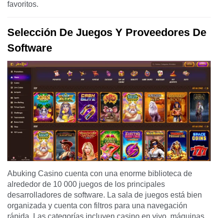
favoritos.
Selección De Juegos Y Proveedores De
Software
Abuking Casino cuenta con una enorme biblioteca de
alrededor de 10 000 juegos de los principales
desarrolladores de software. La sala de juegos está bien
organizada y cuenta con filtros para una navegación
rápida. Las categorías incluyen casino en vivo, máquinas