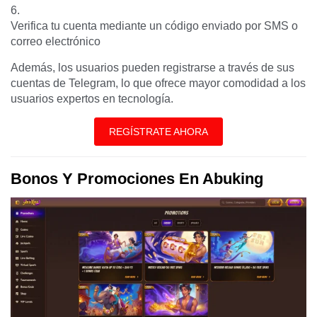
Verifica tu cuenta mediante un código enviado por SMS o
correo electrónico
Además, los usuarios pueden registrarse a través de sus
cuentas de Telegram, lo que ofrece mayor comodidad a los
usuarios expertos en tecnología.
REGÍSTRATE AHORA
Bonos Y Promociones En Abuking