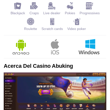
Blackjack
Craps
Live dealer
Pokies
Progressives
Roulette
Scratch cards
Video poker
Acerca Del Casino Abuking