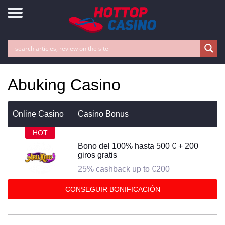
Abuking Casino
Online Casino
Casino Bonus
HOT
Bono del 100% hasta 500 € + 200
giros gratis
25% cashback up to €200
CONSEGUIR BONIFICACIÓN