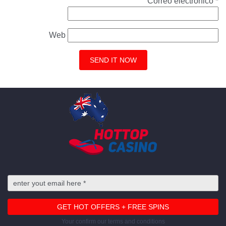
Correo electrónico
*
Web
Your confirm our terms and conditions