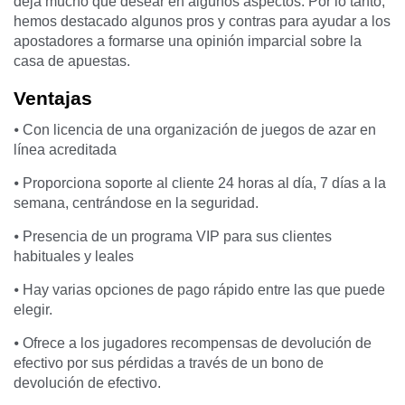
deja mucho que desear en algunos aspectos. Por lo tanto,
hemos destacado algunos pros y contras para ayudar a los
apostadores a formarse una opinión imparcial sobre la
casa de apuestas.
Ventajas
⦁ Con licencia de una organización de juegos de azar en
línea acreditada
⦁ Proporciona soporte al cliente 24 horas al día, 7 días a la
semana, centrándose en la seguridad.
⦁ Presencia de un programa VIP para sus clientes
habituales y leales
⦁ Hay varias opciones de pago rápido entre las que puede
elegir.
⦁ Ofrece a los jugadores recompensas de devolución de
efectivo por sus pérdidas a través de un bono de
devolución de efectivo.