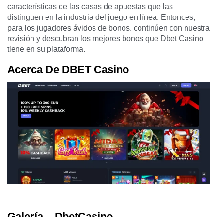
características de las casas de apuestas que las
distinguen en la industria del juego en línea. Entonces,
para los jugadores ávidos de bonos, continúen con nuestra
revisión y descubran los mejores bonos que Dbet Casino
tiene en su plataforma.
Acerca De DBET Casino
Galería – Dbet
Casino