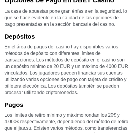
Opciones De Pago En DBET Casino
La casa de apuestas pone gran énfasis en la seguridad, lo
que se hace evidente en la calidad de las opciones de
pago presentadas en la sección bancaria del casino.
Depósitos
En el área de pagos del casino hay disponibles varios
métodos de depósito con diferentes límites de
transacciones. Los métodos de depósito en el casino son
un depósito mínimo de 20 EUR y un máximo de 4000 EUR
vinculados. Los jugadores pueden financiar sus cuentas
utilizando varias opciones de pago con tarjeta de crédito y
billetera electrónica. Los depósitos también se pueden
procesar utilizando criptomonedas.
Pagos
Los límites de retiro mínimo y máximo rondan los 20€ y
4.000€ respectivamente, dependiendo del método de retiro
que elijas.su. Existen varios métodos, como transferencias