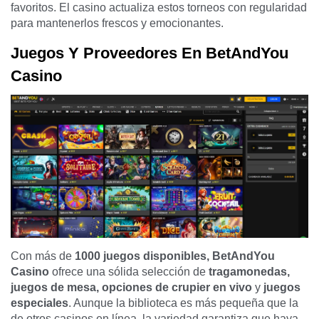
favoritos. El casino actualiza estos torneos con regularidad
para mantenerlos frescos y emocionantes.
Juegos Y Proveedores En BetAndYou
Casino
Con más de
1000 juegos disponibles, BetAndYou
Casino
ofrece una sólida selección de
tragamonedas,
juegos de mesa, opciones de crupier en vivo
y
juegos
especiales
. Aunque la biblioteca es más pequeña que la
de otros casinos en línea, la variedad garantiza que haya