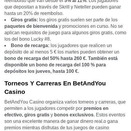
reembolso que van desde el
5% al ​​11%
. Los jugadores
que depositan a través de Skrill y Neteller pueden ganar
hasta un 20% de reembolso.
Giros gratis:
los giros gratis suelen ser parte de los
paquetes de bienvenida
y promociones en curso. No se
aplican requisitos de juego para algunos giros gratis, como
los del bono Lucky #8.
Bono de recarga:
los jugadores que realicen un
depósito de al menos 5 € los martes pueden obtener un
bono de recarga del 50% hasta 260 €. También está
disponible un bono de recarga del 100 % para
depósitos los jueves, hasta 100 €.
Torneos Y Carreras En BetAndYou
Casino
BetAndYou Casino organiza varios torneos y carreras, que
permiten a los jugadores competir por
premios en
efectivo, giros gratis
y
bonos exclusivos
. Estos eventos
son una excelente manera de ganar dinero real.o gana
premios mientras disfrutas de tus juegos de casino