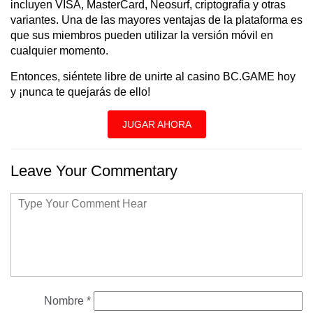
incluyen VISA, MasterCard, Neosurf, criptografía y otras
variantes. Una de las mayores ventajas de la plataforma es
que sus miembros pueden utilizar la versión móvil en
cualquier momento.
Entonces, siéntete libre de unirte al casino BC.GAME hoy
y ¡nunca te quejarás de ello!
JUGAR AHORA
Leave Your Commentary
Nombre
*