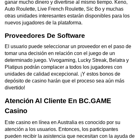
ganar mucho dinero y divertirse al mismo tiempo. Keno,
Auto Roulette, Live French Roulette, Sic Bo y muchas
otras unidades interesantes estarán disponibles para los
nuevos jugadores de la plataforma.
Proveedores De Software
El usuario puede seleccionar un proveedor en el paso de
tomar una decisión en relación con el juego de un
determinado juego. Vivogaming, Lucky Streak, Belatra y
Platipus podrán complacer a todos los jugadores con
unidades de calidad excepcional. ¡Y estos bonos de
depósito de casino harán que el proceso sea aún más
divertido!
Atención Al Cliente En BC.GAME
Casino
Este casino en línea en Australia es conocido por su
atención a los usuarios. Entonces, los participantes
pueden recibir la asistencia que necesitan con la ayuda de