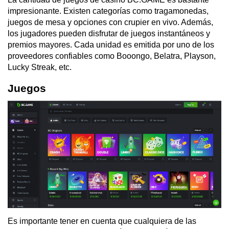
impresionante. Existen categorías como tragamonedas,
juegos de mesa y opciones con crupier en vivo. Además,
los jugadores pueden disfrutar de juegos instantáneos y
premios mayores. Cada unidad es emitida por uno de los
proveedores confiables como Booongo, Belatra, Playson,
Lucky Streak, etc.
Juegos
Es importante tener en cuenta que cualquiera de las