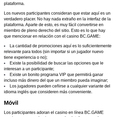
plataforma.
Los nuevos participantes consideran que estar aquí es un
verdadero placer. No hay nada extraño en la interfaz de la
plataforma. Aparte de esto, es muy fácil convertirse en
miembro de pleno derecho del sitio. Esto es lo que hay
que mencionar en relación con el casino BC.GAME:
La cantidad de promociones aquí es lo suficientemente
relevante para todos (sin importar si un jugador nuevo
tiene experiencia o no);
Existe la posibilidad de buscar las opciones que le
interesan a un participante;
Existe un bonito programa VIP que permitirá ganar
incluso más dinero del que un miembro pueda imaginar;
Los jugadores pueden ceñirse a cualquier variante del
idioma inglés que consideren más conveniente.
Móvil
Los participantes adoran el casino en línea BC.GAME