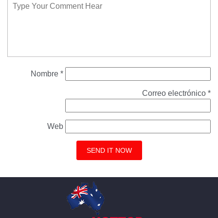
Nombre
*
Correo electrónico
*
Web