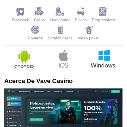
Blackjack
Craps
Live dealer
Pokies
Progressives
Roulette
Scratch cards
Video poker
Acerca De Vave Casino