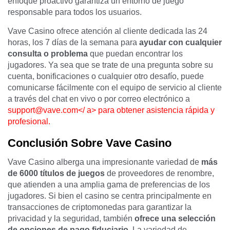
enfoque proactivo garantiza un entorno de juego
responsable para todos los usuarios.
Vave Casino ofrece atención al cliente dedicada las 24
horas, los 7 días de la semana para
ayudar con cualquier
consulta o problema
que puedan encontrar los
jugadores. Ya sea que se trate de una pregunta sobre su
cuenta, bonificaciones o cualquier otro desafío, puede
comunicarse fácilmente con el equipo de servicio al cliente
a través del chat en vivo o por correo electrónico a
support@vave.com
</ a> para obtener asistencia rápida y
profesional.
Conclusión Sobre Vave Casino
Vave Casino alberga una impresionante variedad de
más
de 6000 títulos de juegos
de proveedores de renombre,
que atienden a una amplia gama de preferencias de los
jugadores. Si bien el casino se centra principalmente en
transacciones de criptomonedas para garantizar la
privacidad y la seguridad, también
ofrece una selección
de opciones de pago fiduciario
. La variedad de