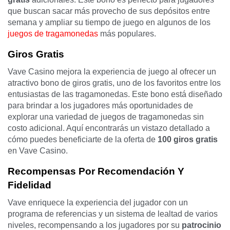
que buscan sacar más provecho de sus depósitos entre
semana y ampliar su tiempo de juego en algunos de los
juegos de tragamonedas
más populares.
Giros Gratis
Vave Casino mejora la experiencia de juego al ofrecer un
atractivo bono de giros gratis, uno de los favoritos entre los
entusiastas de las tragamonedas. Este bono está diseñado
para brindar a los jugadores más oportunidades de
explorar una variedad de juegos de tragamonedas sin
costo adicional. Aquí encontrarás un vistazo detallado a
cómo puedes beneficiarte de la oferta de
100 giros gratis
en Vave Casino.
Recompensas Por Recomendación Y
Fidelidad
Vave enriquece la experiencia del jugador con un
programa de referencias y un sistema de lealtad de varios
niveles, recompensando a los jugadores por su
patrocinio