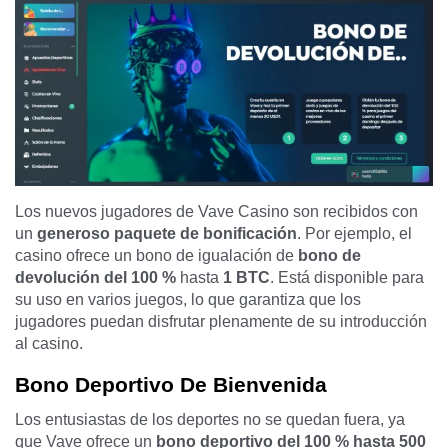
Los nuevos jugadores de Vave Casino son recibidos con
un
generoso paquete de bonificación
. Por ejemplo, el
casino ofrece un bono de igualación de
bono de
devolución del 100 %
hasta
1 BTC
. Está disponible para
su uso en varios juegos, lo que garantiza que los
jugadores puedan disfrutar plenamente de su introducción
al casino.
Bono Deportivo De Bienvenida
Los entusiastas de los deportes no se quedan fuera, ya
que Vave ofrece un
bono deportivo del 100 % hasta 500