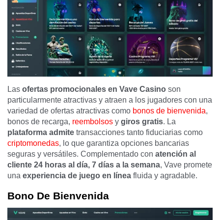
Las
ofertas promocionales en Vave Casino
son
particularmente atractivas y atraen a los jugadores con una
variedad de ofertas atractivas como
bonos de bienvenida
,
bonos de recarga,
reembolsos
y
giros gratis
. La
plataforma admite
transacciones tanto fiduciarias como
criptomonedas
, lo que garantiza opciones bancarias
seguras y versátiles. Complementado con
atención al
cliente 24 horas al día, 7 días a la semana
, Vave promete
una
experiencia de juego en línea
fluida y agradable.
Bono De Bienvenida