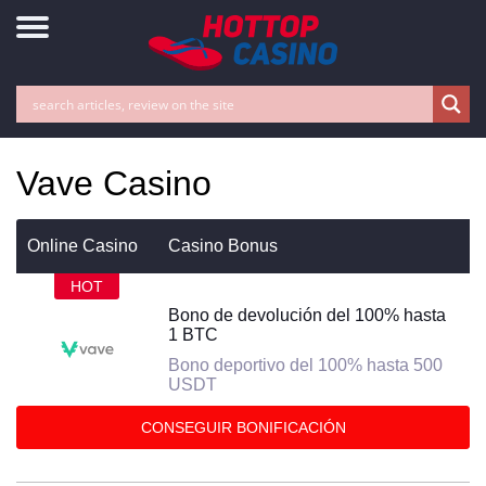
Vave Casino
Online Casino
Casino Bonus
HOT
Bono de devolución del 100% hasta
1 BTC
Bono deportivo del 100% hasta 500
USDT
CONSEGUIR BONIFICACIÓN