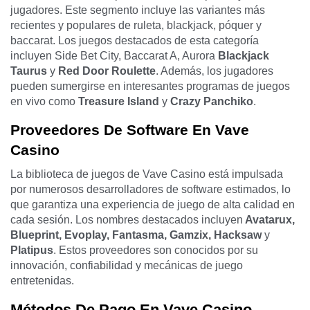
jugadores. Este segmento incluye las variantes más
recientes y populares de ruleta, blackjack, póquer y
baccarat. Los juegos destacados de esta categoría
incluyen Side Bet City, Baccarat A, Aurora
Blackjack
Taurus
y
Red Door Roulette
. Además, los jugadores
pueden sumergirse en interesantes programas de juegos
en vivo como
Treasure Island
y
Crazy Panchiko
.
Proveedores De Software En Vave
Casino
La biblioteca de juegos de Vave Casino está impulsada
por numerosos desarrolladores de software estimados, lo
que garantiza una experiencia de juego de alta calidad en
cada sesión. Los nombres destacados incluyen
Avatarux,
Blueprint, Evoplay, Fantasma, Gamzix, Hacksaw
y
Platipus
. Estos proveedores son conocidos por su
innovación, confiabilidad y mecánicas de juego
entretenidas.
Métodos De Pago En Vave Casino