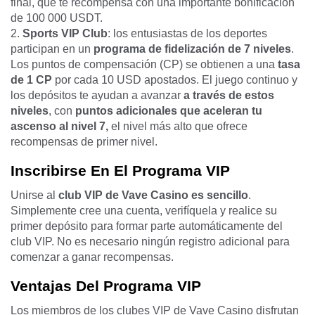
final, que te recompensa con una importante bonificación
de 100 000 USDT.
Sports VIP Club
: los entusiastas de los deportes
participan en un
programa de fidelización de 7 niveles
.
Los puntos de compensación (CP) se obtienen a una
tasa
de 1 CP
por cada 10 USD apostados. El juego continuo y
los depósitos te ayudan a avanzar
a través de estos
niveles
, con
puntos adicionales que aceleran tu
ascenso al nivel 7,
el nivel más alto que ofrece
recompensas de primer nivel.
Inscribirse En El Programa VIP
Unirse al
club VIP de Vave Casino es sencillo
.
Simplemente cree una cuenta, verifíquela y realice su
primer depósito para formar parte automáticamente del
club VIP. No es necesario ningún registro adicional para
comenzar a ganar recompensas.
Ventajas Del Programa VIP
Los miembros de los clubes VIP de Vave Casino disfrutan