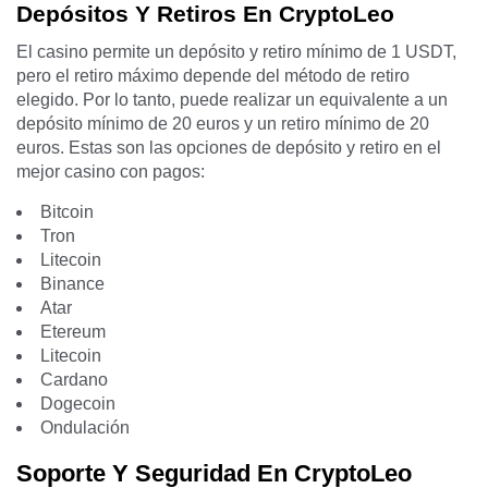
Depósitos Y Retiros En CryptoLeo
El casino permite un depósito y retiro mínimo de 1 USDT,
pero el retiro máximo depende del método de retiro
elegido. Por lo tanto, puede realizar un equivalente a un
depósito mínimo de 20 euros y un retiro mínimo de 20
euros. Estas son las opciones de depósito y retiro en el
mejor casino con pagos:
Bitcoin
Tron
Litecoin
Binance
Atar
Etereum
Litecoin
Cardano
Dogecoin
Ondulación
Soporte Y Seguridad En CryptoLeo