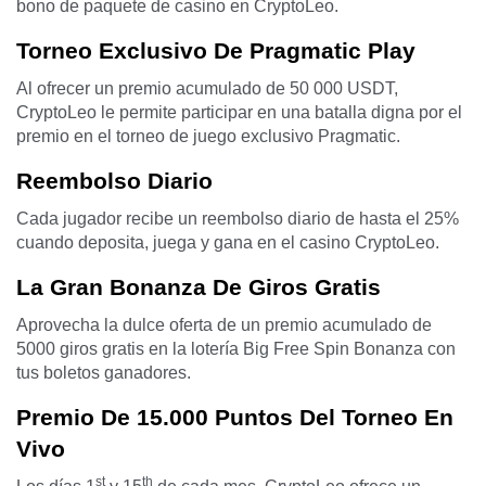
bono de paquete de casino en CryptoLeo.
Torneo Exclusivo De Pragmatic Play
Al ofrecer un premio acumulado de 50 000 USDT,
CryptoLeo le permite participar en una batalla digna por el
premio en el torneo de juego exclusivo Pragmatic.
Reembolso Diario
Cada jugador recibe un reembolso diario de hasta el 25%
cuando deposita, juega y gana en el casino CryptoLeo.
La Gran Bonanza De Giros Gratis
Aprovecha la dulce oferta de un premio acumulado de
5000 giros gratis en la lotería Big Free Spin Bonanza con
tus boletos ganadores.
Premio De 15.000 Puntos Del Torneo En
Vivo
st
th