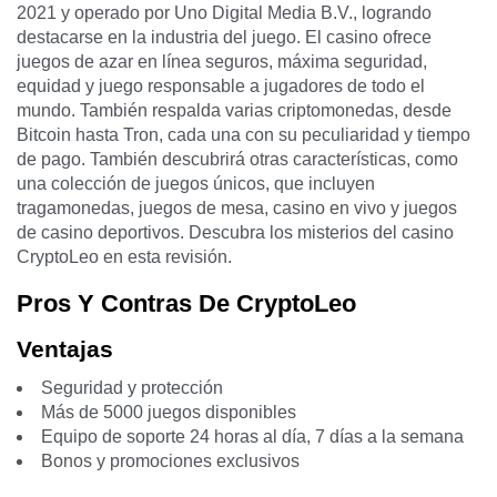
2021 y operado por Uno Digital Media B.V., logrando
destacarse en la industria del juego. El casino ofrece
juegos de azar en línea seguros, máxima seguridad,
equidad y juego responsable a jugadores de todo el
mundo. También respalda varias criptomonedas, desde
Bitcoin hasta Tron, cada una con su peculiaridad y tiempo
de pago. También descubrirá otras características, como
una colección de juegos únicos, que incluyen
tragamonedas, juegos de mesa, casino en vivo y juegos
de casino deportivos. Descubra los misterios del casino
CryptoLeo en esta revisión.
Pros Y Contras De CryptoLeo
Ventajas
Seguridad y protección
Más de 5000 juegos disponibles
Equipo de soporte 24 horas al día, 7 días a la semana
Bonos y promociones exclusivos