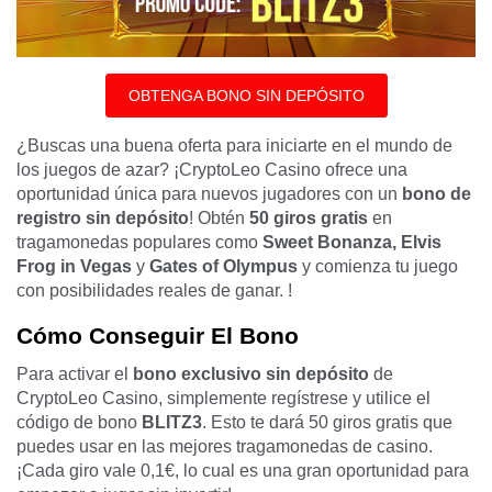
OBTENGA BONO SIN DEPÓSITO
¿Buscas una buena oferta para iniciarte en el mundo de
los juegos de azar? ¡CryptoLeo Casino ofrece una
oportunidad única para nuevos jugadores con un
bono de
registro sin depósito
! Obtén
50 giros gratis
en
tragamonedas populares como
Sweet Bonanza, Elvis
Frog in Vegas
y
Gates of Olympus
y comienza tu juego
con posibilidades reales de ganar. !
Cómo Conseguir El Bono
Para activar el
bono exclusivo sin depósito
de
CryptoLeo Casino, simplemente regístrese y utilice el
código de bono
BLITZ3
. Esto te dará 50 giros gratis que
puedes usar en las mejores tragamonedas de casino.
¡Cada giro vale 0,1€, lo cual es una gran oportunidad para