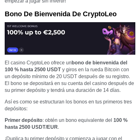
empezar a jugar sin invertir!
Bono De Bienvenida De CryptoLeo
El casino CryptoLeo ofrece un
bono de bienvenida del
100 % hasta 2500 USDT
y giros en la rueda Bitcoin con
un depósito mínimo de 20 USDT después de su registro.
El bono se depositará en su cuenta del casino después de
su primer depósito y tendrá una duración de 14 días.
Así es como se estructuran los bonos en tus primeros tres
depósitos:
Primer depósito
: obtén un bono equivalente del
100 %
hasta 2500 USDT/EUR
.
¡Duplica tu primer depósito y comienza a jugar con el