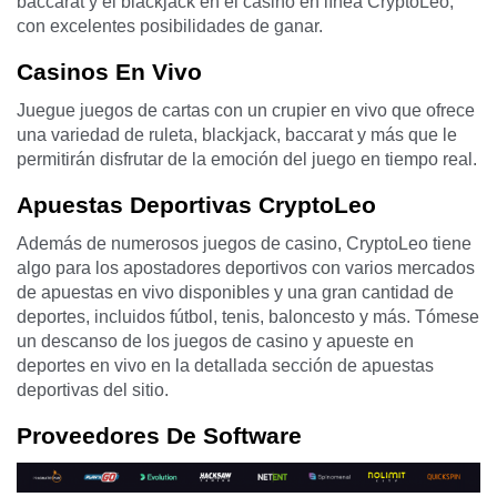
baccarat y el blackjack en el casino en línea CryptoLeo,
con excelentes posibilidades de ganar.
Casinos En Vivo
Juegue juegos de cartas con un crupier en vivo que ofrece
una variedad de ruleta, blackjack, baccarat y más que le
permitirán disfrutar de la emoción del juego en tiempo real.
Apuestas Deportivas CryptoLeo
Además de numerosos juegos de casino, CryptoLeo tiene
algo para los apostadores deportivos con varios mercados
de apuestas en vivo disponibles y una gran cantidad de
deportes, incluidos fútbol, ​​tenis, baloncesto y más. Tómese
un descanso de los juegos de casino y apueste en
deportes en vivo en la detallada sección de apuestas
deportivas del sitio.
Proveedores De Software