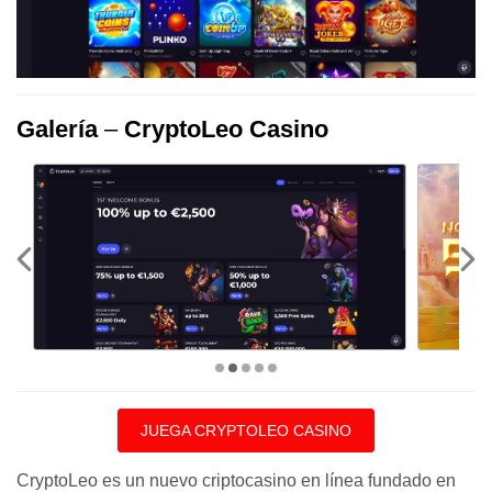
Galería
–
CryptoLeo Casino
JUEGA CRYPTOLEO CASINO
CryptoLeo es un nuevo criptocasino en línea fundado en