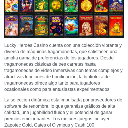
Lucky Heroes Casino cuenta con una colección vibrante y
diversa de máquinas tragamonedas, que satisfacen una
amplia gama de preferencias de los jugadores. Desde
tragamonedas clásicas de tres carretes hasta
tragamonedas de video inmersivas con temas complejos y
atractivas funciones de bonificación, la biblioteca de
tragamonedas ofrece algo tanto para jugadores
ocasionales como para entusiastas experimentados.
La selección dinámica está impulsada por proveedores de
software de renombre, lo que garantiza gráficos de alta
calidad, una jugabilidad fluida y el potencial de ganar
premios emocionantes. Los mejores juegos incluyen
Zapotec Gold, Gates of Olympus y Cash 100.