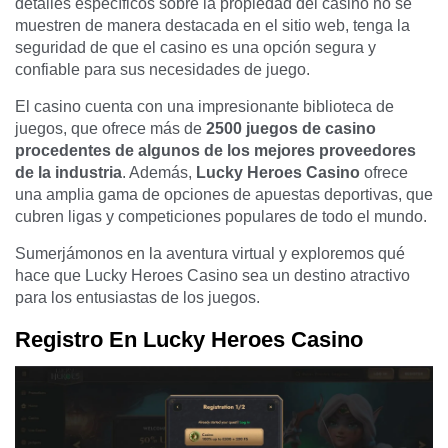
detalles específicos sobre la propiedad del casino no se
muestren de manera destacada en el sitio web, tenga la
seguridad de que el casino es una opción segura y
confiable para sus necesidades de juego.
El casino cuenta con una impresionante biblioteca de
juegos, que ofrece más de
2500 juegos de casino
procedentes de algunos de los mejores proveedores
de la industria
. Además,
Lucky Heroes Casino
ofrece
una amplia gama de opciones de apuestas deportivas, que
cubren ligas y competiciones populares de todo el mundo.
Sumerjámonos en la aventura virtual y exploremos qué
hace que Lucky Heroes Casino sea un destino atractivo
para los entusiastas de los juegos.
Registro En Lucky Heroes Casino