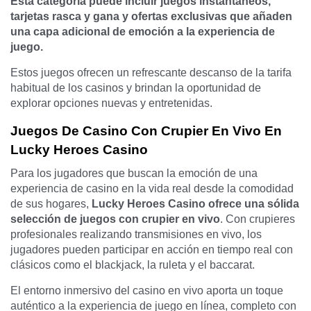
Esta categoría puede incluir juegos instantáneos
,
tarjetas rasca y gana y ofertas exclusivas que añaden
una
capa adicional de emoción a la experiencia de
juego
.
Estos juegos ofrecen un refrescante descanso de la tarifa
habitual de los casinos y brindan la oportunidad de
explorar opciones nuevas y entretenidas.
Juegos De Casino Con Crupier En Vivo En
Lucky Heroes Casino
Para los jugadores que buscan la emoción de una
experiencia de casino en la vida real desde la comodidad
de sus hogares,
Lucky Heroes Casino ofrece una sólida
selección de juegos con crupier en vivo
. Con crupieres
profesionales realizando transmisiones en vivo, los
jugadores pueden participar en acción en tiempo real con
clásicos como el blackjack, la ruleta y el baccarat.
El entorno inmersivo del casino en vivo aporta un toque
auténtico a la experiencia de juego en línea, completo con