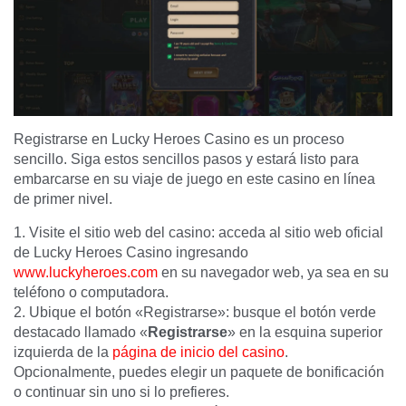
Registrarse en Lucky Heroes Casino es un proceso
sencillo. Siga estos sencillos pasos y estará listo para
embarcarse en su viaje de juego en este casino en línea
de primer nivel.
Visite el sitio web del casino: acceda al sitio web oficial
de Lucky Heroes Casino ingresando
www.luckyheroes.com
en su navegador web, ya sea en su
teléfono o computadora.
Ubique el botón «Registrarse»: busque el botón verde
destacado llamado «
Registrarse
» en la esquina superior
izquierda de la
página de inicio del casino
.
Opcionalmente, puedes elegir un paquete de bonificación
o continuar sin uno si lo prefieres.