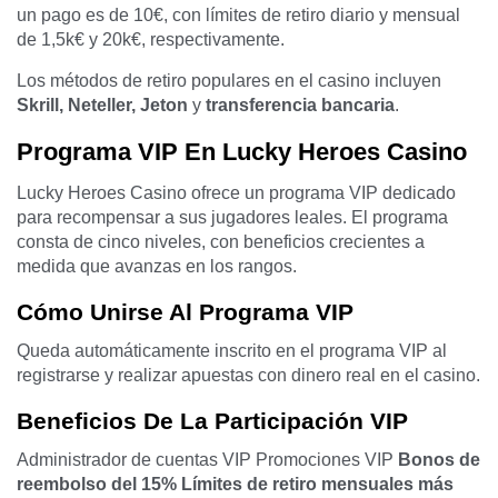
un pago es de 10€, con límites de retiro diario y mensual
de 1,5k€ y 20k€, respectivamente.
Los métodos de retiro populares en el casino incluyen
Skrill, Neteller, Jeton
y
transferencia bancaria
.
Programa VIP En Lucky Heroes Casino
Lucky Heroes Casino ofrece un programa VIP dedicado
para recompensar a sus jugadores leales. El programa
consta de cinco niveles, con beneficios crecientes a
medida que avanzas en los rangos.
Cómo Unirse Al Programa VIP
Queda automáticamente inscrito en el programa VIP al
registrarse y realizar apuestas con dinero real en el casino.
Beneficios De La Participación VIP
Administrador de cuentas VIP Promociones VIP
Bonos de
reembolso del 15% Límites de retiro mensuales más