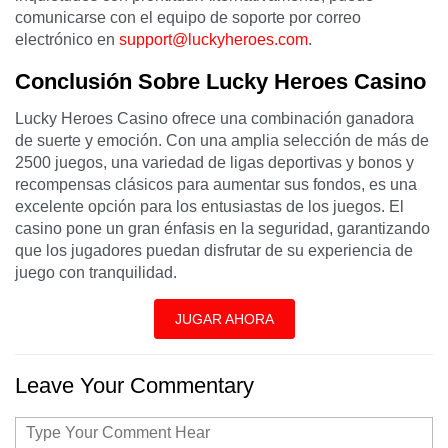
comunicarse con el equipo de soporte por correo
electrónico en
support@luckyheroes.com
.
Conclusión Sobre Lucky Heroes Casino
Lucky Heroes Casino ofrece una combinación ganadora
de suerte y emoción. Con una amplia selección de más de
2500 juegos, una variedad de ligas deportivas y bonos y
recompensas clásicos para aumentar sus fondos, es una
excelente opción para los entusiastas de los juegos. El
casino pone un gran énfasis en la seguridad, garantizando
que los jugadores puedan disfrutar de su experiencia de
juego con tranquilidad.
JUGAR AHORA
Leave Your Commentary