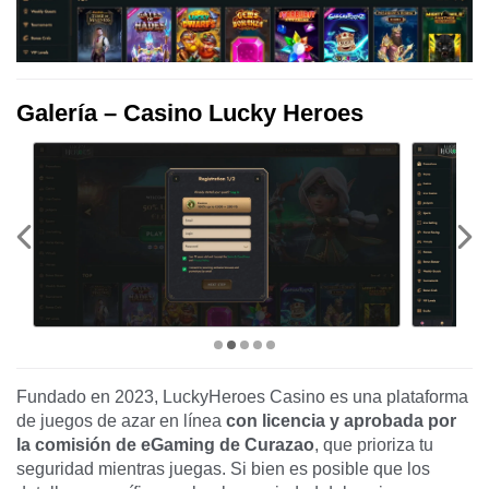
Galería –
Casino Lucky Heroes
Fundado en 2023, LuckyHeroes Casino es una plataforma
de juegos de azar en línea
con licencia y aprobada por
la comisión de eGaming de Curazao
, que prioriza tu
seguridad mientras juegas. Si bien es posible que los