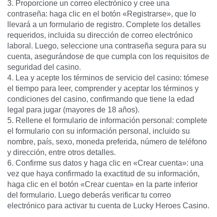
Proporcione un correo electrónico y cree una
contraseña: haga clic en el botón «Registrarse», que lo
llevará a un formulario de registro. Complete los detalles
requeridos, incluida su dirección de correo electrónico
laboral. Luego, seleccione una contraseña segura para su
cuenta, asegurándose de que cumpla con los requisitos de
seguridad del casino.
Lea y acepte los términos de servicio del casino: tómese
el tiempo para leer, comprender y aceptar los términos y
condiciones del casino, confirmando que tiene la edad
legal para jugar (mayores de 18 años).
Rellene el formulario de información personal: complete
el formulario con su información personal, incluido su
nombre, país, sexo, moneda preferida, número de teléfono
y dirección, entre otros detalles.
Confirme sus datos y haga clic en «Crear cuenta»: una
vez que haya confirmado la exactitud de su información,
haga clic en el botón «Crear cuenta» en la parte inferior
del formulario. Luego deberás verificar tu correo
electrónico para activar tu cuenta de Lucky Heroes Casino.