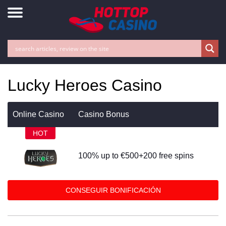
Lucky Heroes Casino
Online Casino
Casino Bonus
HOT
100% up to €500+200 free spins
CONSEGUIR BONIFICACIÓN