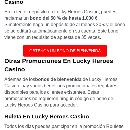
Casino
En tu tercer depósito en Lucky Heroes Casino, puedes
reclamar un
bono del 50 % de hasta 1.000 €
.
Simplemente haga un depósito de al menos 20 € y el bono
se acreditará automáticamente en su cuenta. Este bono
viene con un requisito de apuesta de 35 veces.
OBTENGA UN BONO DE BIENVENIDA
Otras Promociones En Lucky Heroes
Casino
Además de los
bonos de bienvenida
de Lucky Heroes
Casino, hay varios beneficios promocionales regulares
disponibles para los clientes existentes. Estas
promociones no requieren ningún código de bono de
Lucky Heroes Casino para acceder.
Ruleta En Lucky Heroes Casino
Todos los días puedes participar en la promoción Roulette