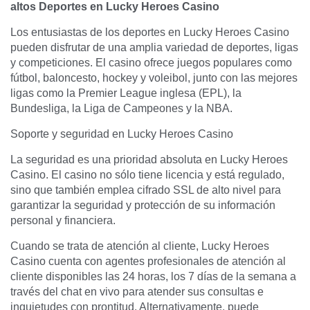
altos Deportes en Lucky Heroes Casino
Los entusiastas de los deportes en Lucky Heroes Casino
pueden disfrutar de una amplia variedad de deportes, ligas
y competiciones. El casino ofrece juegos populares como
fútbol, baloncesto, hockey y voleibol, junto con las mejores
ligas como la Premier League inglesa (EPL), la
Bundesliga, la Liga de Campeones y la NBA.
Soporte y seguridad en Lucky Heroes Casino
La seguridad es una prioridad absoluta en Lucky Heroes
Casino. El casino no sólo tiene licencia y está regulado,
sino que también emplea cifrado SSL de alto nivel para
garantizar la seguridad y protección de su información
personal y financiera.
Cuando se trata de atención al cliente, Lucky Heroes
Casino cuenta con agentes profesionales de atención al
cliente disponibles las 24 horas, los 7 días de la semana a
través del chat en vivo para atender sus consultas e
inquietudes con prontitud. Alternativamente, puede