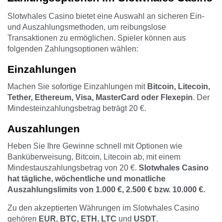
Slotwhales Casino bietet eine Auswahl an sicheren Ein-
und Auszahlungsmethoden, um reibungslose
Transaktionen zu ermöglichen. Spieler können aus
folgenden Zahlungsoptionen wählen:
Einzahlungen
Machen Sie sofortige Einzahlungen mit
Bitcoin, Litecoin,
Tether, Ethereum, Visa, MasterCard oder Flexepin
. Der
Mindesteinzahlungsbetrag beträgt 20 €.
Auszahlungen
Heben Sie Ihre Gewinne schnell mit Optionen wie
Banküberweisung, Bitcoin, Litecoin ab, mit einem
Mindestauszahlungsbetrag von 20 €.
Slotwhales Casino
hat tägliche, wöchentliche und monatliche
Auszahlungslimits von 1.000 €, 2.500 € bzw. 10.000 €.
Zu den akzeptierten Währungen im Slotwhales Casino
gehören
EUR, BTC, ETH, LTC
und
USDT
.