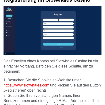
Das Erstellen eines Kontos bei Slotwhales Casino ist ein
einfacher Vorgang. Befolgen Sie diese Schritte, um zu
beginnen:
Besuchen Sie die Slotwhales-Website unter
https://www.slotwhales.com
und klicken Sie auf den Button
„Registrieren“ oben rechts.
Geben Sie Ihren vollständigen Namen, Ihren
Benutzernamen und eine gültige E-Mail-Adresse ein. Ihre