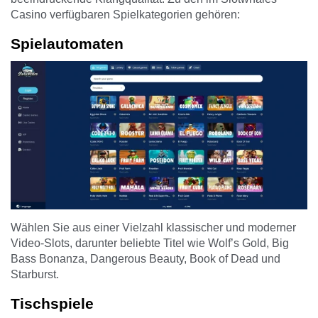
Casino verfügbaren Spielkategorien gehören:
Spielautomaten
Wählen Sie aus einer Vielzahl klassischer und moderner
Video-Slots, darunter beliebte Titel wie Wolf’s Gold, Big
Bass Bonanza, Dangerous Beauty, Book of Dead und
Starburst.
Tischspiele