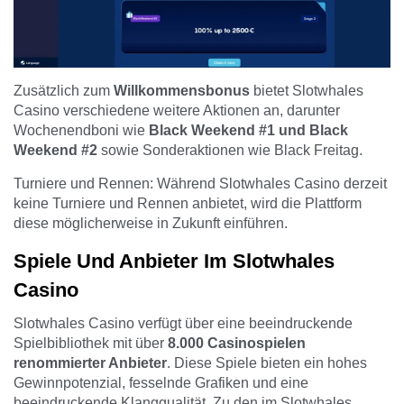
Zusätzlich zum
Willkommensbonus
bietet Slotwhales
Casino verschiedene weitere Aktionen an, darunter
Wochenendboni wie
Black Weekend #1 und Black
Weekend #2
sowie Sonderaktionen wie Black Freitag.
Turniere und Rennen: Während Slotwhales Casino derzeit
keine Turniere und Rennen anbietet, wird die Plattform
diese möglicherweise in Zukunft einführen.
Spiele Und Anbieter Im Slotwhales
Casino
Slotwhales Casino verfügt über eine beeindruckende
Spielbibliothek mit über
8.000 Casinospielen
renommierter Anbieter
. Diese Spiele bieten ein hohes
Gewinnpotenzial, fesselnde Grafiken und eine
beeindruckende Klangqualität. Zu den im Slotwhales