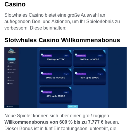
Casino
Slotwhales Casino bietet eine große Auswahl an
aufregenden Boni und Aktionen, um Ihr Spielerlebnis zu
verbessern. Diese beinhalten:
Slotwhales Casino Willkommensbonus
Neue Spieler können sich über einen großzügigen
Willkommensbonus von 600 % bis zu 7.777 €
freuen.
Dieser Bonus ist in fünf Einzahlungsboni unterteilt, die