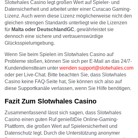
Slotwhales Casino legt großen Wert auf Spieler- und
Datensicherheit und arbeitet unter einer Curacao Gaming-
Lizenz. Auch wenn diese Lizenz möglicherweise nicht den
gleichen strengen Standards unterliegt wie die Lizenzen
für
Malta oder DeutschlandGC
, gewährleistet sie
dennoch eine sichere und vertrauenswürdige
Glücksspielumgebung.
Wenn Sie beim Spielen im Slotwhales Casino auf
Probleme stoßen, können Sie sich per E-Mail an das 24/7-
Kundendienstteam unter
wenden
support@slotwhales.com
oder per Live-Chat. Bitte beachten Sie, dass Slotwhales
Casino keine FAQ-Seite hat, Sie können sich also auf
diese Supportkanäle verlassen, wenn Sie Hilfe benötigen.
Fazit Zum Slotwhales Casino
Zusammenfassend lässt sich sagen, dass Slotwhales
Casino einen guten Ruf genießtDie Online-Gaming-
Plattform, die großen Wert auf Spielersicherheit und
Datenschutz legt. Durch die Unterstützung anonymer