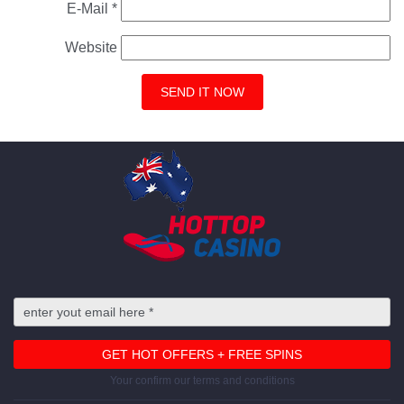
E-Mail
*
Website
Your confirm our terms and conditions