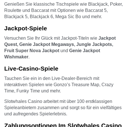
Genießen Sie klassische Tischspiele wie Blackjack, Poker,
Roulette und Baccarat mit Optionen wie Baccarat 5,
Blackjack 5, Blackjack 6, Mega Sic Bo und mehr.
Jackpot-Spiele
Versuchen Sie Ihr Glück mit Jackpot-Titeln wie
Jackpot
Quest, Genie Jackpot Megaways, Jungle Jackpots,
Fruit Super Nova Jackpot
und
Genie Jackpot
Wishmaker
.
Live-Casino-Spiele
Tauchen Sie ein in den Live-Dealer-Bereich mit
interaktiven Spielen wie Gonzo’s Treasure Map, Crazy
Time, Funky Time und mehr.
Slotwhales Casino arbeitet mit über 100 erstklassigen
Spieleanbietern zusammen und sorgt so für ein vielfältiges
und aufregendes Spielerlebnis.
Zahlungsoptionen Im Slotwhales Casino