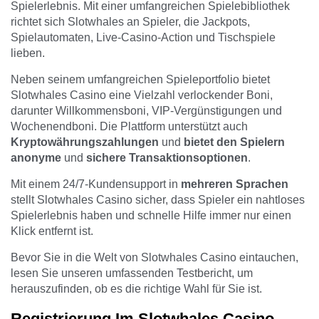
Spielerlebnis. Mit einer umfangreichen Spielebibliothek
richtet sich Slotwhales an Spieler, die Jackpots,
Spielautomaten, Live-Casino-Action und Tischspiele
lieben.
Neben seinem umfangreichen Spieleportfolio bietet
Slotwhales Casino eine Vielzahl verlockender Boni,
darunter Willkommensboni, VIP-Vergünstigungen und
Wochenendboni. Die Plattform unterstützt auch
Kryptowährungszahlungen
und
bietet den Spielern
anonyme
und
sichere Transaktionsoptionen
.
Mit einem 24/7-Kundensupport in
mehreren Sprachen
stellt Slotwhales Casino sicher, dass Spieler ein nahtloses
Spielerlebnis haben und schnelle Hilfe immer nur einen
Klick entfernt ist.
Bevor Sie in die Welt von Slotwhales Casino eintauchen,
lesen Sie unseren umfassenden Testbericht, um
herauszufinden, ob es die richtige Wahl für Sie ist.
Registrierung Im Slotwhales Casino