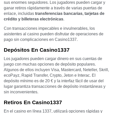
sus enormes seguidores. Los jugadores pueden cargar y
ganar retiros rápidamente a través de varias puertas de
enlace, incluidas
transferencias bancarias, tarjetas de
crédito y billeteras electrónicas
.
Con transacciones impecables e invulnerables, los
asistentes al casino pueden disfrutar de operaciones de
pago sin complicaciones en Casino1337.
Depósitos En Casino1337
Los jugadores pueden cargar dinero en sus cuentas de
juego con muchas opciones de depósito populares.
Algunos de ellos incluyen Visa, Mastercard, Neteller, Skrill,
ecoPayz, Rapid Transfer, Crypto, Jeton e Interac. El
depósito mínimo es de 20 € y la interfaz fácil de usar del
lugar garantiza transacciones de depósito instantáneas y
sin inconvenientes.
Retiros En Casino1337
En el casino en línea 1337, utilizará opciones rápidas y