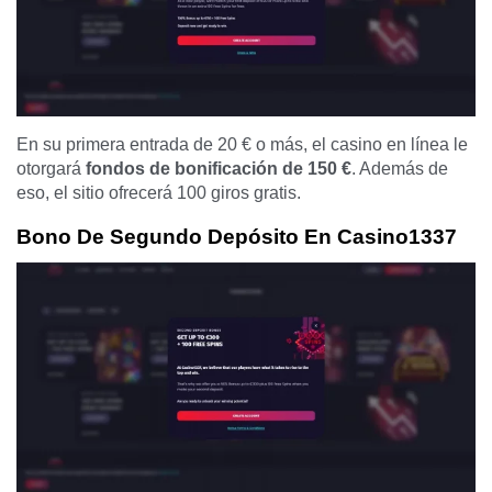
En su primera entrada de 20 € o más, el casino en línea le
otorgará
fondos de bonificación de 150 €
. Además de
eso, el sitio ofrecerá 100 giros gratis.
Bono De Segundo Depósito En Casino1337