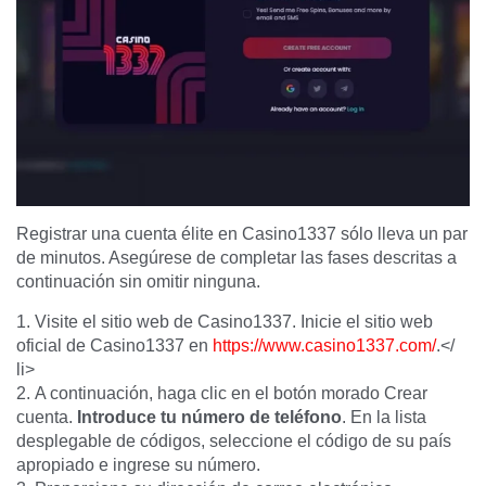
Registrar una cuenta élite en Casino1337 sólo lleva un par
de minutos. Asegúrese de completar las fases descritas a
continuación sin omitir ninguna.
Visite el sitio web de Casino1337. Inicie el sitio web
oficial de Casino1337 en
https://www.casino1337.com/
.</
li>
A continuación, haga clic en el botón morado Crear
cuenta.
Introduce tu número de teléfono
. En la lista
desplegable de códigos, seleccione el código de su país
apropiado e ingrese su número.