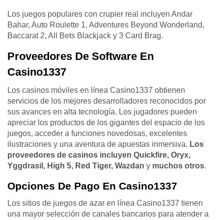
Los juegos populares con crupier real incluyen Andar
Bahar, Auto Roulette 1, Adventures Beyond Wonderland,
Baccarat 2, All Bets Blackjack y 3 Card Brag.
Proveedores De Software En
Casino1337
Los casinos móviles en línea Casino1337 obtienen
servicios de los mejores desarrolladores reconocidos por
sus avances en alta tecnología. Los jugadores pueden
apreciar los productos de los gigantes del espacio de los
juegos, acceder a funciones novedosas, excelentes
ilustraciones y una aventura de apuestas inmersiva.
Los
proveedores de casinos incluyen Quickfire, Oryx,
Yggdrasil, High 5, Red Tiger, Wazdan
y
muchos otros
.
Opciones De Pago En Casino1337
Los sitios de juegos de azar en línea Casino1337 tienen
una mayor selección de canales bancarios para atender a