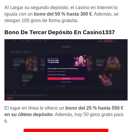
Al cargar su segundo depósito, el casino en Internet lo
iguala con un
bono del 50 % hasta 300 €
. Además, se
otorgan 100 giros de forma gratuita.
Bono De Tercer Depósito En Casino1337
El lugar en línea le ofrece un
bono del 25 % hasta 550 €
en su último depósito
. Además, hay 50 giros gratis para
ti.