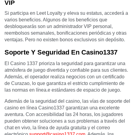
VIP
Si participa en Leet Loyalty y eleva su estatus, accederá a
varios beneficios. Algunos de los beneficios que
desbloquearás son un administrador VIP personal,
reembolsos semanales, bonificaciones periódicas y otras
ventajas. Pero no existen bonos exclusivos sin depósito.
Soporte Y Seguridad En Casino1337
El Casino 1337 prioriza la seguridad para garantizar una
atmósfera de juego divertida y confiable para sus clientes.
Además, el operador realiza negocios con un certificado
de Curazao, lo que garantiza el estricto cumplimiento de
las normas en línea.e estándares de espacio de juego.
Además de la seguridad del casino, las vías de soporte del
casino en línea Casino1337 garantizan una excelente
aventura. Con accesibilidad las 24 horas, los jugadores
pueden obtener soluciones a sus problemas a través del
chat en vivo, la línea de ayuda gratuita y el correo
electrónico
support@casino1337.com
. Además, los