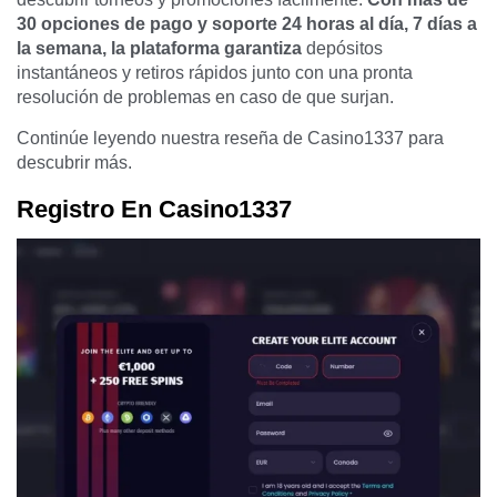
30 opciones de pago y soporte 24 horas al día, 7 días a
la semana, la plataforma garantiza
depósitos
instantáneos y retiros rápidos junto con una pronta
resolución de problemas en caso de que surjan.
Continúe leyendo nuestra reseña de Casino1337 para
descubrir más.
Registro En Casino1337