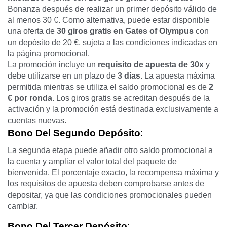
Bonanza
después de realizar un primer depósito válido de
al menos 30 €. Como alternativa, puede estar disponible
una oferta de
30 giros gratis en Gates of Olympus
con
un depósito de 20 €, sujeta a las condiciones indicadas en
la página promocional.
La promoción incluye un
requisito de apuesta de 30x
y
debe utilizarse en un plazo de
3 días
. La apuesta máxima
permitida mientras se utiliza el saldo promocional es de
2
€ por ronda
. Los giros gratis se acreditan después de la
activación y la promoción está destinada exclusivamente a
cuentas nuevas.
Bono Del Segundo Depósito
:
La segunda etapa puede añadir otro saldo promocional a
la cuenta y ampliar el valor total del paquete de
bienvenida. El porcentaje exacto, la recompensa máxima y
los requisitos de apuesta deben comprobarse antes de
depositar, ya que las condiciones promocionales pueden
cambiar.
Bono Del Tercer Depósito
: