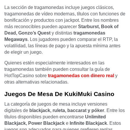
La sección de tragamonedas incluye juegos clásicos,
tragamonedas de vídeo modernas, títulos con funciones de
bonificación y productos con jackpot. Entre los nombres
más reconocibles pueden aparecer
Starburst, Book of
Dead, Gonzo’s Quest
y distintas
tragamonedas
Megaways
. Los jugadores pueden comparar el RTP, la
volatilidad, las líneas de pago y la apuesta mínima antes
de elegir un juego.
Quienes estén especialmente interesados en las
tragamonedas también pueden consultar la guía de
HotTopCasino sobre
tragamonedas con dinero real
y
otras alternativas relacionadas.
Juegos De Mesa
De KukiMuki Casino
La categoría de juegos de mesa incluye versiones
digitales de
blackjack, ruleta, baccarat y póker
. Entre los
títulos disponibles pueden encontrarse
Unlimited
Blackjack, Power Blackjack
e
Infinite Blackjack
. Estos
juegos son adecuados para quienes prefieren reglas