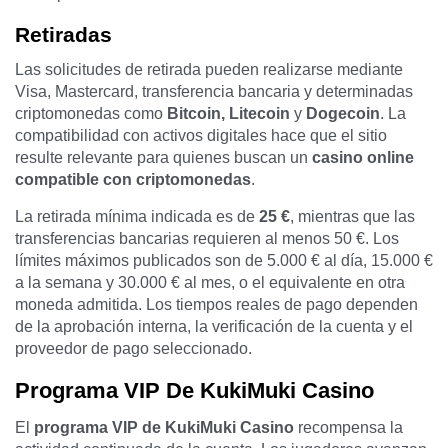
Retiradas
Las solicitudes de retirada pueden realizarse mediante
Visa, Mastercard, transferencia bancaria y determinadas
criptomonedas como
Bitcoin, Litecoin
y
Dogecoin
. La
compatibilidad con activos digitales hace que el sitio
resulte relevante para quienes buscan un
casino online
compatible con criptomonedas
.
La retirada mínima indicada es de
25 €
, mientras que las
transferencias bancarias requieren al menos 50 €. Los
límites máximos publicados son de 5.000 € al día, 15.000 €
a la semana y 30.000 € al mes, o el equivalente en otra
moneda admitida. Los tiempos reales de pago dependen
de la aprobación interna, la verificación de la cuenta y el
proveedor de pago seleccionado.
Programa VIP De KukiMuki Casino
El
programa VIP de KukiMuki Casino
recompensa la