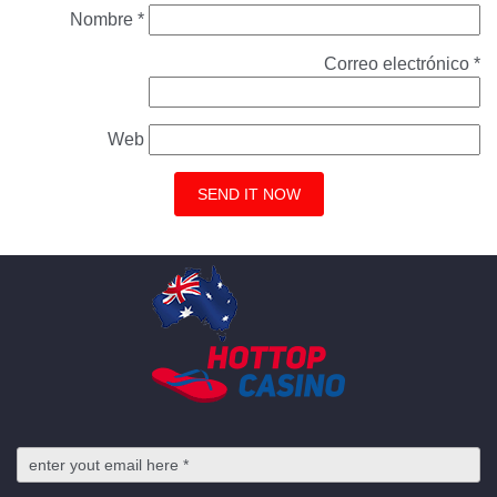
Nombre
*
Correo electrónico
*
Web