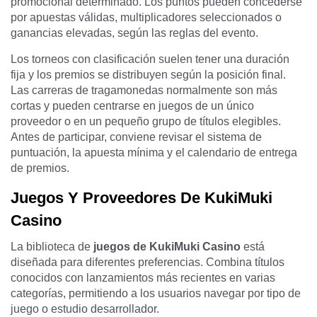
promocional determinado. Los puntos pueden concederse
por apuestas válidas, multiplicadores seleccionados o
ganancias elevadas, según las reglas del evento.
Los torneos con clasificación suelen tener una duración
fija y los premios se distribuyen según la posición final.
Las carreras de tragamonedas normalmente son más
cortas y pueden centrarse en juegos de un único
proveedor o en un pequeño grupo de títulos elegibles.
Antes de participar, conviene revisar el sistema de
puntuación, la apuesta mínima y el calendario de entrega
de premios.
Juegos Y Proveedores De KukiMuki
Casino
La biblioteca de
juegos de KukiMuki Casino
está
diseñada para diferentes preferencias. Combina títulos
conocidos con lanzamientos más recientes en varias
categorías, permitiendo a los usuarios navegar por tipo de
juego o estudio desarrollador.