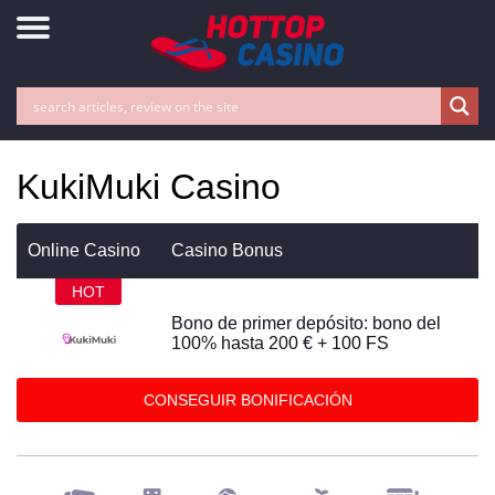
KukiMuki Casino
Online Casino
Casino Bonus
HOT
Bono de primer depósito: bono del
100% hasta 200 € + 100 FS
CONSEGUIR BONIFICACIÓN