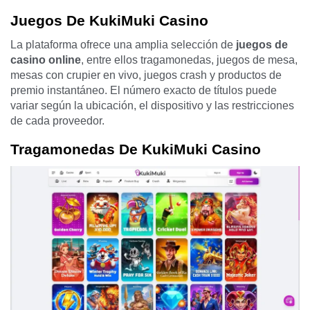
Juegos De KukiMuki Casino
La plataforma ofrece una amplia selección de
juegos de
casino online
, entre ellos tragamonedas, juegos de mesa,
mesas con crupier en vivo, juegos crash y productos de
premio instantáneo. El número exacto de títulos puede
variar según la ubicación, el dispositivo y las restricciones
de cada proveedor.
Tragamonedas
De KukiMuki Casino