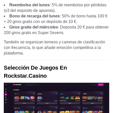
Reembolso del lunes
: 5% de reembolso por pérdidas
(x3 del requisito de apuesta).
Bono de recarga del lunes
: 50% de bono hasta 100 €
+ 20 giros gratis con un depósito de 10 €.
Giros gratis del miércoles
: Deposita 20 € para obtener
200 giros gratis en Super Sevens.
También se organizan torneos y carreras de clasificación
con frecuencia, lo que añade emoción competitiva a la
plataforma.
Selección De Juegos En
Rockstar.casino