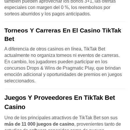
también pueden aprovechar los bonos 3+1, las ofertas
especiales con margen del 0 %, los reembolsos por
sorteos aburridos y los pagos anticipados.
Torneos Y Carreras En El Casino TikTak
Bet
A diferencia de otros casinos en línea, TikTak Bet
actualmente no organiza torneos ni eventos de carreras.
En cambio, los jugadores pueden participar en los
concursos Drops & Wins de Pragmatic Play, que brindan
emoción adicional y oportunidades de premios en juegos
seleccionados.
Juegos Y Proveedores En TikTak Bet
Casino
Uno de los principales atractivos de TikTak Bet son sus
más de 11 000 juegos de casino
, provenientes tanto de