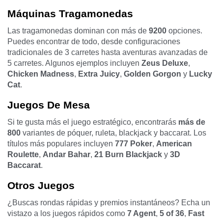
Máquinas Tragamonedas
Las tragamonedas dominan con más de
9200
opciones.
Puedes encontrar de todo, desde configuraciones
tradicionales de 3 carretes hasta aventuras avanzadas de
5 carretes. Algunos ejemplos incluyen
Zeus Deluxe
,
Chicken Madness
,
Extra Juicy
,
Golden Gorgon
y
Lucky
Cat
.
Juegos De Mesa
Si te gusta más el juego estratégico, encontrarás
más de
800
variantes de póquer, ruleta, blackjack y baccarat. Los
títulos más populares incluyen
777 Poker
,
American
Roulette
,
Andar Bahar
,
21 Burn Blackjack
y
3D
Baccarat
.
Otros Juegos
¿Buscas rondas rápidas y premios instantáneos? Echa un
vistazo a los juegos rápidos como
7 Agent
,
5 of 36
,
Fast