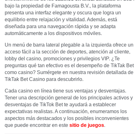
bajo la propiedad de Famagousta B.V., la plataforma
presenta una interfaz elegante y oscura que logra un
equilibrio entre relajación y vitalidad. Además, está
diseñada para una navegación rápida y se adapta
automáticamente a los dispositivos móviles.
Un menú de barra lateral plegable a la izquierda ofrece un
acceso fácil a la sección de deportes, atención al cliente,
lobby del casino, promociones y privilegios VIP. ¿Te
preguntas qué tan efectivo es el desempeño de TikTak Bet
como casino? Sumérgete en nuestra revisión detallada de
TikTak Bet Casino para descubrirlo.
Cada casino en línea tiene sus ventajas y desventajas.
Tener una descripción general de los principales activos y
desventajas de TikTok Bet te ayudará a establecer
expectativas realistas. A continuación, enumeramos los
aspectos más destacados y los posibles inconvenientes
que puede encontrar en este
sitio de juegos
.