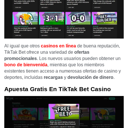
Al igual que otros
casinos en línea
de buena reputación,
TikTak Bet ofrece una variedad de
ofertas
promocionales
. Los nuevos usuarios pueden obtener un
bono de bienvenida
, mientras que los miembros
existentes tienen acceso a numerosas ofertas de casino y
deportes, incluidas
recargas
y
devolución de dinero
.
Apuesta Gratis En TikTak Bet Casino