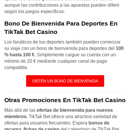
aunque las contribuciones a las apuestas pueden diferir
según los juegos específicos.
Bono De Bienvenida Para Deportes En
TikTak Bet Casino
Los fanáticos de los deportes también pueden comenzar
su viaje con un bono de bienvenida para deportes del
100
% hasta 100 €
. Simplemente cargue su cuenta con un
mínimo de 20 € mediante cualquier canal de pago
compatible.
OBTÉN UN BONO DE BIENVENIDA
Otras Promociones En TikTak Bet Casino
Más allá de las
ofertas de bienvenida para nuevos
miembros
, TikTak Bet ofrece una atractiva variedad de
ofertas para usuarios frecuentes. Espera
bonos de
recarga, fichas de casino
del calendario de TikTak Bet,