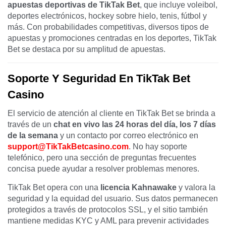
apuestas deportivas de TikTak Bet
, que incluye voleibol,
deportes electrónicos, hockey sobre hielo, tenis, fútbol y
más. Con probabilidades competitivas, diversos tipos de
apuestas y promociones centradas en los deportes, TikTak
Bet se destaca por su amplitud de apuestas.
Soporte Y Seguridad En TikTak Bet
Casino
El servicio de atención al cliente en TikTak Bet se brinda a
través de un
chat en vivo las 24 horas del día, los 7 días
de la semana
y un contacto por correo electrónico en
support@TikTakBetcasino.com
. No hay soporte
telefónico, pero una sección de preguntas frecuentes
concisa puede ayudar a resolver problemas menores.
TikTak Bet opera con una
licencia Kahnawake
y valora la
seguridad y la equidad del usuario. Sus datos permanecen
protegidos a través de protocolos SSL, y el sitio también
mantiene medidas KYC y AML para prevenir actividades