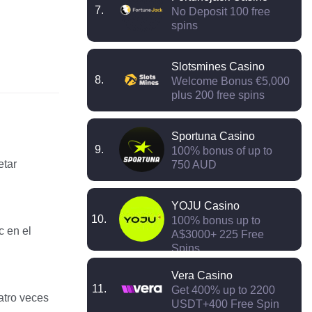
7.
No Deposit 100 free
spins
Slotsmines Casino
8.
Welcome Bonus €5,000
plus 200 free spins
Sportuna Casino
9.
100% bonus of up to
etar
750 AUD
YOJU Casino
10.
100% bonus up to
c en el
A$3000+ 225 Free
Spins
Vera Casino
11.
Get 400% up to 2200
atro veces
USDT+400 Free Spin