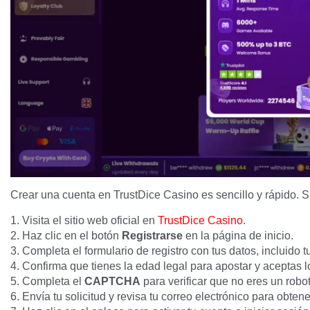
Crear una cuenta en TrustDice Casino es sencillo y rápido. 
Visita el sitio web oficial en
TrustDice Casino
.
Haz clic en el botón
Registrarse
en la página de inicio.
Completa el formulario de registro con tus datos, incluido 
Confirma que tienes la edad legal para apostar y aceptas l
Completa el
CAPTCHA
para verificar que no eres un robot
Envía tu solicitud y revisa tu correo electrónico para obten