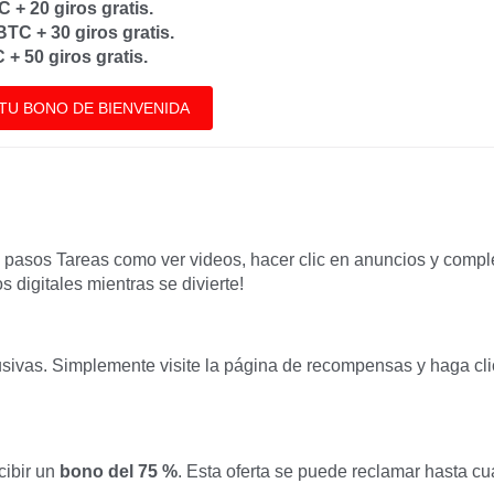
 + 20 giros gratis.
TC + 30 giros gratis.
+ 50 giros gratis.
TU BONO DE BIENVENIDA
asos Tareas como ver videos, hacer clic en anuncios y compl
 digitales mientras se divierte!
usivas. Simplemente visite la página de recompensas y haga cli
cibir un
bono del 75 %
. Esta oferta se puede reclamar hasta cu