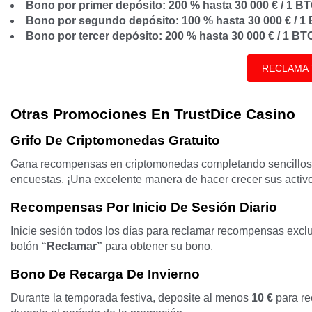
Bono por primer depósito: 200 % hasta 30 000 € / 1 BTC
Bono por segundo depósito: 100 % hasta 30 000 € / 1 B
Bono por tercer depósito: 200 % hasta 30 000 € / 1 BTC 
RECLAMA 
Otras Promociones En TrustDice Casino
Grifo De Criptomonedas Gratuito
Gana recompensas en criptomonedas completando sencillos p
encuestas. ¡Una excelente manera de hacer crecer sus activos
Recompensas Por Inicio De Sesión Diario
Inicie sesión todos los días para reclamar recompensas excl
botón
“Reclamar”
para obtener su bono.
Bono De Recarga De Invierno
Durante la temporada festiva, deposite al menos
10 €
para re