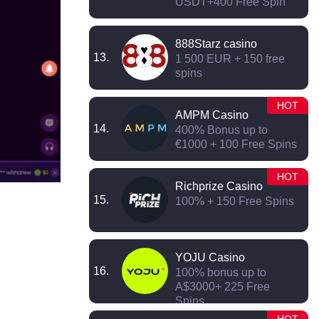
USDT+400 Free Spin
888Starz casino
13.
1 500 EUR + 150 free
spins
HOT
AMPM Casino
14.
400% Bonus up to
€1000 + 100 Free Spins
HOT
Richprize Casino
15.
100% + 150 Free Spins
YOJU Casino
16.
100% bonus up to
A$3000+ 225 Free
Spins
HOT