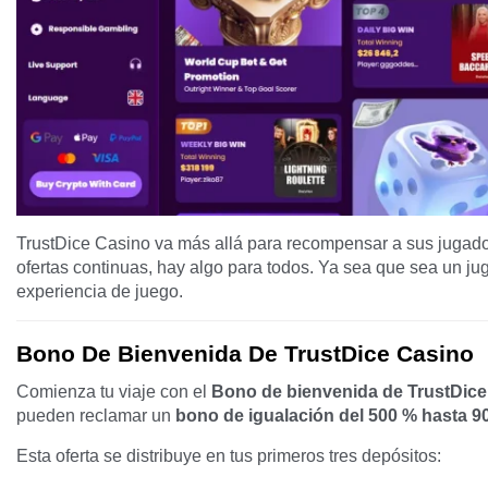
TrustDice Casino va más allá para recompensar a sus juga
ofertas continuas, hay algo para todos. Ya sea que sea un ju
experiencia de juego.
Bono De Bienvenida De TrustDice Casino
Comienza tu viaje con el
Bono de bienvenida de TrustDice
pueden reclamar un
bono de igualación del 500 % hasta 90
Esta oferta se distribuye en tus primeros tres depósitos: