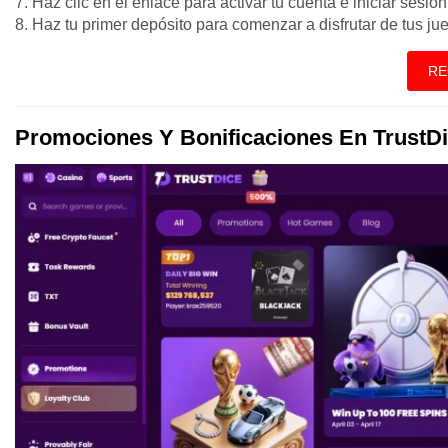
Haz clic en el enlace para activar tu cuenta e iniciar sesió
Haz tu primer depósito para comenzar a disfrutar de tus ju
RE
Promociones Y Bonificaciones En TrustD