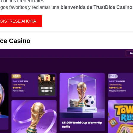
n con tus credenciales.
egos favoritos y reclamar una
bienvenida de TrustDice Casin
GÍSTRESE AHORA
ice Casino