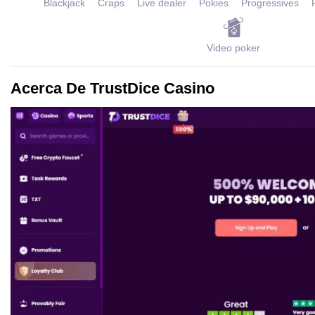
Blackjack
Craps
Live dealer
Pokies
Progressives
Video poker
Acerca De TrustDice Casino