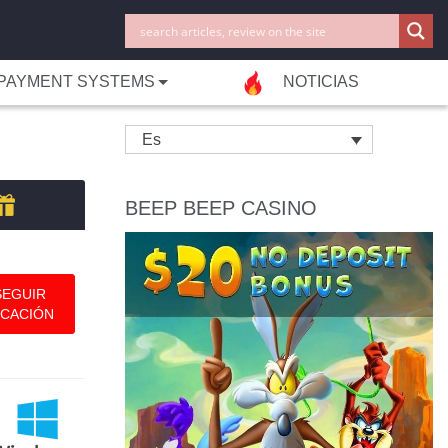
PAYMENT SYSTEMS
NOTICIAS
Es
BEEP BEEP CASINO
EGUIR
ICACIÓN