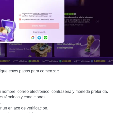
Sigue estos pasos para comenzar:
tu nombre, correo electrónico, contraseña y moneda preferida.
os términos y condiciones.
.
er un enlace de verificación.