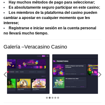
Hay muchos métodos de pago para seleccionar;
Es absolutamente seguro participar en este casino;
Los miembros de la plataforma del casino pueden
cambiar a apostar en cualquier momento que les
interese;
Registrarse e iniciar sesión en la cuenta personal
no llevará mucho tiempo.
Galería –Veracasino
Casino