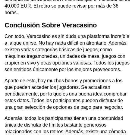
40.000 EUR. El retiro se puede revisar por más de 36
horas.
Conclusión Sobre Veracasino
Con todo, Veracasino es sin duda una plataforma increíble
a la que unirse. No hay nada difícil en afrontarlo. Además,
existen varias categorías básicas de juegos, como
máquinas tragamonedas, unidades de mesa, juegos con
crupier en vivo y otras opciones valiosas. Todos los juegos
son emitidos únicamente por los mejores proveedores.
Aparte de esto, hay muchos bonos y promociones a los
que pueden acceder los jugadores. Se actualizan
periódicamente, por lo que es una buena idea comprobar
estos datos. Todos los participantes pueden disfrutar de
una gran selección de opciones de pago para negociar.
Además, todos los participantes tienen una oportunidad
única de disfrutar de límites bastante generosos
relacionados con los retiros. Además, existe una cómoda