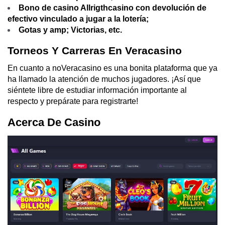
Bono de casino Allrigthcasino con devolución de
efectivo vinculado a jugar a la lotería;
Gotas y amp; Victorias, etc.
Torneos Y Carreras En Veracasino
En cuanto a no
Veracasino es una bonita plataforma que ya
ha llamado la atención de muchos jugadores. ¡Así que
siéntete libre de estudiar información importante al
respecto y prepárate para registrarte!
Acerca De Casino