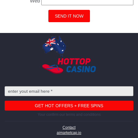
Web
Your confirm our terms and conditions
Contact
aimarketcap.io