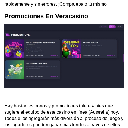
rápidamente y sin errores. ¡Compruébalo tú mismo!
Promociones En Veracasino
Hay bastantes bonos y promociones interesantes que
sugiere el equipo de este casino en línea (Australia) hoy.
Todos ellos agregarán más diversión al proceso de juego y
los jugadores pueden ganar más fondos a través de ellos.