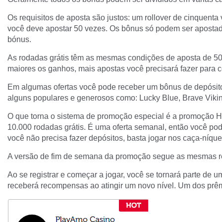
Os requisitos de aposta são justos: um rollover de cinquenta
você deve apostar 50 vezes. Os bônus só podem ser apostad
bónus.
As rodadas grátis têm as mesmas condições de aposta de 50
maiores os ganhos, mais apostas você precisará fazer para c
Em algumas ofertas você pode receber um bônus de depósito e
alguns populares e generosos como: Lucky Blue, Brave Vikin
O que torna o sistema de promoção especial é a promoção Ho
10.000 rodadas grátis. É uma oferta semanal, então você pode
você não precisa fazer depósitos, basta jogar nos caça-níque
A versão de fim de semana da promoção segue as mesmas regr
Ao se registrar e começar a jogar, você se tornará parte de 
receberá recompensas ao atingir um novo nível. Um dos prê