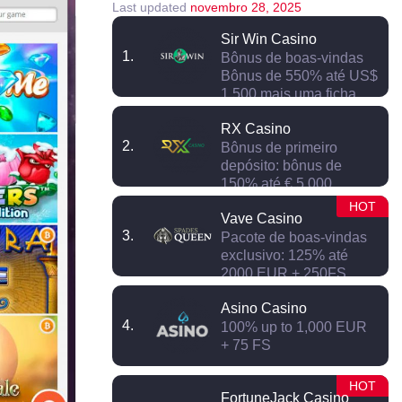
Last updated
novembro 28, 2025
Sir Win Casino
1.
Bônus de boas-vindas
Bônus de 550% até US$
1.500 mais uma ficha
grátis de US$ 400
RX Casino
2.
Bônus de primeiro
depósito: bônus de
150% até € 5.000
HOT
Vave Casino
3.
Pacote de boas-vindas
exclusivo: 125% até
2000 EUR + 250FS
Asino Casino
4.
100% up to 1,000 EUR
+ 75 FS
HOT
FortuneJack Casino