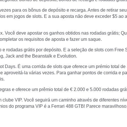
 vezes para os bônus de depósito e recarga. Antes de retirar se
os em jogos de slots. E a sua aposta não deve exceder $5 ao 
x. Você deve apostar os ganhos obtidos nas rodadas grátis; Q
ompletar os requisitos de aposta e fazer um saque.
 rodadas grátis por depósito. E a seleção de slots com Free S
g, Jack and the Beanstalk e Evolution.
t Days. É uma corrida de slots que oferece um prémio total de
 aproveitá-la várias vezes. Para ganhar pontos de corrida e par
is.
as e oferece um prêmio total de € 2.000 e 5.000 rodadas grát
um clube VIP. Você seguirá um caminho através de diferentes nív
mios do programa VIP é a Ferrari 488 GTB! Parece maravilhoso