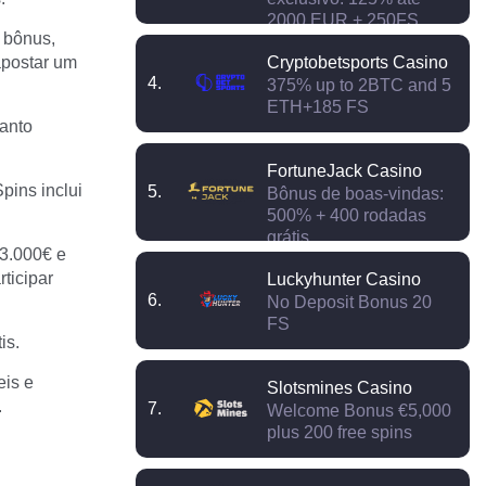
2000 EUR + 250FS
u bônus,
Cryptobetsports Casino
apostar um
4.
375% up to 2BTC and 5
ETH+185 FS
uanto
FortuneJack Casino
pins inclui
5.
Bônus de boas-vindas:
500% + 400 rodadas
grátis
 3.000€ e
ticipar
Luckyhunter Casino
6.
No Deposit Bonus 20
FS
is.
eis e
Slotsmines Casino
.
7.
Welcome Bonus €5,000
plus 200 free spins