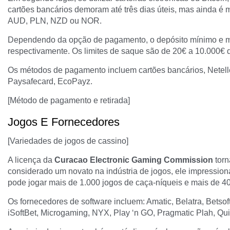
cartões bancários demoram até três dias úteis, mas ainda 
AUD, PLN, NZD ou NOR.
Dependendo da opção de pagamento, o depósito mínimo e máx
respectivamente. Os limites de saque são de 20€ a 10.000
Os métodos de pagamento incluem cartões bancários, Neteller
Paysafecard, EcoPayz.
[Método de pagamento e retirada]
Jogos E Fornecedores
[Variedades de jogos de cassino]
A licença da
Curacao Electronic Gaming Commission
torn
considerado um novato na indústria de jogos, ele impressio
pode jogar mais de 1.000 jogos de caça-níqueis e mais de 4
Os fornecedores de software incluem: Amatic, Belatra, Bets
iSoftBet, Microgaming, NYX, Play ‘n GO, Pragmatic Plah, Qui