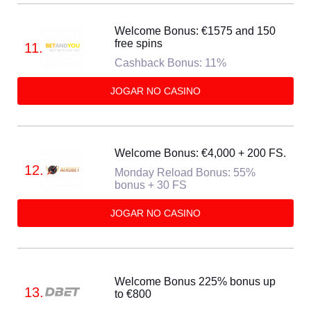
Welcome Bonus: €1575 and 150
free spins
11.
Cashback Bonus: 11%
JOGAR NO CASINO
Welcome Bonus: €4,000 + 200 FS.
12.
Monday Reload Bonus: 55%
bonus + 30 FS
JOGAR NO CASINO
Welcome Bonus 225% bonus up
13.
to €800