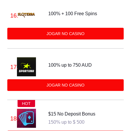
100% + 100 Free Spins
16.
JOGAR NO CASINO
100% up to 750 AUD
17.
JOGAR NO CASINO
HOT
$15 No Deposit Bonus
18.
150% up to $ 500