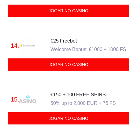
JOGAR NO CASINO
€25 Freebet
14.
Welcome Bonus: €1000 + 1000 FS
JOGAR NO CASINO
€150 + 100 FREE SPINS
15.
50% up to 2,000 EUR + 75 FS
JOGAR NO CASINO