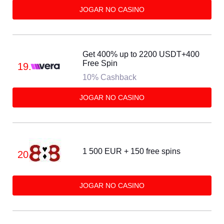
JOGAR NO CASINO
Get 400% up to 2200 USDT+400
Free Spin
19.
10% Cashback
JOGAR NO CASINO
1 500 EUR + 150 free spins
20.
JOGAR NO CASINO