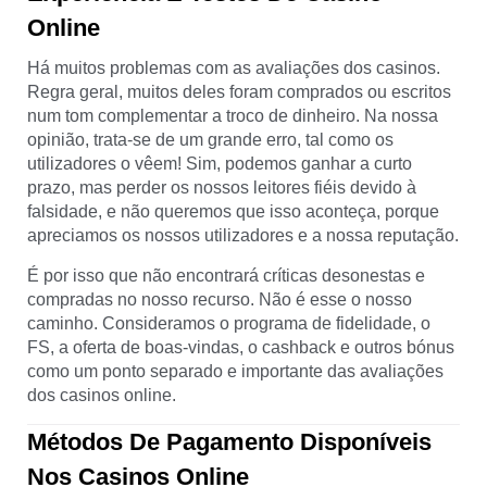
Online
Há muitos problemas com as avaliações dos casinos.
Regra geral, muitos deles foram comprados ou escritos
num tom complementar a troco de dinheiro. Na nossa
opinião, trata-se de um grande erro, tal como os
utilizadores o vêem! Sim, podemos ganhar a curto
prazo, mas perder os nossos leitores fiéis devido à
falsidade, e não queremos que isso aconteça, porque
apreciamos os nossos utilizadores e a nossa reputação.
É por isso que não encontrará críticas desonestas e
compradas no nosso recurso. Não é esse o nosso
caminho. Consideramos o programa de fidelidade, o
FS, a oferta de boas-vindas, o cashback e outros bónus
como um ponto separado e importante das avaliações
dos casinos online.
Métodos De Pagamento Disponíveis
Nos Casinos Online