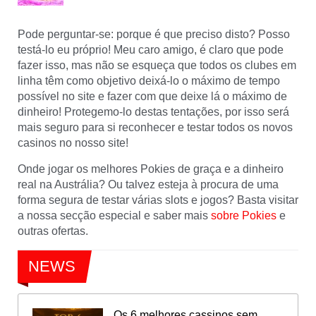
Pode perguntar-se: porque é que preciso disto? Posso
testá-lo eu próprio! Meu caro amigo, é claro que pode
fazer isso, mas não se esqueça que todos os clubes em
linha têm como objetivo deixá-lo o máximo de tempo
possível no site e fazer com que deixe lá o máximo de
dinheiro! Protegemo-lo destas tentações, por isso será
mais seguro para si reconhecer e testar todos os novos
casinos no nosso site!
Onde jogar os melhores Pokies de graça e a dinheiro
real na Austrália? Ou talvez esteja à procura de uma
forma segura de testar várias slots e jogos? Basta visitar
a nossa secção especial e saber mais
sobre Pokies
e
outras ofertas.
NEWS
Os 6 melhores cassinos sem