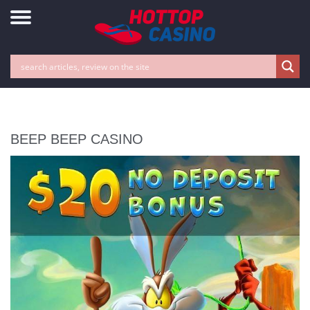
BEEP BEEP CASINO