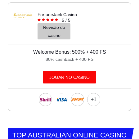
FortuneJack Casino
5 / 5
Revisão do
casino
Welcome Bonus: 500% + 400 FS
80% cashback + 400 FS
JOGAR NO CASINO
+1
TOP AUSTRALIAN ONLINE CASINO