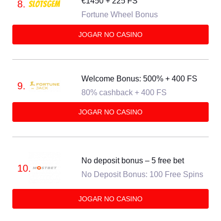
€1450 + 225 FS
8.
Fortune Wheel Bonus
JOGAR NO CASINO
Welcome Bonus: 500% + 400 FS
9.
80% cashback + 400 FS
JOGAR NO CASINO
No deposit bonus – 5 free bet
10.
No Deposit Bonus: 100 Free Spins
JOGAR NO CASINO