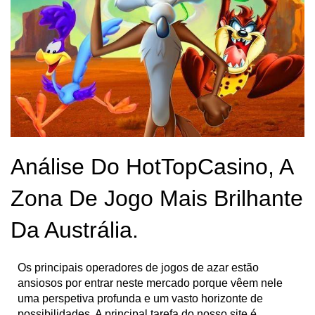
Análise Do HotTopCasino, A
Zona De Jogo Mais Brilhante
Da Austrália.
Os principais operadores de jogos de azar estão
ansiosos por entrar neste mercado porque vêem nele
uma perspetiva profunda e um vasto horizonte de
possibilidades. A principal tarefa do nosso site é