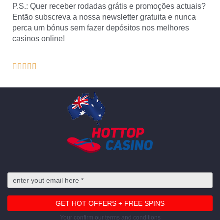
P.S.: Quer receber rodadas grátis e promoções actuais?
Então subscreva a nossa newsletter gratuita e nunca
perca um bónus sem fazer depósitos nos melhores
casinos online!





Your confirm our terms and conditions