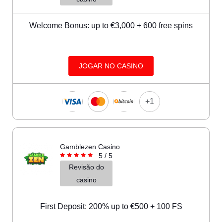
Welcome Bonus: up to €3,000 + 600 free spins
JOGAR NO CASINO
+1
Gamblezen Casino
5 / 5
Revisão do
casino
First Deposit: 200% up to €500 + 100 FS