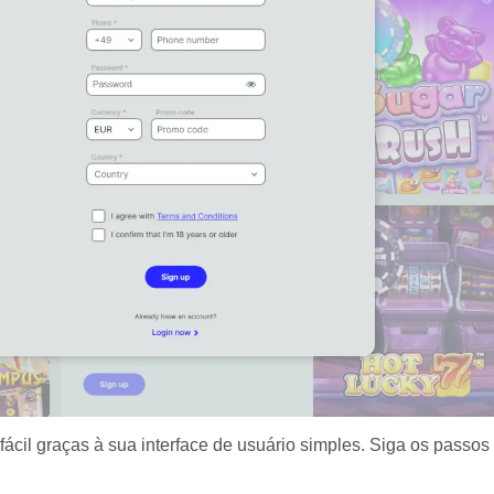
ácil graças à sua interface de usuário simples. Siga os passos