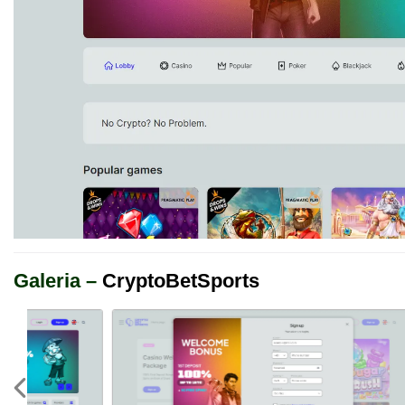
Galeria –
CryptoBetSports