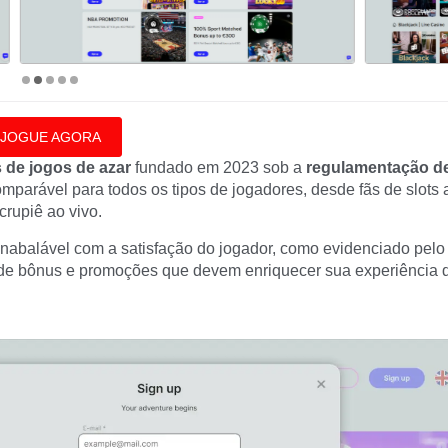
JOGUE AGORA
 de jogos de azar
fundado em 2023 sob a
regulamentação d
parável para todos os tipos de jogadores, desde fãs de slots 
rupiê ao vivo.
nabalável com a satisfação do jogador, como evidenciado pelo
o de bônus e promoções que devem enriquecer sua experiência d