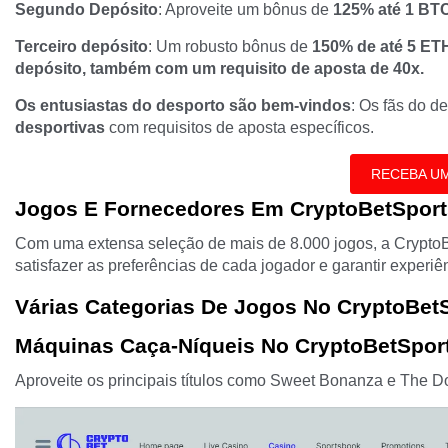
Segundo Depósito
: Aproveite um bônus de
125% até 1 BTC
Terceiro depósito
: Um robusto bônus de
150% de até 5 ETH
depósito, também com um requisito de aposta de 40x.
Os entusiastas do desporto são bem-vindos
: Os fãs do 
desportivas
com requisitos de aposta específicos.
RECEBA UM
Jogos E Fornecedores Em CryptoBetSport
Com uma extensa seleção de mais de 8.000 jogos, a CryptoBe
satisfazer as preferências de cada jogador e garantir experiê
Várias Categorias De Jogos No CryptoBet
Máquinas Caça-Níqueis No CryptoBetSpor
Aproveite os principais títulos como Sweet Bonanza e The D