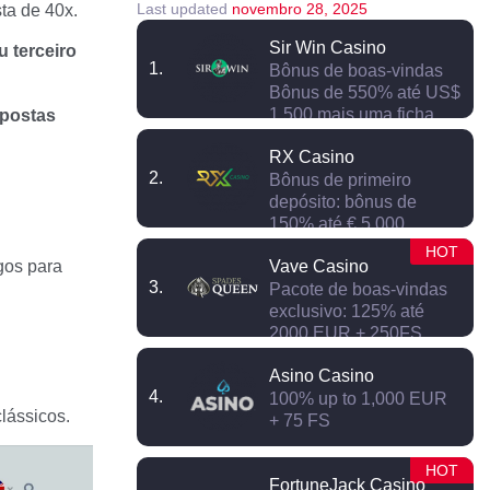
Last updated
novembro 28, 2025
ta de 40x.
Sir Win Casino
 terceiro
1.
Bônus de boas-vindas
Bônus de 550% até US$
1.500 mais uma ficha
apostas
grátis de US$ 400
RX Casino
2.
Bônus de primeiro
depósito: bônus de
150% até € 5.000
HOT
Vave Casino
gos para
3.
Pacote de boas-vindas
exclusivo: 125% até
2000 EUR + 250FS
Asino Casino
4.
100% up to 1,000 EUR
lássicos.
+ 75 FS
HOT
FortuneJack Casino