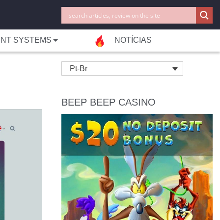
NT SYSTEMS
NOTÍCIAS
Pt-Br
BEEP BEEP CASINO