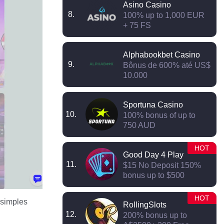
Asino Casino
8.
100% up to 1,000 EUR
+ 75 FS
Alphabookbet Casino
9.
Bônus de 600% até US$
10.000
Sportuna Casino
10.
100% bonus of up to
750 AUD
HOT
Good Day 4 Play
11.
$15 No Deposit 150%
bonus up to $500
HOT
 simples
RollingSlots
12.
200% bonus up to