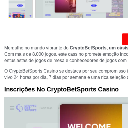
Mergulhe no mundo vibrante do
CryptoBetSports, um oásis
Com mais de 8.000 jogos, este cassino promete emoção incom
entusiastas de jogos de mesa e conhecedores de jogos com c
O CryptoBetSports Casino se destaca por seu compromisso i
vivo 24 horas por dia, 7 dias por semana e uma rica seleçã
Inscrições No CryptoBetSports Casino