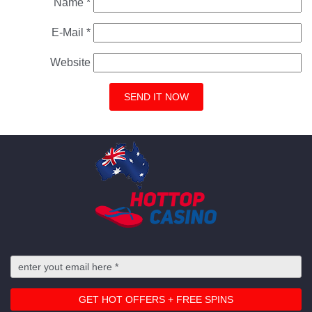
Name
*
E-Mail
*
Website