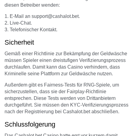
diesen Betreiber wenden:
E-Mail an
support@cashalot.bet
.
Live-Chat.
Telefonischer Kontakt.
Sicherheit
Gemäß einer Richtlinie zur Bekämpfung der Geldwäsche
müssen Spieler einen dreistufigen Verifizierungsprozess
durchlaufen. Damit kann das Casino verhindern, dass
Kriminelle seine Plattform zur Geldwäsche nutzen.
Außerdem gibt es Fairness-Tests für RNG-Spiele, um
sicherzustellen, dass sie der Fairplay-Richtlinie
entsprechen. Diese Tests werden von Drittanbietern
durchgeführt. Sie müssen den KYC-Verifizierungsprozess
nach der Registrierung bei Cashalot.bet abschließen.
Schlussfolgerung
Das Cashalot.bet Casino hatte erst vor kurzem damit