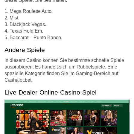
dieser Spiele. Sie beinhalten:
Mega Roulette Auto.
Mist.
Blackjack Vegas.
Texas Hold’Em.
Baccarat – Punto Banco.
Andere Spiele
In diesem Casino können Sie bestimmte schnelle Spiele
ausprobieren. Es handelt sich um Rubbelspiele. Eine
spezielle Kategorie finden Sie im Gaming-Bereich auf
Cashalot.bet.
Live-Dealer-Online-Casino-Spiel