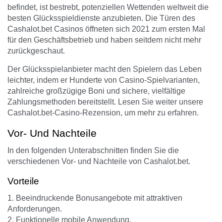
befindet, ist bestrebt, potenziellen Wettenden weltweit die
besten Glücksspieldienste anzubieten. Die Türen des
Cashalot.bet Casinos öffneten sich 2021 zum ersten Mal
für den Geschäftsbetrieb und haben seitdem nicht mehr
zurückgeschaut.
Der Glücksspielanbieter macht den Spielern das Leben
leichter, indem er Hunderte von Casino-Spielvarianten,
zahlreiche großzügige Boni und sichere, vielfältige
Zahlungsmethoden bereitstellt. Lesen Sie weiter unsere
Cashalot.bet-Casino-Rezension, um mehr zu erfahren.
Vor- Und Nachteile
In den folgenden Unterabschnitten finden Sie die
verschiedenen Vor- und Nachteile von Cashalot.bet.
Vorteile
Beeindruckende Bonusangebote mit attraktiven
Anforderungen.
Funktionelle mobile Anwendung.