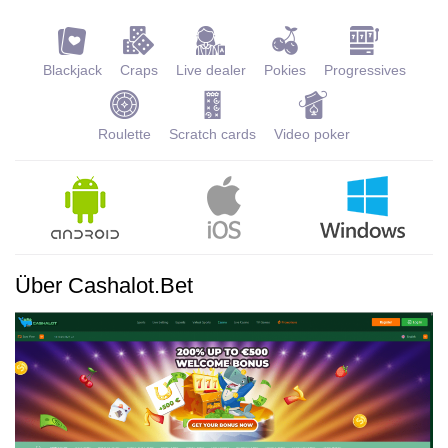
Blackjack
Craps
Live dealer
Pokies
Progressives
Roulette
Scratch cards
Video poker
Über Cashalot.bet