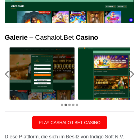
Galerie
– Cashalot.bet
Casino
PLAY CASHALOT.BET CASINO
Diese Plattform, die sich im Besitz von Indigo Soft N.V.