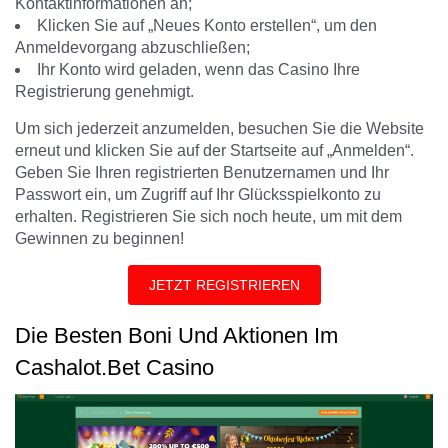
Kontaktinformationen an;
Klicken Sie auf „Neues Konto erstellen“, um den
Anmeldevorgang abzuschließen;
Ihr Konto wird geladen, wenn das Casino Ihre
Registrierung genehmigt.
Um sich jederzeit anzumelden, besuchen Sie die Website
erneut und klicken Sie auf der Startseite auf „Anmelden“.
Geben Sie Ihren registrierten Benutzernamen und Ihr
Passwort ein, um Zugriff auf Ihr Glücksspielkonto zu
erhalten. Registrieren Sie sich noch heute, um mit dem
Gewinnen zu beginnen!
JETZT REGISTRIEREN
Die Besten Boni Und Aktionen Im
Cashalot.bet Casino