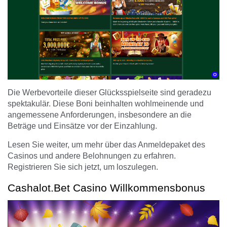
Die Werbevorteile dieser Glücksspielseite sind geradezu
spektakulär. Diese Boni beinhalten wohlmeinende und
angemessene Anforderungen, insbesondere an die
Beträge und Einsätze vor der Einzahlung.
Lesen Sie weiter, um mehr über das Anmeldepaket des
Casinos und andere Belohnungen zu erfahren.
Registrieren Sie sich jetzt, um loszulegen.
Cashalot.bet Casino Willkommensbonus