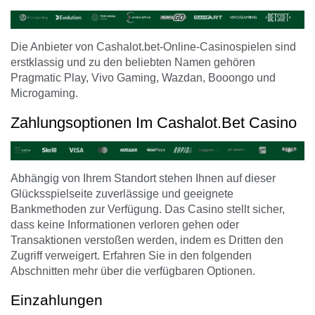
Die Anbieter von Cashalot.bet-Online-Casinospielen sind
erstklassig und zu den beliebten Namen gehören
Pragmatic Play, Vivo Gaming, Wazdan, Booongo und
Microgaming.
Zahlungsoptionen Im Cashalot.bet Casino
Abhängig von Ihrem Standort stehen Ihnen auf dieser
Glücksspielseite zuverlässige und geeignete
Bankmethoden zur Verfügung. Das Casino stellt sicher,
dass keine Informationen verloren gehen oder
Transaktionen verstoßen werden, indem es Dritten den
Zugriff verweigert. Erfahren Sie in den folgenden
Abschnitten mehr über die verfügbaren Optionen.
Einzahlungen