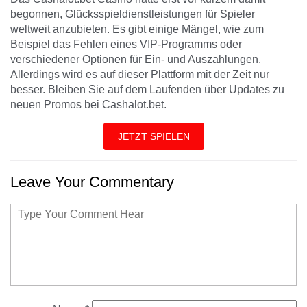
begonnen, Glücksspieldienstleistungen für Spieler
weltweit anzubieten. Es gibt einige Mängel, wie zum
Beispiel das Fehlen eines VIP-Programms oder
verschiedener Optionen für Ein- und Auszahlungen.
Allerdings wird es auf dieser Plattform mit der Zeit nur
besser. Bleiben Sie auf dem Laufenden über Updates zu
neuen Promos bei Cashalot.bet.
JETZT SPIELEN
Leave Your Commentary