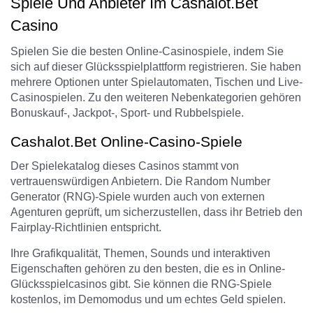
Spiele Und Anbieter Im Cashalot.bet
Casino
Spielen Sie die besten Online-Casinospiele, indem Sie
sich auf dieser Glücksspielplattform registrieren. Sie haben
mehrere Optionen unter Spielautomaten, Tischen und Live-
Casinospielen. Zu den weiteren Nebenkategorien gehören
Bonuskauf-, Jackpot-, Sport- und Rubbelspiele.
Cashalot.bet Online-Casino-Spiele
Der Spielekatalog dieses Casinos stammt von
vertrauenswürdigen Anbietern. Die Random Number
Generator (RNG)-Spiele wurden auch von externen
Agenturen geprüft, um sicherzustellen, dass ihr Betrieb den
Fairplay-Richtlinien entspricht.
Ihre Grafikqualität, Themen, Sounds und interaktiven
Eigenschaften gehören zu den besten, die es in Online-
Glücksspielcasinos gibt. Sie können die RNG-Spiele
kostenlos, im Demomodus und um echtes Geld spielen.